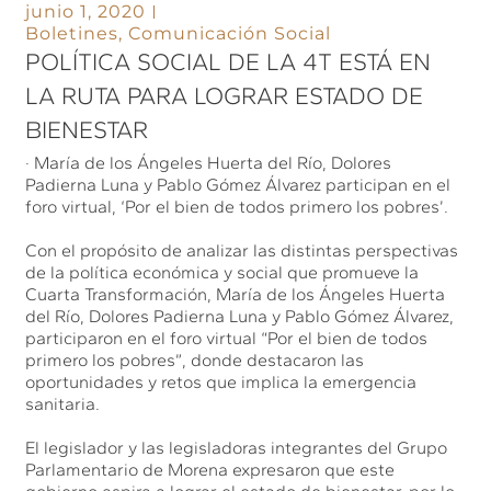
junio 1, 2020
Boletines
,
Comunicación Social
POLÍTICA SOCIAL DE LA 4T ESTÁ EN
LA RUTA PARA LOGRAR ESTADO DE
BIENESTAR
· María de los Ángeles Huerta del Río, Dolores
Padierna Luna y Pablo Gómez Álvarez participan en el
foro virtual, ‘Por el bien de todos primero los pobres’.
Con el propósito de analizar las distintas perspectivas
de la política económica y social que promueve la
Cuarta Transformación, María de los Ángeles Huerta
del Río, Dolores Padierna Luna y Pablo Gómez Álvarez,
participaron en el foro virtual “Por el bien de todos
primero los pobres”, donde destacaron las
oportunidades y retos que implica la emergencia
sanitaria.
El legislador y las legisladoras integrantes del Grupo
Parlamentario de Morena expresaron que este