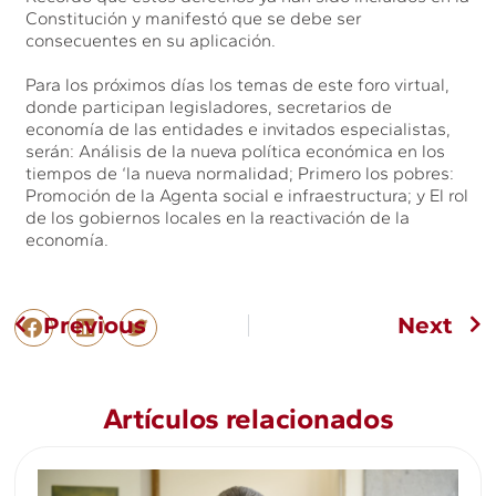
Constitución y manifestó que se debe ser
consecuentes en su aplicación.
Para los próximos días los temas de este foro virtual,
donde participan legisladores, secretarios de
economía de las entidades e invitados especialistas,
serán: Análisis de la nueva política económica en los
tiempos de ‘la nueva normalidad; Primero los pobres:
Promoción de la Agenta social e infraestructura; y El rol
de los gobiernos locales en la reactivación de la
economía.
Previous
Next
Artículos relacionados