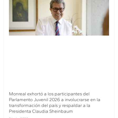
Monreal exhortó a los participantes del
Parlamento Juvenil 2026 a involucrarse en la
transformación del país y respaldar a la
Presidenta Claudia Sheinbaum