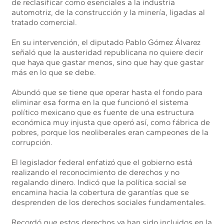
de reclasificar como esenciales a la industria
automotriz, de la construcción y la minería, ligadas al
tratado comercial.
En su intervención, el diputado Pablo Gómez Álvarez
señaló que la austeridad republicana no quiere decir
que haya que gastar menos, sino que hay que gastar
más en lo que se debe.
Abundó que se tiene que operar hasta el fondo para
eliminar esa forma en la que funcionó el sistema
político mexicano que es fuente de una estructura
económica muy injusta que operó así, como fábrica de
pobres, porque los neoliberales eran campeones de la
corrupción.
El legislador federal enfatizó que el gobierno está
realizando el reconocimiento de derechos y no
regalando dinero. Indicó que la política social se
encamina hacia la cobertura de garantías que se
desprenden de los derechos sociales fundamentales.
Recordó que estos derechos ya han sido incluidos en la