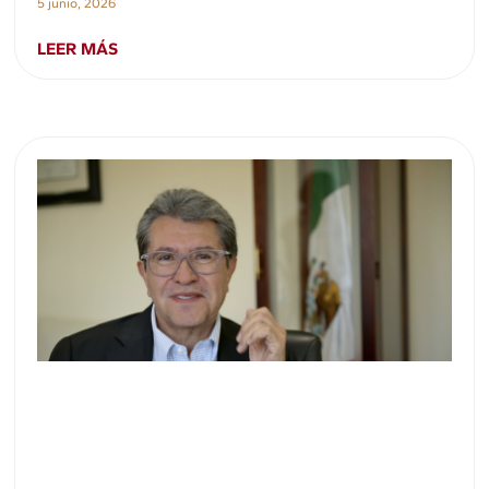
5 junio, 2026
LEER MÁS