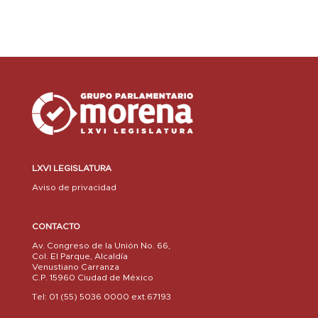
LXVI LEGISLATURA
Aviso de privacidad
CONTACTO
Av. Congreso de la Unión No. 66,
Col. El Parque, Alcaldía
Venustiano Carranza
C.P. 15960 Ciudad de México
Tel: 01 (55) 5036 0000 ext.67193