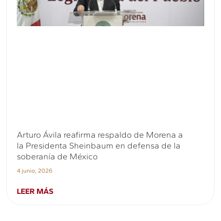
Arturo Ávila reafirma respaldo de Morena a
la Presidenta Sheinbaum en defensa de la
soberanía de México
4 junio, 2026
LEER MÁS