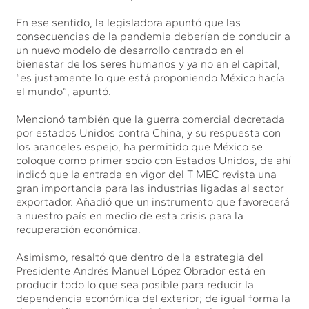
En ese sentido, la legisladora apuntó que las
consecuencias de la pandemia deberían de conducir a
un nuevo modelo de desarrollo centrado en el
bienestar de los seres humanos y ya no en el capital,
“es justamente lo que está proponiendo México hacía
el mundo”, apuntó.
Mencionó también que la guerra comercial decretada
por estados Unidos contra China, y su respuesta con
los aranceles espejo, ha permitido que México se
coloque como primer socio con Estados Unidos, de ahí
indicó que la entrada en vigor del T-MEC revista una
gran importancia para las industrias ligadas al sector
exportador. Añadió que un instrumento que favorecerá
a nuestro país en medio de esta crisis para la
recuperación económica.
Asimismo, resaltó que dentro de la estrategia del
Presidente Andrés Manuel López Obrador está en
producir todo lo que sea posible para reducir la
dependencia económica del exterior; de igual forma la