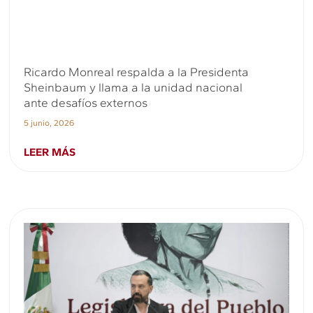
Ricardo Monreal respalda a la Presidenta
Sheinbaum y llama a la unidad nacional
ante desafíos externos
5 junio, 2026
LEER MÁS