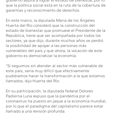
gobierno aspira a lograr el estado de bienestar, por lo
que la política social está en la ruta de la cobertura de
garantías y reconocimiento de derechos.
En este marco, la diputada María de los Ángeles
Huerta del Río consideró que la construcción del
estado de bienestar que promueve el Presidente de la
República, tiene que ser acompañada por todos los
sectores, ya que dijo, durante muchos años se perdió
la posibilidad de apoyar a las personas más
vulnerables del país y que ahora, la vocación de este
gobierno es democratizar la economía.
“Si seguimos sin atender al sector más vulnerable de
este país, sería muy difícil que efectivamente
pudiéramos hacer la transformación a la que estamos
llamados, dijo Huerta del Río.
En su participación, la diputada federal Dolores
Padierna Luna expuso que la pandemia por el
coronavirus ha puesto en jaque a la economía mundial,
por lo que el paradigma del capitalismo parece estar
llamado a una revisión profunda.