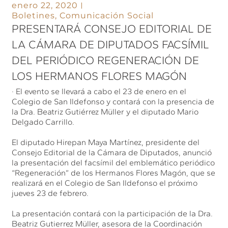
enero 22, 2020
Boletines
,
Comunicación Social
PRESENTARÁ CONSEJO EDITORIAL DE
LA CÁMARA DE DIPUTADOS FACSÍMIL
DEL PERIÓDICO REGENERACIÓN DE
LOS HERMANOS FLORES MAGÓN
· El evento se llevará a cabo el 23 de enero en el
Colegio de San Ildefonso y contará con la presencia de
la Dra. Beatriz Gutiérrez Müller y el diputado Mario
Delgado Carrillo.
El diputado Hirepan Maya Martínez, presidente del
Consejo Editorial de la Cámara de Diputados, anunció
la presentación del facsímil del emblemático periódico
“Regeneración” de los Hermanos Flores Magón, que se
realizará en el Colegio de San Ildefonso el próximo
jueves 23 de febrero.
La presentación contará con la participación de la Dra.
Beatriz Gutierrez Müller, asesora de la Coordinación