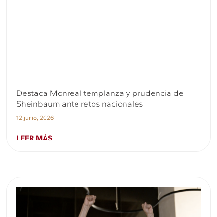
Destaca Monreal templanza y prudencia de
Sheinbaum ante retos nacionales
12 junio, 2026
LEER MÁS