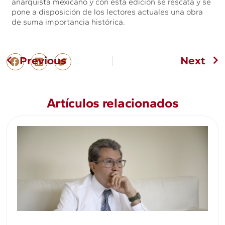
anarquista mexicano y con esta edición se rescata y se
pone a disposición de los lectores actuales una obra
de suma importancia histórica.
Previous
Next
Artículos relacionados