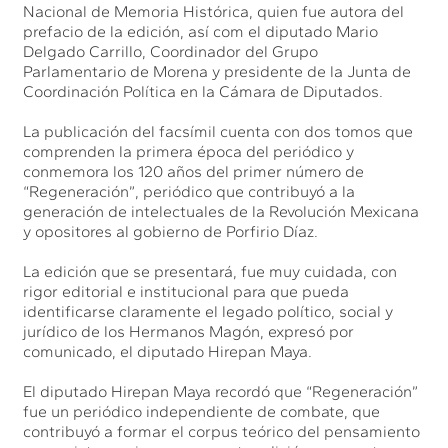
Nacional de Memoria Histórica, quien fue autora del
prefacio de la edición, así com el diputado Mario
Delgado Carrillo, Coordinador del Grupo
Parlamentario de Morena y presidente de la Junta de
Coordinación Política en la Cámara de Diputados.
La publicación del facsímil cuenta con dos tomos que
comprenden la primera época del periódico y
conmemora los 120 años del primer número de
“Regeneración”, periódico que contribuyó a la
generación de intelectuales de la Revolución Mexicana
y opositores al gobierno de Porfirio Díaz.
La edición que se presentará, fue muy cuidada, con
rigor editorial e institucional para que pueda
identificarse claramente el legado político, social y
jurídico de los Hermanos Magón, expresó por
comunicado, el diputado Hirepan Maya.
El diputado Hirepan Maya recordó que “Regeneración”
fue un periódico independiente de combate, que
contribuyó a formar el corpus teórico del pensamiento