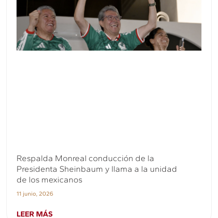
Respalda Monreal conducción de la
Presidenta Sheinbaum y llama a la unidad
de los mexicanos
11 junio, 2026
LEER MÁS