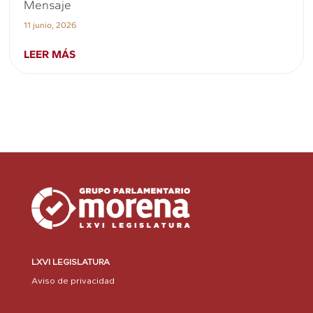
Mensaje
11 junio, 2026
LEER MÁS
LXVI LEGISLATURA
Aviso de privacidad