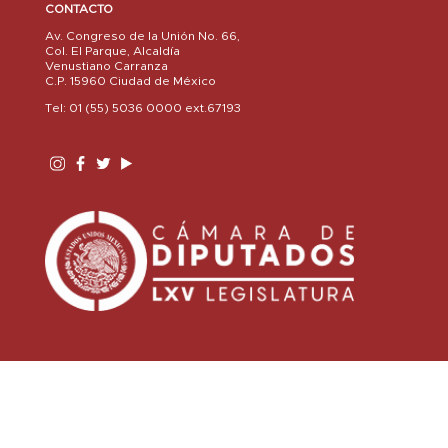
CONTACTO
Av. Congreso de la Unión No. 66,
Col. El Parque, Alcaldía
Venustiano Carranza
C.P. 15960 Ciudad de México
Tel: 01 (55) 5036 0000 ext.67193