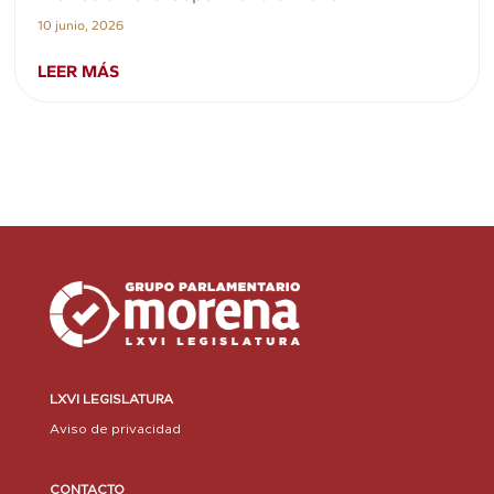
10 junio, 2026
LEER MÁS
LXVI LEGISLATURA
Aviso de privacidad
CONTACTO