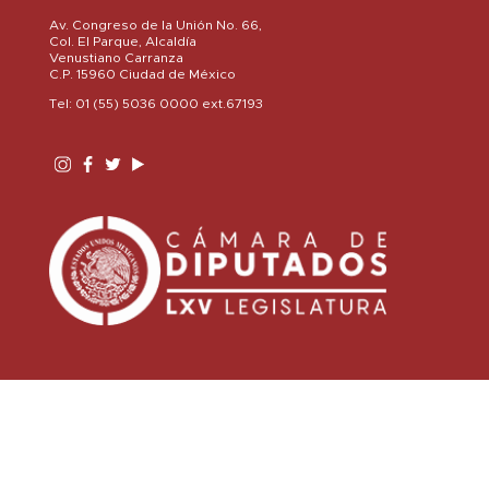
Av. Congreso de la Unión No. 66,
Col. El Parque, Alcaldía
Venustiano Carranza
C.P. 15960 Ciudad de México
Tel: 01 (55) 5036 0000 ext.67193