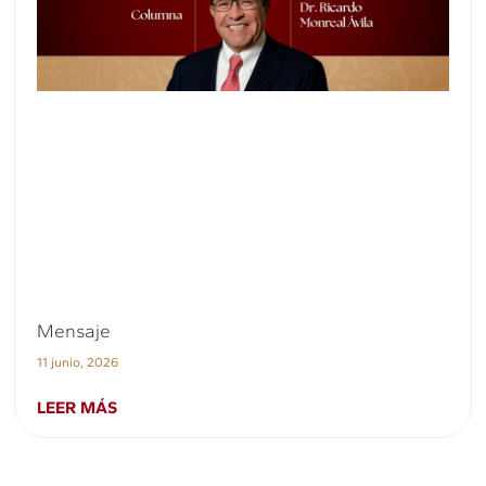
Mensaje
11 junio, 2026
LEER MÁS