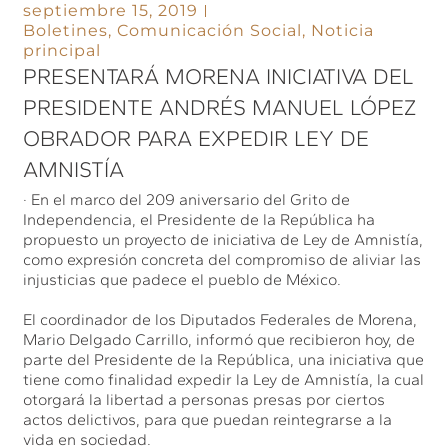
septiembre 15, 2019
Boletines
,
Comunicación Social
,
Noticia
principal
PRESENTARÁ MORENA INICIATIVA DEL
PRESIDENTE ANDRÉS MANUEL LÓPEZ
OBRADOR PARA EXPEDIR LEY DE
AMNISTÍA
· En el marco del 209 aniversario del Grito de
Independencia, el Presidente de la República ha
propuesto un proyecto de iniciativa de Ley de Amnistía,
como expresión concreta del compromiso de aliviar las
injusticias que padece el pueblo de México.
El coordinador de los Diputados Federales de Morena,
Mario Delgado Carrillo, informó que recibieron hoy, de
parte del Presidente de la República, una iniciativa que
tiene como finalidad expedir la Ley de Amnistía, la cual
otorgará la libertad a personas presas por ciertos
actos delictivos, para que puedan reintegrarse a la
vida en sociedad.