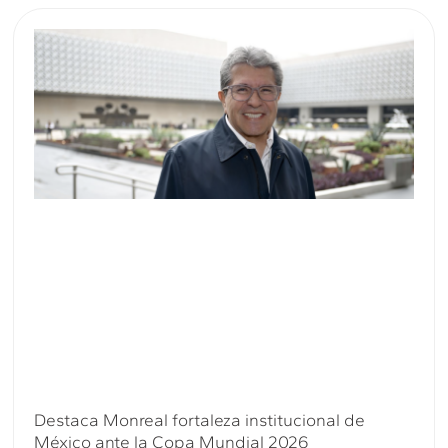
Destaca Monreal fortaleza institucional de
México ante la Copa Mundial 2026