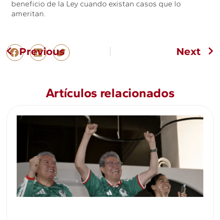
beneficio de la Ley cuando existan casos que lo
ameritan.
Previous
Next
Artículos relacionados