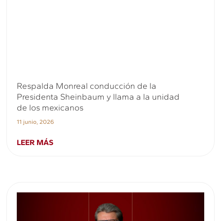
Respalda Monreal conducción de la
Presidenta Sheinbaum y llama a la unidad
de los mexicanos
11 junio, 2026
LEER MÁS