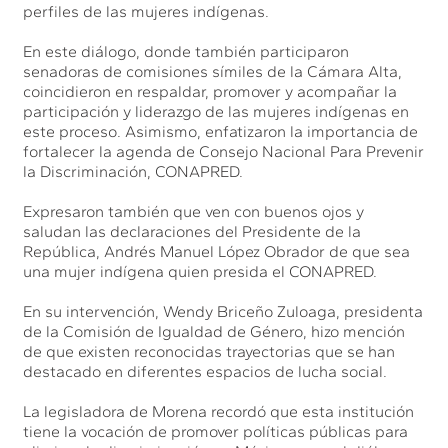
perfiles de las mujeres indígenas.
En este diálogo, donde también participaron
senadoras de comisiones símiles de la Cámara Alta,
coincidieron en respaldar, promover y acompañar la
participación y liderazgo de las mujeres indígenas en
este proceso. Asimismo, enfatizaron la importancia de
fortalecer la agenda de Consejo Nacional Para Prevenir
la Discriminación, CONAPRED.
Expresaron también que ven con buenos ojos y
saludan las declaraciones del Presidente de la
República, Andrés Manuel López Obrador de que sea
una mujer indígena quien presida el CONAPRED.
En su intervención, Wendy Briceño Zuloaga, presidenta
de la Comisión de Igualdad de Género, hizo mención
de que existen reconocidas trayectorias que se han
destacado en diferentes espacios de lucha social.
La legisladora de Morena recordó que esta institución
tiene la vocación de promover políticas públicas para