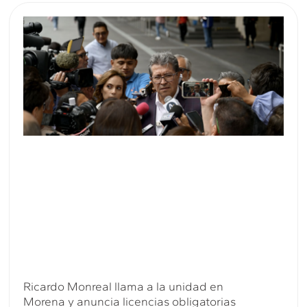
Ricardo Monreal llama a la unidad en
Morena y anuncia licencias obligatorias