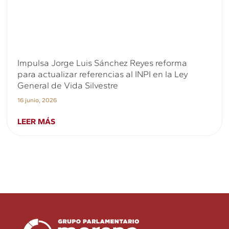
Impulsa Jorge Luis Sánchez Reyes reforma
para actualizar referencias al INPI en la Ley
General de Vida Silvestre
16 junio, 2026
LEER MÁS