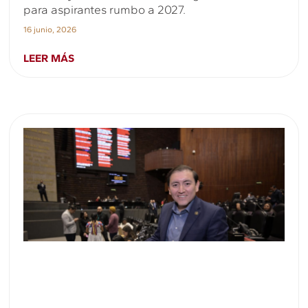
para aspirantes rumbo a 2027.
16 junio, 2026
LEER MÁS