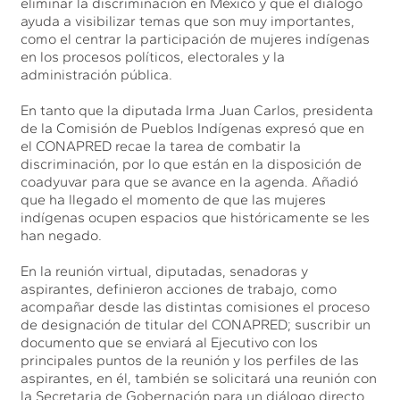
eliminar la discriminación en México y que el diálogo
ayuda a visibilizar temas que son muy importantes,
como el centrar la participación de mujeres indígenas
en los procesos políticos, electorales y la
administración pública.
En tanto que la diputada Irma Juan Carlos, presidenta
de la Comisión de Pueblos Indígenas expresó que en
el CONAPRED recae la tarea de combatir la
discriminación, por lo que están en la disposición de
coadyuvar para que se avance en la agenda. Añadió
que ha llegado el momento de que las mujeres
indígenas ocupen espacios que históricamente se les
han negado.
En la reunión virtual, diputadas, senadoras y
aspirantes, definieron acciones de trabajo, como
acompañar desde las distintas comisiones el proceso
de designación de titular del CONAPRED; suscribir un
documento que se enviará al Ejecutivo con los
principales puntos de la reunión y los perfiles de las
aspirantes, en él, también se solicitará una reunión con
la Secretaria de Gobernación para un diálogo directo