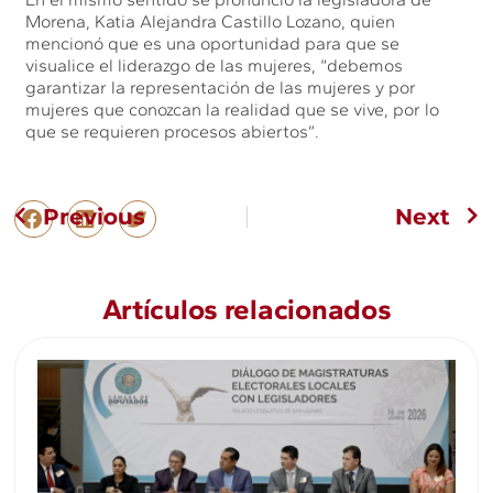
Morena, Katia Alejandra Castillo Lozano, quien
mencionó que es una oportunidad para que se
visualice el liderazgo de las mujeres, “debemos
garantizar la representación de las mujeres y por
mujeres que conozcan la realidad que se vive, por lo
que se requieren procesos abiertos”.
Previous
Next
Artículos relacionados