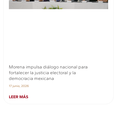
Morena impulsa diálogo nacional para
fortalecer la justicia electoral y la
democracia mexicana
17 junio, 2026
LEER MÁS