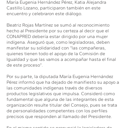
María Eugenia Hernández Pérez, Katia Alejandra
Castillo Lozano, participaron también en este
encuentro y celebraron este diálogo.
Beatriz Rojas Martínez se sumó al reconocimiento
hecho al Presidente por su certeza al decir que el
CONAPRED debería estar dirigido por una mujer
indígena. Aseguró que, como legisladoras, deben
manifestar su solidaridad con “las compañeras,
quienes tienen todo el apoyo de la Comisión de
Igualdad y que las vamos a acompañar hasta el final
de este proceso”.
Por su parte, la diputada María Eugenia Hernández
Pérez informó que ha dejado de manifiesto su apoyo a
las comunidades indígenas través de diversos
productos legislativos que impulsa. Consideró como
fundamental que alguna de las integrantes de esta
organización resulte titular del Consejo, pues se trata
de personalidades competentes con los perfiles
precisos que responden al llamado del Presidente.
En el mismo sentido se pronunció la legisladora de