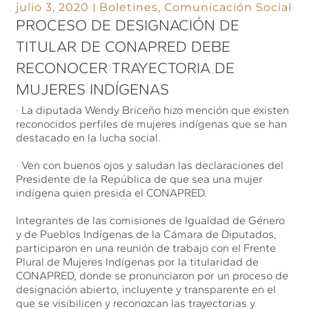
julio 3, 2020
Boletines
,
Comunicación Social
PROCESO DE DESIGNACIÓN DE
TITULAR DE CONAPRED DEBE
RECONOCER TRAYECTORIA DE
MUJERES INDÍGENAS
· La diputada Wendy Briceño hizo mención que existen
reconocidos perfiles de mujeres indígenas que se han
destacado en la lucha social.
· Ven con buenos ojos y saludan las declaraciones del
Presidente de la República de que sea una mujer
indígena quien presida el CONAPRED.
Integrantes de las comisiones de Igualdad de Género
y de Pueblos Indígenas de la Cámara de Diputados,
participaron en una reunión de trabajo con el Frente
Plural de Mujeres Indígenas por la titularidad de
CONAPRED, donde se pronunciaron por un proceso de
designación abierto, incluyente y transparente en el
que se visibilicen y reconozcan las trayectorias y