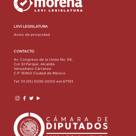
LXVI LEGISLATURA
Aviso de privacidad
CONTACTO
Av. Congreso de la Unión No. 66,
Col. El Parque, Alcaldía
Venustiano Carranza
C.P. 15960 Ciudad de México
Tel: 01 (55) 5036 0000 ext.67193