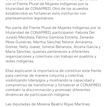
con el Frente Plural de Mujeres Indígenas por la
titularidad de CONAPRED. Otro de los acuerdos
establecidos es fortalecer esta institución con
planteamientos legislativos.
Por parte del Frente Plural de Mujeres Indígenas por la
titularidad de CONAPRED, participaron: Fabiola Del
Jurado Mendoza, Fátima Gamboa Estrella, Zenaida
Pérez Gutiérrez, Martha Sánchez Néstor, Amaranta
Gómez, Nelly Juárez, Ismeraí Betanzos, Arcelia García y
María Sánchez, quienes pertenecen a diferentes
organizaciones y colectivos con trabajo en pueblos y
redes indígenas.
Ellas explicaron la importancia de constituir este frente
para caminar de manera conjunta y colectiva,
visibilizando liderazgos y mostrando la capacidad y
compromiso de transformar y fortalecer el CONAPRED,
combatir la discriminación y promover diferentes
dinámicas de participación indígena.
Las diputadas de Morena Beatriz Rojas Martínez,