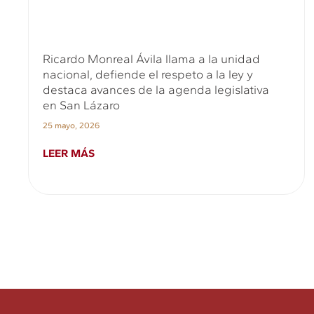
Ricardo Monreal Ávila llama a la unidad
nacional, defiende el respeto a la ley y
destaca avances de la agenda legislativa
en San Lázaro
25 mayo, 2026
LEER MÁS