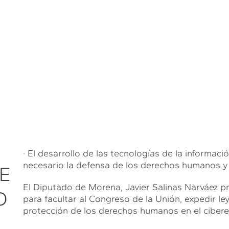
· El desarrollo de las tecnologías de la informac
necesario la defensa de los derechos humanos y 
E
El Diputado de Morena, Javier Salinas Narváez pr
O
para facultar al Congreso de la Unión, expedir le
protección de los derechos humanos en el cibere