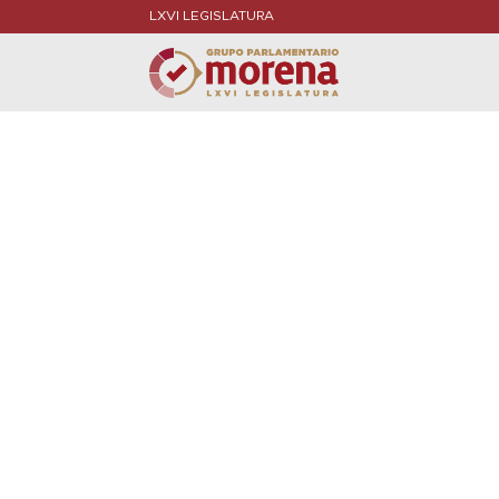
LXVI LEGISLATURA