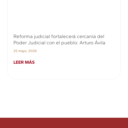
Reforma judicial fortalecerá cercanía del
Poder Judicial con el pueblo: Arturo Ávila
25 mayo, 2026
LEER MÁS