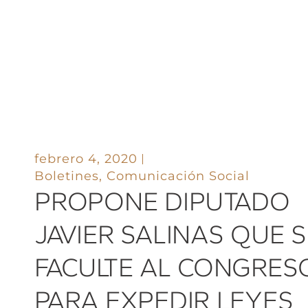
febrero 4, 2020
Boletines
,
Comunicación Social
PROPONE DIPUTADO
JAVIER SALINAS QUE S
FACULTE AL CONGRES
PARA EXPEDIR LEYES