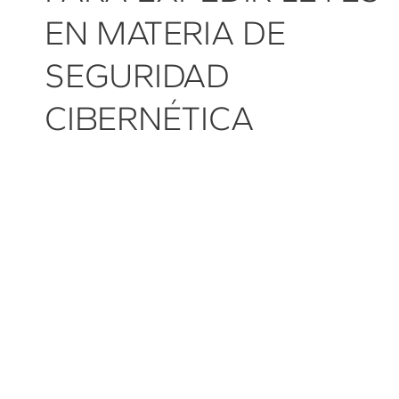
EN MATERIA DE
SEGURIDAD
CIBERNÉTICA