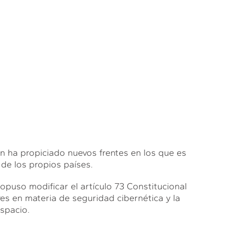
ión ha propiciado nuevos frentes en los que es
de los propios países.
opuso modificar el artículo 73 Constitucional
yes en materia de seguridad cibernética y la
spacio.