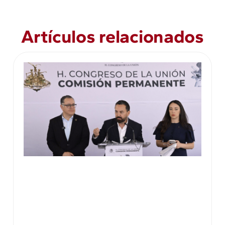
Artículos relacionados