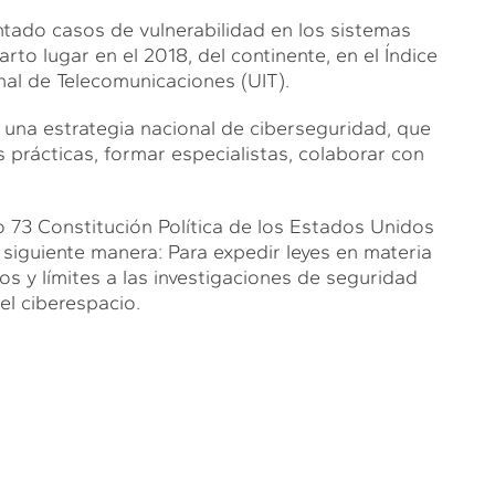
tado casos de vulnerabilidad en los sistemas
arto lugar en el 2018, del continente, en el Índice
nal de Telecomunicaciones (UIT).
 una estrategia nacional de ciberseguridad, que
 prácticas, formar especialistas, colaborar con
o 73 Constitución Política de los Estados Unidos
siguiente manera: Para expedir leyes en materia
os y límites a las investigaciones de seguridad
el ciberespacio.