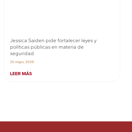
Jessica Saiden pide fortalecer leyes y
políticas públicas en materia de
seguridad
25 mayo, 2026
LEER MÁS