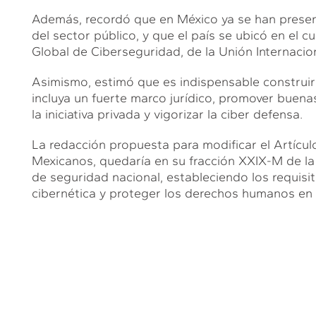
Además, recordó que en México ya se han presen
del sector público, y que el país se ubicó en el cu
Global de Ciberseguridad, de la Unión Internacio
Asimismo, estimó que es indispensable construir
incluya un fuerte marco jurídico, promover buenas
la iniciativa privada y vigorizar la ciber defensa.
La redacción propuesta para modificar el Artícul
Mexicanos, quedaría en su fracción XXIX-M de la 
de seguridad nacional, estableciendo los requisit
cibernética y proteger los derechos humanos en 