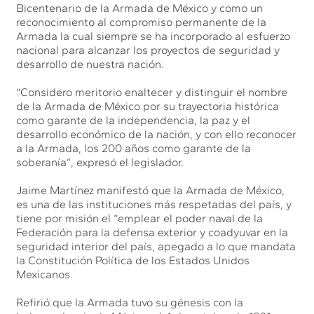
Bicentenario de la Armada de México y como un
reconocimiento al compromiso permanente de la
Armada la cual siempre se ha incorporado al esfuerzo
nacional para alcanzar los proyectos de seguridad y
desarrollo de nuestra nación.
“Considero meritorio enaltecer y distinguir el nombre
de la Armada de México por su trayectoria histórica
como garante de la independencia, la paz y el
desarrollo económico de la nación, y con ello reconocer
a la Armada, los 200 años como garante de la
soberanía”, expresó el legislador.
Jaime Martínez manifestó que la Armada de México,
es una de las instituciones más respetadas del país, y
tiene por misión el “emplear el poder naval de la
Federación para la defensa exterior y coadyuvar en la
seguridad interior del país, apegado a lo que mandata
la Constitución Política de los Estados Unidos
Mexicanos.
Refirió que la Armada tuvo su génesis con la