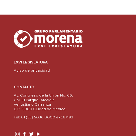
LXVI LEGISLATURA
Aviso de privacidad
CONTACTO
Av. Congreso de la Unión No. 66,
Col. El Parque, Alcaldía
Venustiano Carranza
C.P. 15960 Ciudad de México
Tel: 01 (55) 5036 0000 ext.67193