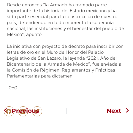
Desde entonces “la Armada ha formado parte
importante de la historia del Estado mexicano y ha
sido parte esencial para la construcción de nuestro
país, defendiendo en todo momento la soberanía
nacional, las instituciones y el bienestar del pueblo de
México”, apuntó.
La iniciativa con proyecto de decreto para inscribir con
letras de oro en el Muro de Honor del Palacio
Legislativo de San Lázaro, la leyenda “2021, Año del
Bicentenario de la Armada de México”, fue enviada a
la Comisión de Régimen, Reglamentos y Prácticas
Parlamentarias para dictamen.
-0o0-
Previous
Next