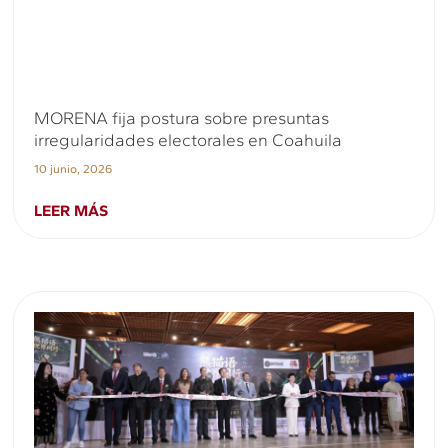
MORENA fija postura sobre presuntas
irregularidades electorales en Coahuila
10 junio, 2026
LEER MÁS