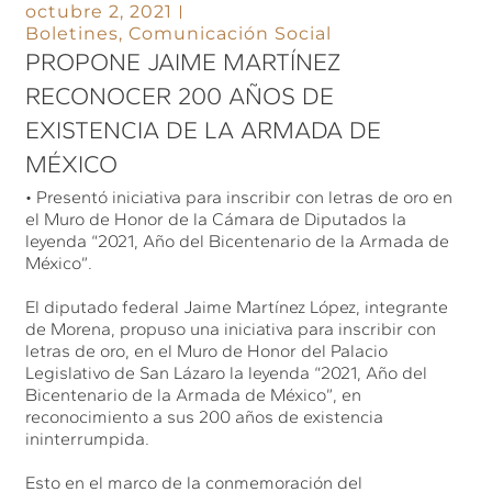
octubre 2, 2021
Boletines
,
Comunicación Social
PROPONE JAIME MARTÍNEZ
RECONOCER 200 AÑOS DE
EXISTENCIA DE LA ARMADA DE
MÉXICO
• Presentó iniciativa para inscribir con letras de oro en
el Muro de Honor de la Cámara de Diputados la
leyenda “2021, Año del Bicentenario de la Armada de
México”.
El diputado federal Jaime Martínez López, integrante
de Morena, propuso una iniciativa para inscribir con
letras de oro, en el Muro de Honor del Palacio
Legislativo de San Lázaro la leyenda “2021, Año del
Bicentenario de la Armada de México”, en
reconocimiento a sus 200 años de existencia
ininterrumpida.
Esto en el marco de la conmemoración del