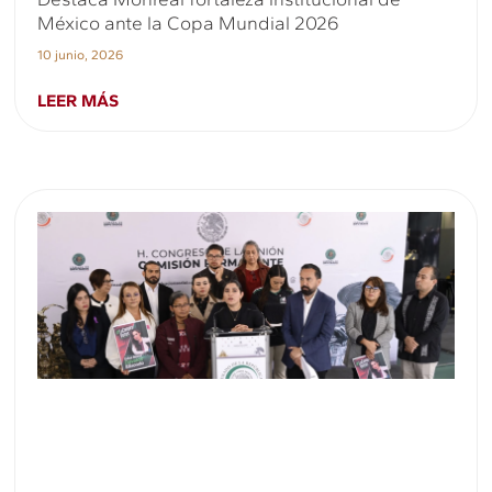
México ante la Copa Mundial 2026
10 junio, 2026
LEER MÁS