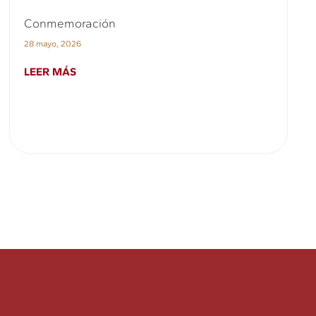
Conmemoración
28 mayo, 2026
LEER MÁS