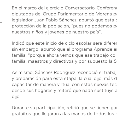
En el marco del ejercicio Conversatorio-Confere
diputados del Grupo Parlamentario de Morena par
-
legislador Juan Pablo Sánchez, apuntó que esta
protección de la población, “pues no podemos p
nuestros niños y jóvenes de nuestro país”.
Indicó que este inicio de ciclo escolar será dife
sin embargo, apuntó que el programa Aprende en 
familia, “porque ahora vemos que ese trabajo col
familia, maestros y directivos y por supuesto la 
Asimismo, Sánchez Rodríguez reconoció el trabaj
y preparación para esta etapa, la cual dijo, más
capacitar de manera virtual con estas nuevas tec
desde sus hogares y reiteró que nada sustituye a
dijo.
Durante su participación, refirió que se tienen ga
gratuitos que llegarán a las manos de todos los 