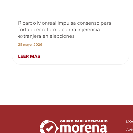
Ricardo Monreal impulsa consenso para
fortalecer reforma contra injerencia
extranjera en elecciones
28 mayo, 2026
LEER MÁS
LXV
Avi