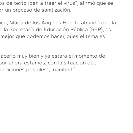
s de texto iban a traer el virus”, afirmó que se
r un proceso de sanitización.
xico, María de los Ángeles Huerta abundó que la
r la Secretaría de Educación Pública (SEP), es
lo mejor que podemos hacer, pues el tema es
acerlo muy bien y ya estará el momento de
 por ahora estamos, con la situación que
ndiciones posibles”, manifestó.