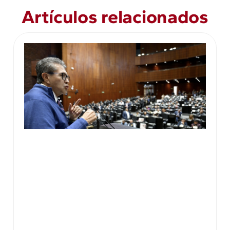
Artículos relacionados