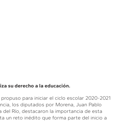
tiza su derecho a la educación.
propuso para iniciar el ciclo escolar 2020-2021
ncia, los diputados por Morena, Juan Pablo
 del Río, destacaron la importancia de esta
ta un reto inédito que forma parte del inicio a