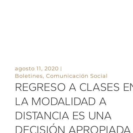
agosto 11, 2020
Boletines
,
Comunicación Social
REGRESO A CLASES E
LA MODALIDAD A
DISTANCIA ES UNA
DECISIÓN APROPIADA