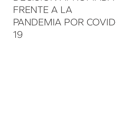
FRENTE A LA
PANDEMIA POR COVID
19