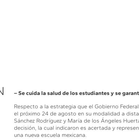
N
– Se cuida la salud de los estudiantes y se garan
Respecto a la estrategia que el Gobierno Federal 
el próximo 24 de agosto en su modalidad a dista
Sánchez Rodríguez y María de los Ángeles Huerta
decisión, la cual indicaron es acertada y represen
una nueva escuela mexicana.