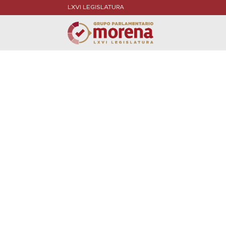
LXVI LEGISLATURA