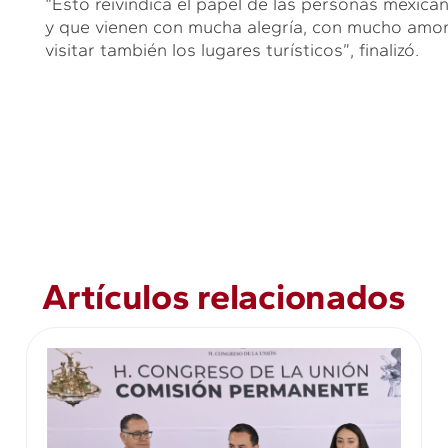
“Esto reivindica el papel de las personas mexic
y que vienen con mucha alegría, con mucho amor, 
visitar también los lugares turísticos”, finalizó.
Artículos relacionados