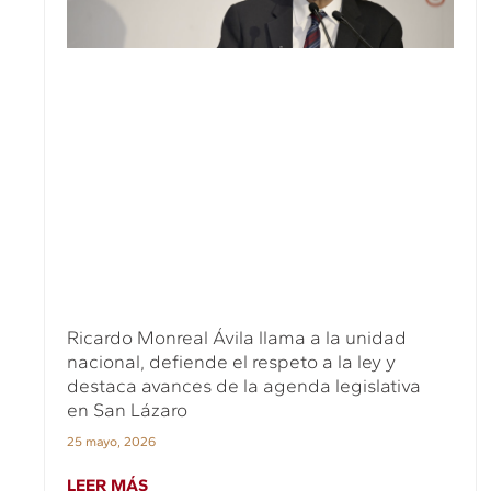
Ricardo Monreal Ávila llama a la unidad
nacional, defiende el respeto a la ley y
destaca avances de la agenda legislativa
en San Lázaro
25 mayo, 2026
LEER MÁS