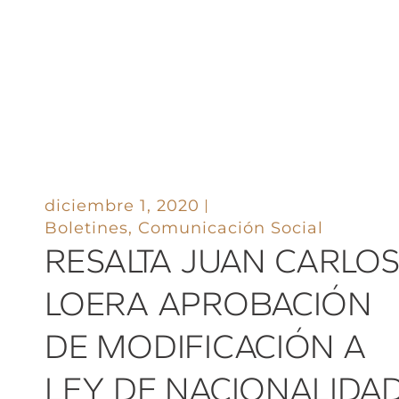
diciembre 1, 2020
Boletines
,
Comunicación Social
RESALTA JUAN CARLO
LOERA APROBACIÓN
DE MODIFICACIÓN A
LEY DE NACIONALIDA