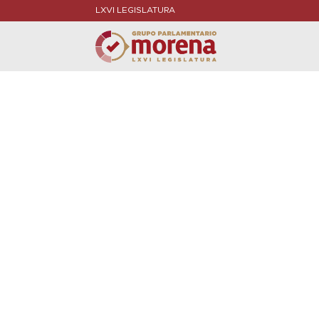
LXVI LEGISLATURA