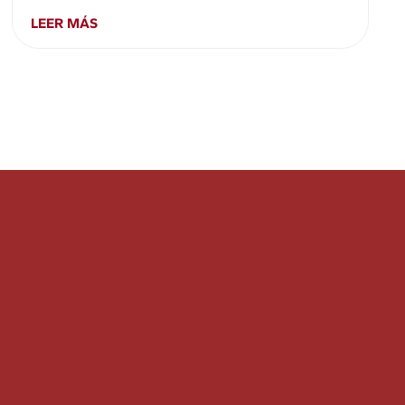
LEER MÁS