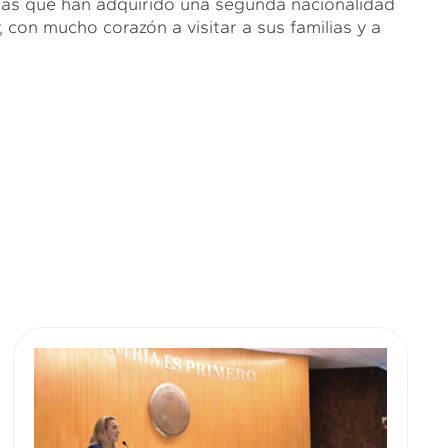
anas que han adquirido una segunda nacionalidad
con mucho corazón a visitar a sus familias y a