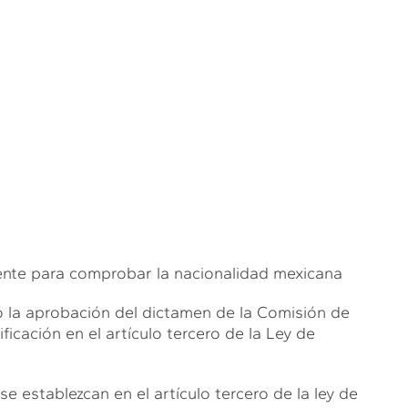
iente para comprobar la nacionalidad mexicana
ó la aprobación del dictamen de la Comisión de
cación en el artículo tercero de la Ley de
e establezcan en el artículo tercero de la ley de