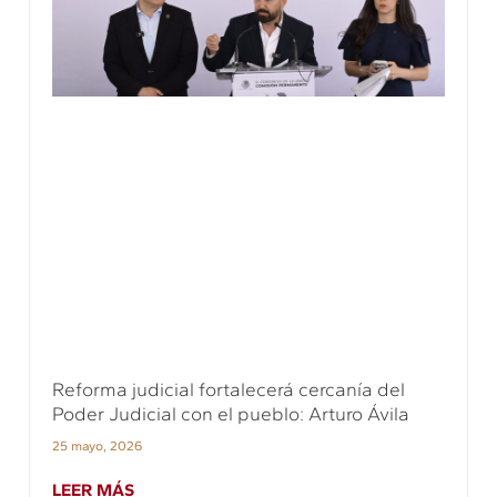
Reforma judicial fortalecerá cercanía del
Poder Judicial con el pueblo: Arturo Ávila
25 mayo, 2026
LEER MÁS