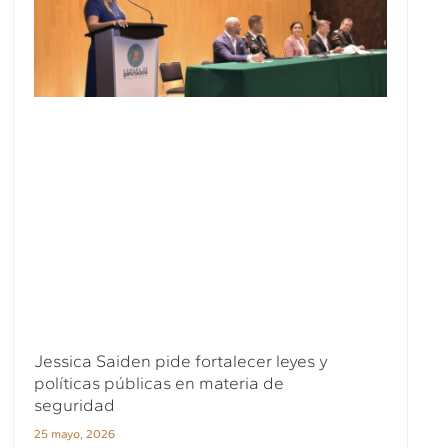
Jessica Saiden pide fortalecer leyes y
políticas públicas en materia de
seguridad
25 mayo, 2026