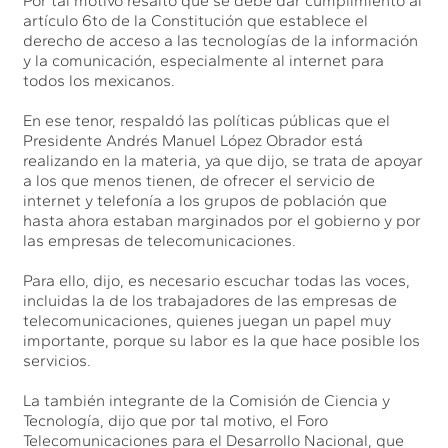
Por tal motivo resaltó que se debe dar cumplimiento al
artículo 6to de la Constitución que establece el
derecho de acceso a las tecnologías de la información
y la comunicación, especialmente al internet para
todos los mexicanos.
En ese tenor, respaldó las políticas públicas que el
Presidente Andrés Manuel López Obrador está
realizando en la materia, ya que dijo, se trata de apoyar
a los que menos tienen, de ofrecer el servicio de
internet y telefonía a los grupos de población que
hasta ahora estaban marginados por el gobierno y por
las empresas de telecomunicaciones.
Para ello, dijo, es necesario escuchar todas las voces,
incluidas la de los trabajadores de las empresas de
telecomunicaciones, quienes juegan un papel muy
importante, porque su labor es la que hace posible los
servicios.
La también integrante de la Comisión de Ciencia y
Tecnología, dijo que por tal motivo, el Foro
Telecomunicaciones para el Desarrollo Nacional, que