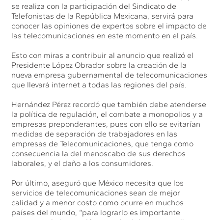
se realiza con la participación del Sindicato de
Telefonistas de la República Mexicana, servirá para
conocer las opiniones de expertos sobre el impacto de
las telecomunicaciones en este momento en el país.
Esto con miras a contribuir al anuncio que realizó el
Presidente López Obrador sobre la creación de la
nueva empresa gubernamental de telecomunicaciones
que llevará internet a todas las regiones del país.
Hernández Pérez recordó que también debe atenderse
la política de regulación, el combate a monopolios y a
empresas preponderantes, pues con ello se evitarían
medidas de separación de trabajadores en las
empresas de Telecomunicaciones, que tenga como
consecuencia la del menoscabo de sus derechos
laborales, y el daño a los consumidores.
Por último, aseguró que México necesita que los
servicios de telecomunicaciones sean de mejor
calidad y a menor costo como ocurre en muchos
países del mundo, “para lograrlo es importante