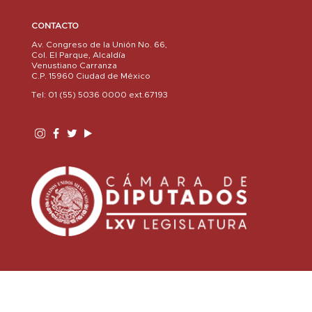
CONTACTO
Av. Congreso de la Unión No. 66,
Col. El Parque, Alcaldía
Venustiano Carranza
C.P. 15960 Ciudad de México
Tel: 01 (55) 5036 0000 ext.67193