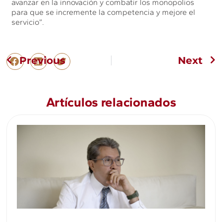
avanzar en la innovación y combatir los monopolios
para que se incremente la competencia y mejore el
servicio”.
Previous
Next
Artículos relacionados