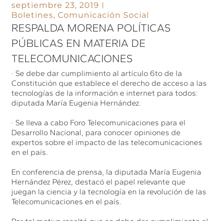
septiembre 23, 2019
Boletines
,
Comunicación Social
RESPALDA MORENA POLÍTICAS
PÚBLICAS EN MATERIA DE
TELECOMUNICACIONES
· Se debe dar cumplimiento al artículo 6to de la
Constitución que establece el derecho de acceso a las
tecnologías de la información e internet para todos:
diputada María Eugenia Hernández.
· Se lleva a cabo Foro Telecomunicaciones para el
Desarrollo Nacional, para conocer opiniones de
expertos sobre el impacto de las telecomunicaciones
en el país.
En conferencia de prensa, la diputada María Eugenia
Hernández Pérez, destacó el papel relevante que
juegan la ciencia y la tecnología en la revolución de las
Telecomunicaciones en el país.