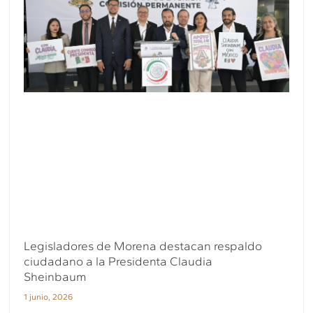
Legisladores de Morena destacan respaldo
ciudadano a la Presidenta Claudia
Sheinbaum
1 junio, 2026