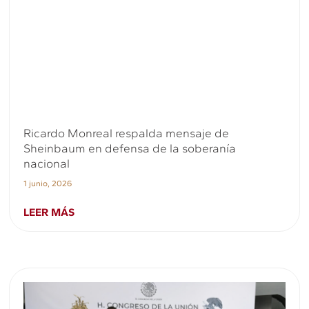
Ricardo Monreal respalda mensaje de
Sheinbaum en defensa de la soberanía
nacional
1 junio, 2026
LEER MÁS