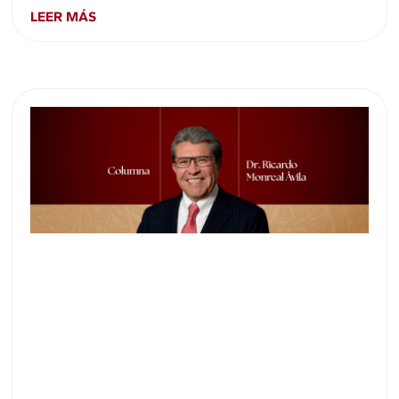
LEER MÁS