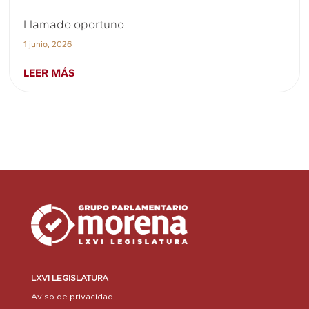
Llamado oportuno
1 junio, 2026
LEER MÁS
LXVI LEGISLATURA
Aviso de privacidad