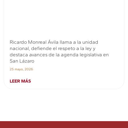
Ricardo Monreal Ávila llama a la unidad
nacional, defiende el respeto a la ley y
destaca avances de la agenda legislativa en
San Lázaro
25 mayo, 2026
LEER MÁS