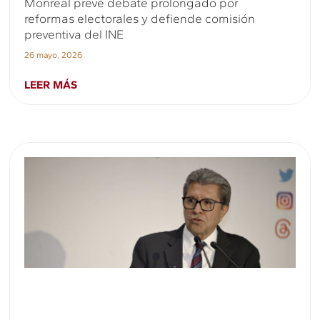
Monreal prevé debate prolongado por
reformas electorales y defiende comisión
preventiva del INE
26 mayo, 2026
LEER MÁS