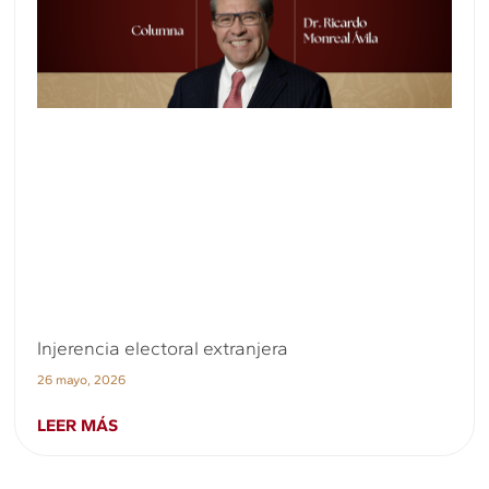
Injerencia electoral extranjera
26 mayo, 2026
LEER MÁS