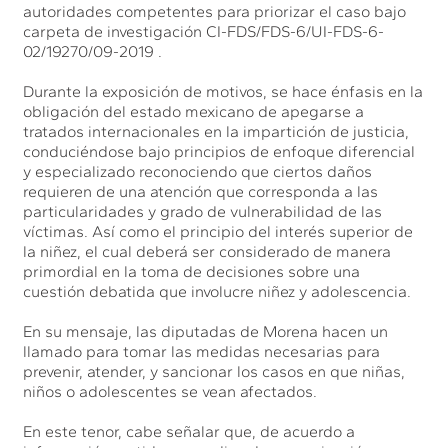
autoridades competentes para priorizar el caso bajo
carpeta de investigación CI-FDS/FDS-6/UI-FDS-6-
02/19270/09-2019 .
Durante la exposición de motivos, se hace énfasis en la
obligación del estado mexicano de apegarse a
tratados internacionales en la impartición de justicia,
conduciéndose bajo principios de enfoque diferencial
y especializado reconociendo que ciertos daños
requieren de una atención que corresponda a las
particularidades y grado de vulnerabilidad de las
víctimas. Así como el principio del interés superior de
la niñez, el cual deberá ser considerado de manera
primordial en la toma de decisiones sobre una
cuestión debatida que involucre niñez y adolescencia.
En su mensaje, las diputadas de Morena hacen un
llamado para tomar las medidas necesarias para
prevenir, atender, y sancionar los casos en que niñas,
niños o adolescentes se vean afectados.
En este tenor, cabe señalar que, de acuerdo a