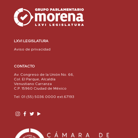
LXVI LEGISLATURA
Aviso de privacidad
CONTACTO
Av. Congreso de la Unión No. 66,
Col. El Parque, Alcaldía
Venustiano Carranza
C.P. 15960 Ciudad de México
Tel: 01 (55) 5036 0000 ext.67193