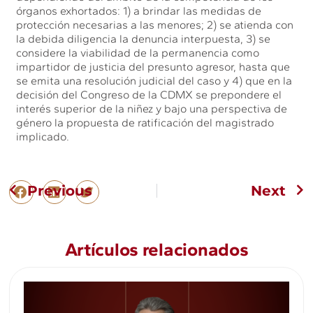
órganos exhortados: 1) a brindar las medidas de
protección necesarias a las menores; 2) se atienda con
la debida diligencia la denuncia interpuesta, 3) se
considere la viabilidad de la permanencia como
impartidor de justicia del presunto agresor, hasta que
se emita una resolución judicial del caso y 4) que en la
decisión del Congreso de la CDMX se prepondere el
interés superior de la niñez y bajo una perspectiva de
género la propuesta de ratificación del magistrado
implicado.
Previous
Next
Artículos relacionados