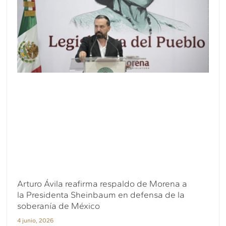
Arturo Ávila reafirma respaldo de Morena a
la Presidenta Sheinbaum en defensa de la
soberanía de México
4 junio, 2026