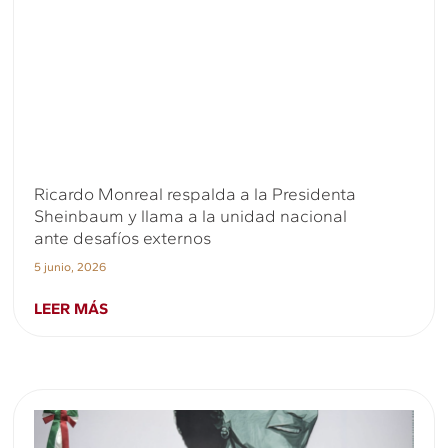
Ricardo Monreal respalda a la Presidenta
Sheinbaum y llama a la unidad nacional
ante desafíos externos
5 junio, 2026
LEER MÁS