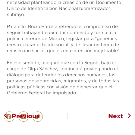
necesidad planteando la creación de un Documento
Único de Identificación Nacional biometrizado”,
subrayó.
Para ello, Rocío Barrera refrendó el compromiso de
seguir trabajando para dar contenido y forma a la
política interior de México, legislar para “generar y
reestructurar el tejido social, y de llevar un tema de
reinserción social, que es una intención muy loable”.
En ese sentido, aseguró que con la Segob, bajo el
cargo de Olga Sánchez, continuará privilegiando el
diálogo para defender los derechos humanos, las
personas desaparecidas, migrantes, y de todas las
políticas públicas con visión de bienestar que el
Gobierno Federal ha impulsado.
Previous
Next