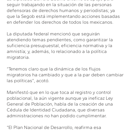
seguir trabajando en la situación de las personas
defensoras de derechos humanos y periodistas; ya
que la Segob está implementando acciones basadas
en defender los derechos de todos los mexicanos.
La diputada federal mencionó que seguirán
atendiendo temas pendientes, como garantizar la
suficiencia presupuestal, eficiencia normativa y la
amnistía; y, además, lo relacionado a la política
migratoria.
“Tenemos claro que la dinámica de los flujos
migratorios ha cambiado y que a la par deben cambiar
las políticas”, acotó.
Manifestó que en lo que toca al registro y control
poblacional, la aún vigente aunque ya ineficaz Ley
General de Población, habla de la creación de una
Cédula de Identidad Ciudadana, que diversas
administraciones no han podido cumplimentar.
“El Plan Nacional de Desarrollo, reafirma esa