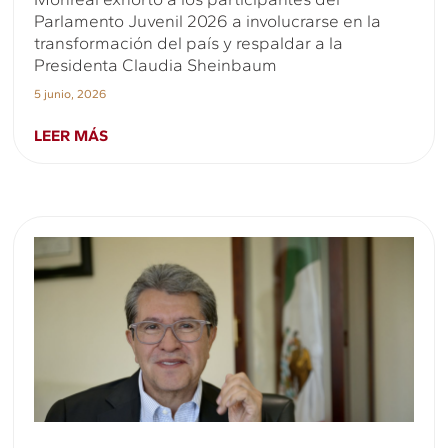
Parlamento Juvenil 2026 a involucrarse en la
transformación del país y respaldar a la
Presidenta Claudia Sheinbaum
5 junio, 2026
LEER MÁS