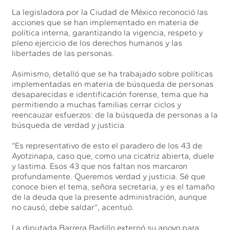
La legisladora por la Ciudad de México reconoció las
acciones que se han implementado en materia de
política interna, garantizando la vigencia, respeto y
pleno ejercicio de los derechos humanos y las
libertades de las personas.
Asimismo, detalló que se ha trabajado sobre políticas
implementadas en materia de búsqueda de personas
desaparecidas e identificación forense, tema que ha
permitiendo a muchas familias cerrar ciclos y
reencauzar esfuerzos: de la búsqueda de personas a la
búsqueda de verdad y justicia.
“Es representativo de esto el paradero de los 43 de
Ayotzinapa, caso que, como una cicatriz abierta, duele
y lastima. Esos 43 que nos faltan nos marcaron
profundamente. Queremos verdad y justicia. Sé que
conoce bien el tema, señora secretaria, y es el tamaño
de la deuda que la presente administración, aunque
no causó, debe saldar”, acentuó.
La diputada Barrera Badillo externó su apoyo para