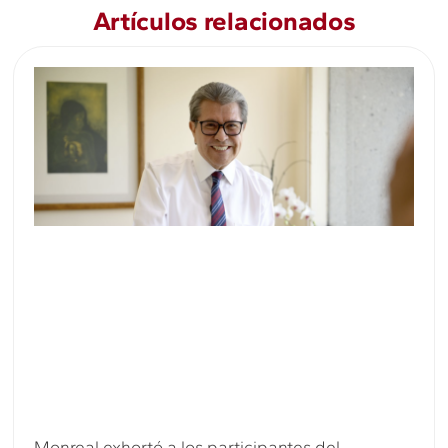
Artículos relacionados
Monreal exhortó a los participantes del