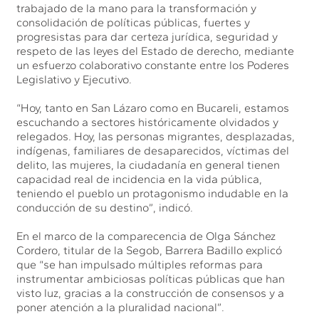
trabajado de la mano para la transformación y
consolidación de políticas públicas, fuertes y
progresistas para dar certeza jurídica, seguridad y
respeto de las leyes del Estado de derecho, mediante
un esfuerzo colaborativo constante entre los Poderes
Legislativo y Ejecutivo.
“Hoy, tanto en San Lázaro como en Bucareli, estamos
escuchando a sectores históricamente olvidados y
relegados. Hoy, las personas migrantes, desplazadas,
indígenas, familiares de desaparecidos, víctimas del
delito, las mujeres, la ciudadanía en general tienen
capacidad real de incidencia en la vida pública,
teniendo el pueblo un protagonismo indudable en la
conducción de su destino”, indicó.
En el marco de la comparecencia de Olga Sánchez
Cordero, titular de la Segob, Barrera Badillo explicó
que “se han impulsado múltiples reformas para
instrumentar ambiciosas políticas públicas que han
visto luz, gracias a la construcción de consensos y a
poner atención a la pluralidad nacional”.