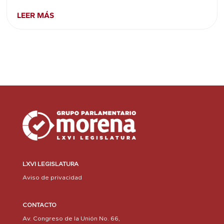
LEER MÁS
LXVI LEGISLATURA
Aviso de privacidad
CONTACTO
Av. Congreso de la Unión No. 66,