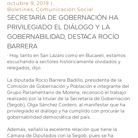
octubre 9, 2019
Boletines
,
Comunicación Social
SECRETARÍA DE GOBERNACIÓN HA
PRIVILEGIADO EL DIÁLOGO Y LA
GOBERNABILIDAD, DESTACA ROCÍO
BARRERA
· Hoy, tanto en San Lázaro como en Bucareli, estamos
escuchando a sectores históricamente olvidados y
relegados, dijo.
La diputada Rocío Barrera Badillo, presidenta de la
Comisión de Gobernación y Población e integrante del
Grupo Parlamentario de Morena, reconoció el trabajo
realizado por la titular de la Secretaría de Gobernación
(Segob), Olga Sánchez Cordero, al manifestar que ha
privilegiado el diálogo y ha cumplido con procurar la
gobernabilidad democrática del país.
Además, señaló la excelente relación que tiene la
Cámara de Diputados con la Segob, pues se ha