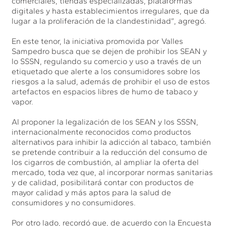
comerciales, tiendas especializadas, plataformas
digitales y hasta establecimientos irregulares, que da
lugar a la proliferación de la clandestinidad”, agregó.
En este tenor, la iniciativa promovida por Valles
Sampedro busca que se dejen de prohibir los SEAN y
lo SSSN, regulando su comercio y uso a través de un
etiquetado que alerte a los consumidores sobre los
riesgos a la salud, además de prohibir el uso de estos
artefactos en espacios libres de humo de tabaco y
vapor.
Al proponer la legalización de los SEAN y los SSSN,
internacionalmente reconocidos como productos
alternativos para inhibir la adicción al tabaco, también
se pretende contribuir a la reducción del consumo de
los cigarros de combustión, al ampliar la oferta del
mercado, toda vez que, al incorporar normas sanitarias
y de calidad, posibilitará contar con productos de
mayor calidad y más aptos para la salud de
consumidores y no consumidores.
Por otro lado, recordó que, de acuerdo con la Encuesta