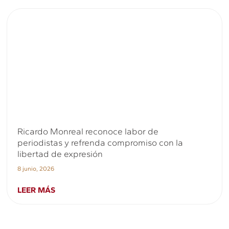
Ricardo Monreal reconoce labor de
periodistas y refrenda compromiso con la
libertad de expresión
8 junio, 2026
LEER MÁS