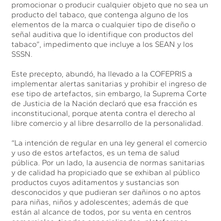
promocionar o producir cualquier objeto que no sea un
producto del tabaco, que contenga alguno de los
elementos de la marca o cualquier tipo de diseño o
señal auditiva que lo identifique con productos del
tabaco”, impedimento que incluye a los SEAN y los
SSSN.
Este precepto, abundó, ha llevado a la COFEPRIS a
implementar alertas sanitarias y prohibir el ingreso de
ese tipo de artefactos, sin embargo, la Suprema Corte
de Justicia de la Nación declaró que esa fracción es
inconstitucional, porque atenta contra el derecho al
libre comercio y al libre desarrollo de la personalidad.
“La intención de regular en una ley general el comercio
y uso de estos artefactos, es un tema de salud
pública. Por un lado, la ausencia de normas sanitarias
y de calidad ha propiciado que se exhiban al público
productos cuyos aditamentos y sustancias son
desconocidos y que pudieran ser dañinos o no aptos
para niñas, niños y adolescentes; además de que
están al alcance de todos, por su venta en centros