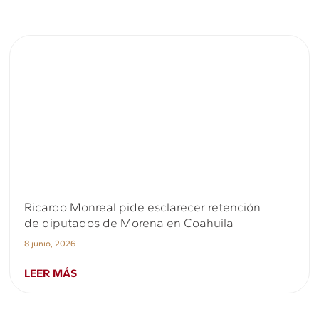
Ricardo Monreal pide esclarecer retención
de diputados de Morena en Coahuila
8 junio, 2026
LEER MÁS