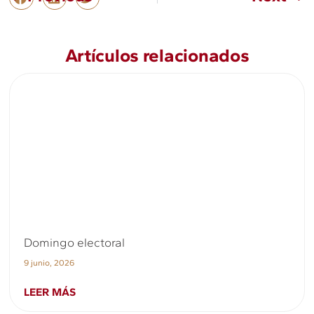
Artículos relacionados
Domingo electoral
9 junio, 2026
LEER MÁS