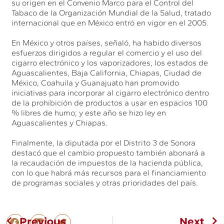
su origen en el Convenio Marco para el Control del
Tabaco de la Organización Mundial de la Salud, tratado
internacional que en México entró en vigor en el 2005.
En México y otros países, señaló, ha habido diversos
esfuerzos dirigidos a regular el comercio y el uso del
cigarro electrónico y los vaporizadores, los estados de
Aguascalientes, Baja California, Chiapas, Ciudad de
México, Coahuila y Guanajuato han promovido
iniciativas para incorporar al cigarro electrónico dentro
de la prohibición de productos a usar en espacios 100
% libres de humo; y este año se hizo ley en
Aguascalientes y Chiapas.
Finalmente, la diputada por el Distrito 3 de Sonora
destacó que el cambio propuesto también abonará a
la recaudación de impuestos de la hacienda pública,
con lo que habrá más recursos para el financiamiento
de programas sociales y otras prioridades del país.
Previous
Next