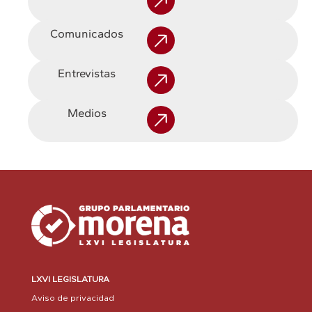
Comunicados
Entrevistas
Medios
LXVI LEGISLATURA
Aviso de privacidad