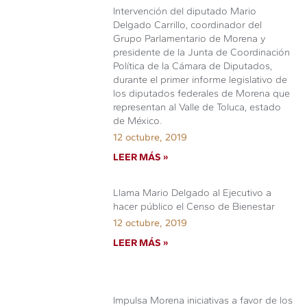
Intervención del diputado Mario
Delgado Carrillo, coordinador del
Grupo Parlamentario de Morena y
presidente de la Junta de Coordinación
Política de la Cámara de Diputados,
durante el primer informe legislativo de
los diputados federales de Morena que
representan al Valle de Toluca, estado
de México.
12 octubre, 2019
LEER MÁS »
Llama Mario Delgado al Ejecutivo a
hacer público el Censo de Bienestar
12 octubre, 2019
LEER MÁS »
Impulsa Morena iniciativas a favor de los