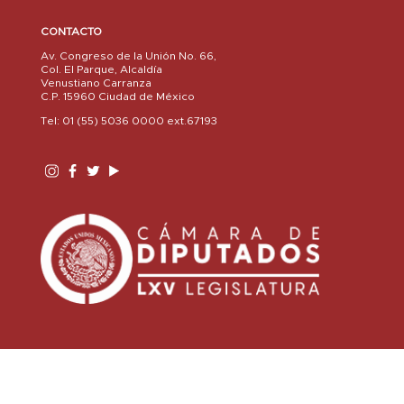
CONTACTO
Av. Congreso de la Unión No. 66,
Col. El Parque, Alcaldía
Venustiano Carranza
C.P. 15960 Ciudad de México
Tel: 01 (55) 5036 0000 ext.67193