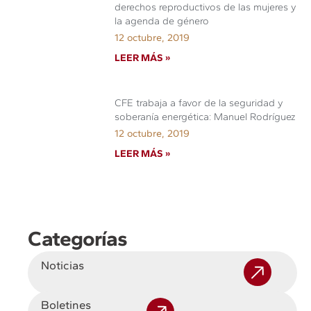
derechos reproductivos de las mujeres y
la agenda de género
12 octubre, 2019
LEER MÁS »
CFE trabaja a favor de la seguridad y
soberanía energética: Manuel Rodríguez
12 octubre, 2019
LEER MÁS »
Categorías
Noticias
Boletines