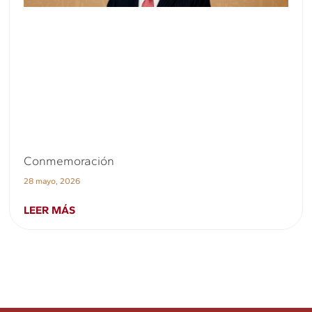
Conmemoración
28 mayo, 2026
LEER MÁS