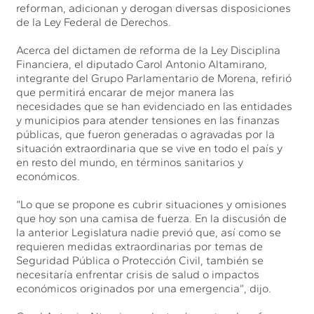
reforman, adicionan y derogan diversas disposiciones
de la Ley Federal de Derechos.
Acerca del dictamen de reforma de la Ley Disciplina
Financiera, el diputado Carol Antonio Altamirano,
integrante del Grupo Parlamentario de Morena, refirió
que permitirá encarar de mejor manera las
necesidades que se han evidenciado en las entidades
y municipios para atender tensiones en las finanzas
públicas, que fueron generadas o agravadas por la
situación extraordinaria que se vive en todo el país y
en resto del mundo, en términos sanitarios y
económicos.
“Lo que se propone es cubrir situaciones y omisiones
que hoy son una camisa de fuerza. En la discusión de
la anterior Legislatura nadie previó que, así como se
requieren medidas extraordinarias por temas de
Seguridad Pública o Protección Civil, también se
necesitaría enfrentar crisis de salud o impactos
económicos originados por una emergencia”, dijo.