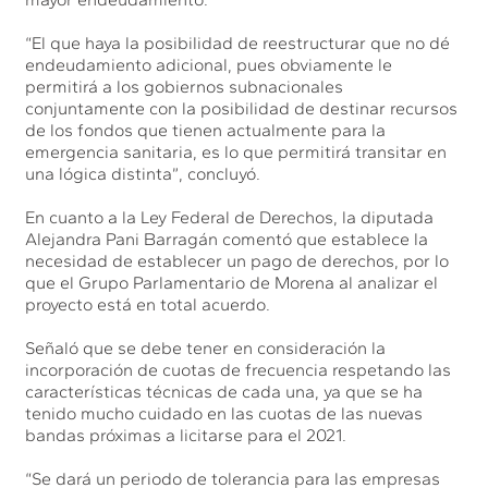
“El que haya la posibilidad de reestructurar que no dé
endeudamiento adicional, pues obviamente le
permitirá a los gobiernos subnacionales
conjuntamente con la posibilidad de destinar recursos
de los fondos que tienen actualmente para la
emergencia sanitaria, es lo que permitirá transitar en
una lógica distinta”, concluyó.
En cuanto a la Ley Federal de Derechos, la diputada
Alejandra Pani Barragán comentó que establece la
necesidad de establecer un pago de derechos, por lo
que el Grupo Parlamentario de Morena al analizar el
proyecto está en total acuerdo.
Señaló que se debe tener en consideración la
incorporación de cuotas de frecuencia respetando las
características técnicas de cada una, ya que se ha
tenido mucho cuidado en las cuotas de las nuevas
bandas próximas a licitarse para el 2021.
“Se dará un periodo de tolerancia para las empresas