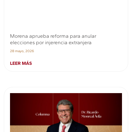
Morena aprueba reforma para anular
elecciones por injerencia extranjera
28 mayo, 2026
LEER MÁS