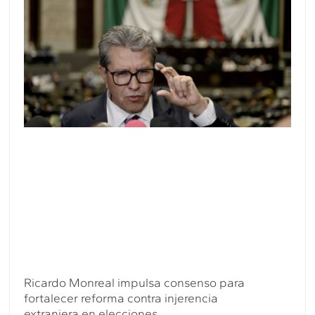
Ricardo Monreal impulsa consenso para
fortalecer reforma contra injerencia
extranjera en elecciones