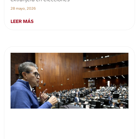
28 mayo, 2026
LEER MÁS