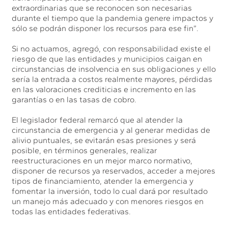
extraordinarias que se reconocen son necesarias
durante el tiempo que la pandemia genere impactos y
sólo se podrán disponer los recursos para ese fin”.
Si no actuamos, agregó, con responsabilidad existe el
riesgo de que las entidades y municipios caigan en
circunstancias de insolvencia en sus obligaciones y ello
sería la entrada a costos realmente mayores, pérdidas
en las valoraciones crediticias e incremento en las
garantías o en las tasas de cobro.
El legislador federal remarcó que al atender la
circunstancia de emergencia y al generar medidas de
alivio puntuales, se evitarán esas presiones y será
posible, en términos generales, realizar
reestructuraciones en un mejor marco normativo,
disponer de recursos ya reservados, acceder a mejores
tipos de financiamiento, atender la emergencia y
fomentar la inversión, todo lo cual dará por resultado
un manejo más adecuado y con menores riesgos en
todas las entidades federativas.