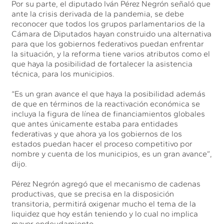
Por su parte, el diputado Iván Pérez Negrón señaló que
ante la crisis derivada de la pandemia, se debe
reconocer que todos los grupos parlamentarios de la
Cámara de Diputados hayan construido una alternativa
para que los gobiernos federativos puedan enfrentar
la situación, y la reforma tiene varios atributos como el
que haya la posibilidad de fortalecer la asistencia
técnica, para los municipios.
“Es un gran avance el que haya la posibilidad además
de que en términos de la reactivación económica se
incluya la figura de línea de financiamientos globales
que antes únicamente estaba para entidades
federativas y que ahora ya los gobiernos de los
estados puedan hacer el proceso competitivo por
nombre y cuenta de los municipios, es un gran avance”,
dijo.
Pérez Negrón agregó que el mecanismo de cadenas
productivas, que se precisa en la disposición
transitoria, permitirá oxigenar mucho el tema de la
liquidez que hoy están teniendo y lo cual no implica
mayor endeudamiento.