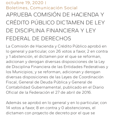
octubre 19, 2020
Boletines
,
Comunicación Social
APRUEBA COMISIÓN DE HACIENDA Y
CRÉDITO PÚBLICO DICTAMEN DE LEY
DE DISCIPLINA FINANCIERA Y LEY
FEDERAL DE DERECHOS
La Comisión de Hacienda y Crédito Público aprobó en
lo general y particular, con 26 votos a favor, 2 en contra
y 1 abstención, el dictamen por el que se reforman,
adicionan y derogan diversas disposiciones de la Ley
de Disciplina Financiera de las Entidades Federativas y
los Municipios; y se reforman, adicionan y derogan
diversas disposiciones de las Leyes de Coordinación
Fiscal, General de Deuda Pública y General de
Contabilidad Gubernamental, publicado en el Diario
Oficial de la Federación el 27 de abril de 2016.
Además se aprobó en lo general y en lo particular, con
14 votos a favor, 8 en contra y 0 abstenciones, el
dictamen con proyecto de decreto por el que se