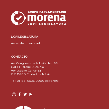
LXVI LEGISLATURA
Aviso de privacidad
CONTACTO
Av. Congreso de la Unión No. 66,
Col. El Parque, Alcaldía
Venustiano Carranza
C.P. 15960 Ciudad de México
Tel: 01 (55) 5036 0000 ext.67193