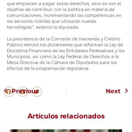
que empiecen a pagar estos derechos, esto es con el
objetivo de contribuir con la política en materia de
comunicaciones, incrementando las competencias en
los servicios móviles que utilizarán nuevas
tecnologías”, externó la diputada.
La presidencia de la Comisión de Hacienda y Crédito
Público remitió los dictámenes que reforman la Ley de
Disciplina Financiera de las Entidades Federativas y los
Municipios, así como la Ley Federal de Derechos a la
Mesa Directiva de la Cámara de Diputados para los
efectos de la programación legislativa.
Previous
Next
Artículos relacionados