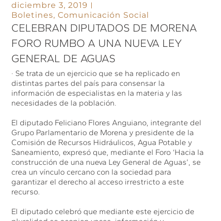
diciembre 3, 2019
Boletines
,
Comunicación Social
CELEBRAN DIPUTADOS DE MORENA
FORO RUMBO A UNA NUEVA LEY
GENERAL DE AGUAS
· Se trata de un ejercicio que se ha replicado en
distintas partes del país para consensar la
información de especialistas en la materia y las
necesidades de la población.
El diputado Feliciano Flores Anguiano, integrante del
Grupo Parlamentario de Morena y presidente de la
Comisión de Recursos Hidráulicos, Agua Potable y
Saneamiento, expresó que, mediante el Foro ‘Hacia la
construcción de una nueva Ley General de Aguas’, se
crea un vínculo cercano con la sociedad para
garantizar el derecho al acceso irrestricto a este
recurso.
El diputado celebró que mediante este ejercicio de