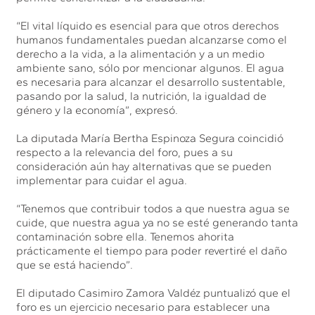
“El vital líquido es esencial para que otros derechos
humanos fundamentales puedan alcanzarse como el
derecho a la vida, a la alimentación y a un medio
ambiente sano, sólo por mencionar algunos. El agua
es necesaria para alcanzar el desarrollo sustentable,
pasando por la salud, la nutrición, la igualdad de
género y la economía”, expresó.
La diputada María Bertha Espinoza Segura coincidió
respecto a la relevancia del foro, pues a su
consideración aún hay alternativas que se pueden
implementar para cuidar el agua.
“Tenemos que contribuir todos a que nuestra agua se
cuide, que nuestra agua ya no se esté generando tanta
contaminación sobre ella. Tenemos ahorita
prácticamente el tiempo para poder revertiré el daño
que se está haciendo”.
El diputado Casimiro Zamora Valdéz puntualizó que el
foro es un ejercicio necesario para establecer una