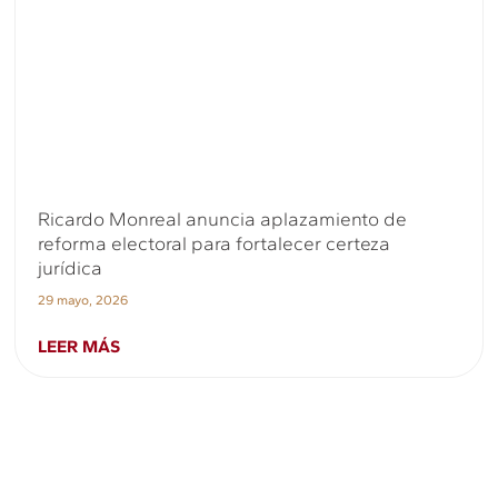
Ricardo Monreal anuncia aplazamiento de
reforma electoral para fortalecer certeza
jurídica
29 mayo, 2026
LEER MÁS