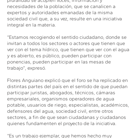
pluralidad se acopien voces, información y
necesidades de la población, que se canalicen a
expertos y autoridades emanadas de la misma
sociedad civil que, a su vez, resulte en una iniciativa
integral en la materia.
“Estamos recogiendo el sentido ciudadano, donde se
invitan a todos los sectores o actores que tienen que
ver con el tema hídrico, que tienen que ver con el agua
y es abierto, es público, pueden participar con
ponencias, pueden participar en las mesas de
trabajo”, expresó.
Flores Anguiano explicó que el foro se ha replicado en
distintas partes del país en el sentido de que puedan
participar juristas, abogados, técnicos, cámaras
empresariales, organismos operadores de agua
potable, usuarios de riego, especialistas, académicos,
defensores del agua, sociedad civil, entre otros
sectores, a fin de que sean ciudadanas y ciudadanos
quienes fundamenten el proyecto de la iniciativa.
“Es un trabajo ejemplar, que hemos hecho muy