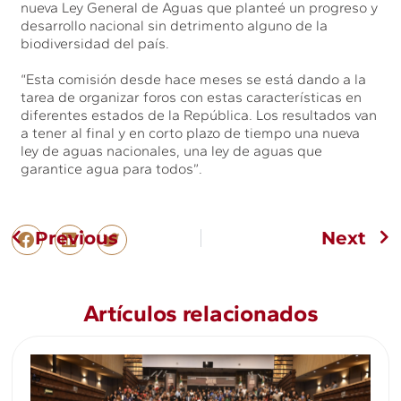
nueva Ley General de Aguas que planteé un progreso y
desarrollo nacional sin detrimento alguno de la
biodiversidad del país.
“Esta comisión desde hace meses se está dando a la
tarea de organizar foros con estas características en
diferentes estados de la República. Los resultados van
a tener al final y en corto plazo de tiempo una nueva
ley de aguas nacionales, una ley de aguas que
garantice agua para todos”.
Previous
Next
Artículos relacionados