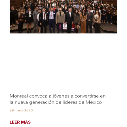
Monreal convoca a jóvenes a convertirse en
la nueva generación de líderes de México
29 mayo, 2026
LEER MÁS