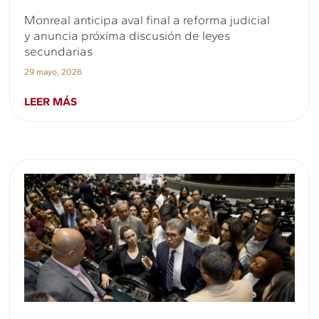
Monreal anticipa aval final a reforma judicial
y anuncia próxima discusión de leyes
secundarias
29 mayo, 2026
LEER MÁS