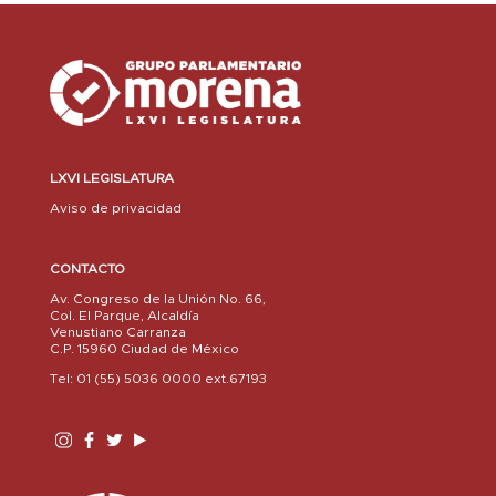
LXVI LEGISLATURA
Aviso de privacidad
CONTACTO
Av. Congreso de la Unión No. 66,
Col. El Parque, Alcaldía
Venustiano Carranza
C.P. 15960 Ciudad de México
Tel: 01 (55) 5036 0000 ext.67193