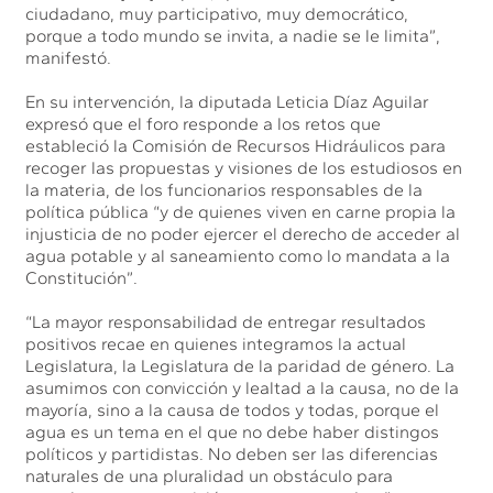
ciudadano, muy participativo, muy democrático,
porque a todo mundo se invita, a nadie se le limita”,
manifestó.
En su intervención, la diputada Leticia Díaz Aguilar
expresó que el foro responde a los retos que
estableció la Comisión de Recursos Hidráulicos para
recoger las propuestas y visiones de los estudiosos en
la materia, de los funcionarios responsables de la
política pública “y de quienes viven en carne propia la
injusticia de no poder ejercer el derecho de acceder al
agua potable y al saneamiento como lo mandata a la
Constitución”.
“La mayor responsabilidad de entregar resultados
positivos recae en quienes integramos la actual
Legislatura, la Legislatura de la paridad de género. La
asumimos con convicción y lealtad a la causa, no de la
mayoría, sino a la causa de todos y todas, porque el
agua es un tema en el que no debe haber distingos
políticos y partidistas. No deben ser las diferencias
naturales de una pluralidad un obstáculo para