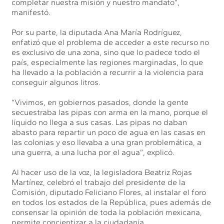
completar nuestra misión y nuestro mandato”,
manifestó.
Por su parte, la diputada Ana María Rodríguez,
enfatizó que el problema de acceder a este recurso no
es exclusivo de una zona, sino que lo padece todo el
país, especialmente las regiones marginadas, lo que
ha llevado a la población a recurrir a la violencia para
conseguir algunos litros.
“Vivimos, en gobiernos pasados, donde la gente
secuestraba las pipas con arma en la mano, porque el
líquido no llega a sus casas. Las pipas no daban
abasto para repartir un poco de agua en las casas en
las colonias y eso llevaba a una gran problemática, a
una guerra, a una lucha por el agua”, explicó.
Al hacer uso de la voz, la legisladora Beatriz Rojas
Martínez, celebró el trabajo del presidente de la
Comisión, diputado Feliciano Flores, al instalar el foro
en todos los estados de la República, pues además de
consensar la opinión de toda la población mexicana,
permite concientizar a la ciudadanía.