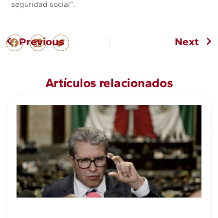
seguridad social”.
Previous
Next
Artículos relacionados