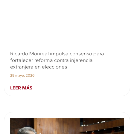
Ricardo Monreal impulsa consenso para
fortalecer reforma contra injerencia
extranjera en elecciones
28 mayo, 2026
LEER MÁS