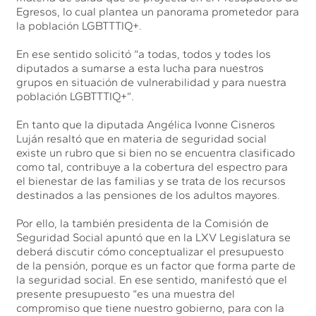
Egresos, lo cual plantea un panorama prometedor para
la población LGBTTTIQ+.
En ese sentido solicitó “a todas, todos y todes los
diputados a sumarse a esta lucha para nuestros
grupos en situación de vulnerabilidad y para nuestra
población LGBTTTIQ+”.
En tanto que la diputada Angélica Ivonne Cisneros
Luján resaltó que en materia de seguridad social
existe un rubro que si bien no se encuentra clasificado
como tal, contribuye a la cobertura del espectro para
el bienestar de las familias y se trata de los recursos
destinados a las pensiones de los adultos mayores.
Por ello, la también presidenta de la Comisión de
Seguridad Social apuntó que en la LXV Legislatura se
deberá discutir cómo conceptualizar el presupuesto
de la pensión, porque es un factor que forma parte de
la seguridad social. En ese sentido, manifestó que el
presente presupuesto “es una muestra del
compromiso que tiene nuestro gobierno, para con la