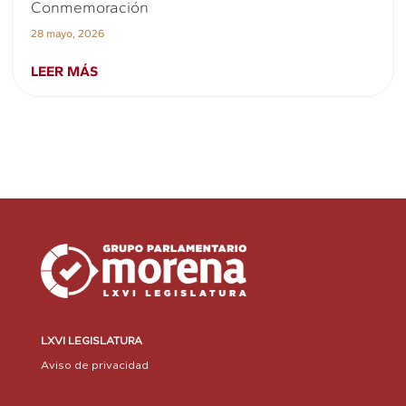
Conmemoración
28 mayo, 2026
LEER MÁS
LXVI LEGISLATURA
Aviso de privacidad