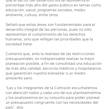
que el sector del desarrollo social representa el
porcentaje más alto del gasto público en temas como
educación, salud, programas sociales, medio
ambiente, cultura, entre otros.
Señaló que estas áreas son fundamentales para el
desarrollo integral de las personas, pues no sólo
representan el cumplimiento de los derechos
humanos, sino que reflejan las prioridades que la
sociedad tiene.
Comentó que, ante la realidad de las restricciones
presupuestales, es indispensable realizar la mejor
planeación posible, a fin de consolidad una educación
de más alta calidad, servicios médicos y hospitalarios
que garanticen nuestro bienestar o un medio
ambiente sano.
“Las y los integrantes de la Comisión escucharemos
con atención todos y cada uno de sus planteamientos
y los analizaremos en su conjunto para poder planear
un presupuesto congruente con las necesidades del
país”, dijo.