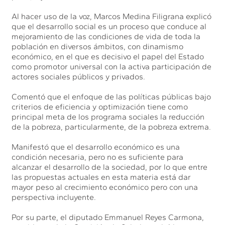
Al hacer uso de la voz, Marcos Medina Filigrana explicó
que el desarrollo social es un proceso que conduce al
mejoramiento de las condiciones de vida de toda la
población en diversos ámbitos, con dinamismo
económico, en el que es decisivo el papel del Estado
como promotor universal con la activa participación de
actores sociales públicos y privados.
Comentó que el enfoque de las políticas públicas bajo
criterios de eficiencia y optimización tiene como
principal meta de los programa sociales la reducción
de la pobreza, particularmente, de la pobreza extrema.
Manifestó que el desarrollo económico es una
condición necesaria, pero no es suficiente para
alcanzar el desarrollo de la sociedad, por lo que entre
las propuestas actuales en esta materia está dar
mayor peso al crecimiento económico pero con una
perspectiva incluyente.
Por su parte, el diputado Emmanuel Reyes Carmona,