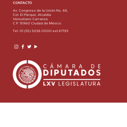
CONTACTO
Av. Congreso de la Unión No. 66,
Col. El Parque, Alcaldía
Venustiano Carranza
C.P. 15960 Ciudad de México
Tel: 01 (55) 5036 0000 ext.67193