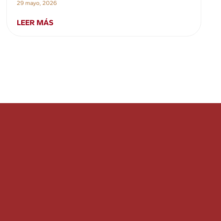
29 mayo, 2026
LEER MÁS