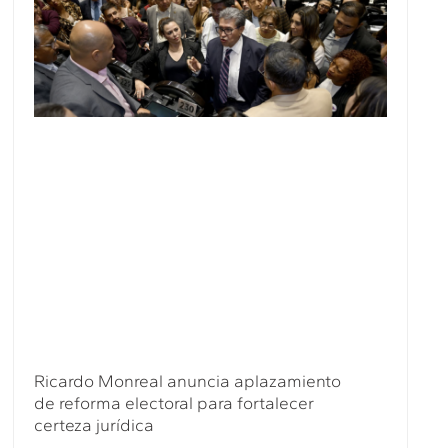
Ricardo Monreal anuncia aplazamiento
de reforma electoral para fortalecer
certeza jurídica