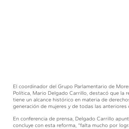
El coordinador del Grupo Parlamentario de Moren
Política, Mario Delgado Carrillo, destacó que la
tiene un alcance histórico en materia de derechos
generación de mujeres y de todas las anteriores
En conferencia de prensa, Delgado Carrillo apun
concluye con esta reforma, “falta mucho por logr