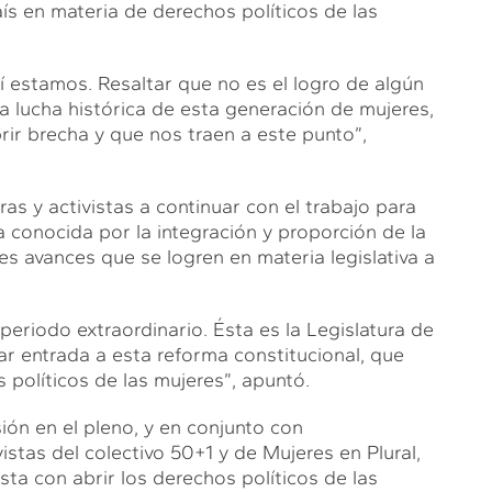
s en materia de derechos políticos de las
estamos. Resaltar que no es el logro de algún
la lucha histórica de esta generación de mujeres,
ir brecha y que nos traen a este punto”,
ras y activistas a continuar con el trabajo para
a conocida por la integración y proporción de la
es avances que se logren en materia legislativa a
riodo extraordinario. Ésta es la Legislatura de
r entrada a esta reforma constitucional, que
 políticos de las mujeres”, apuntó.
sión en el pleno, y en conjunto con
istas del colectivo 50+1 y de Mujeres en Plural,
ta con abrir los derechos políticos de las