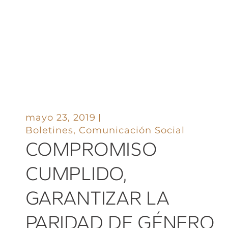
mayo 23, 2019
Boletines
,
Comunicación Social
COMPROMISO
CUMPLIDO,
GARANTIZAR LA
PARIDAD DE GÉNERO