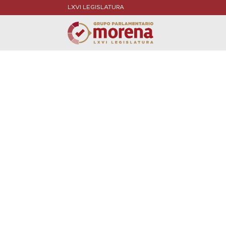
LXVI LEGISLATURA