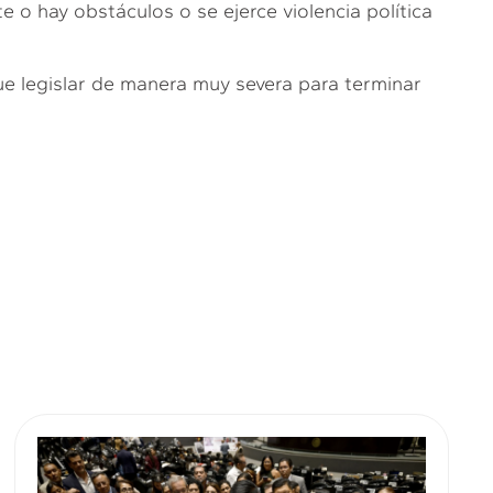
te o hay obstáculos o se ejerce violencia política
que legislar de manera muy severa para terminar