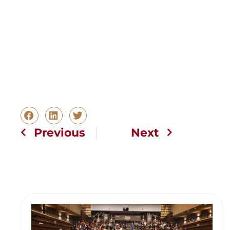
Previous
Next