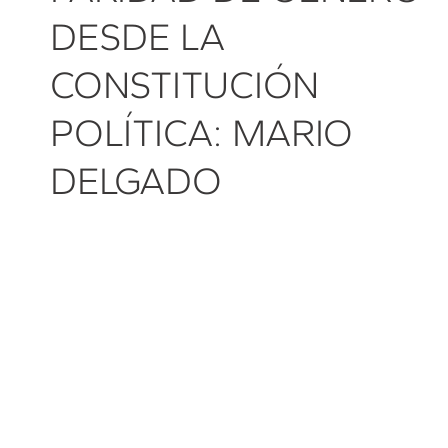
DESDE LA
CONSTITUCIÓN
POLÍTICA: MARIO
DELGADO