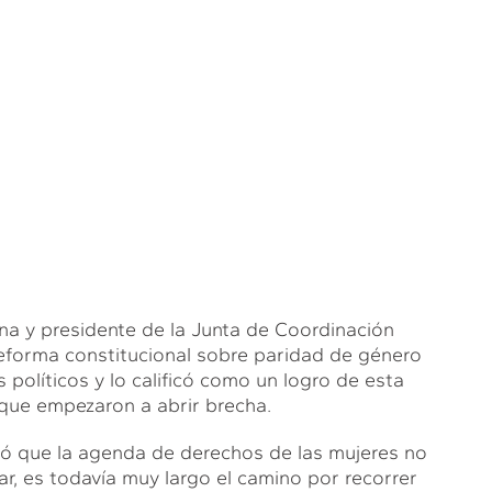
a y presidente de la Junta de Coordinación
 reforma constitucional sobre paridad de género
 políticos y lo calificó como un logro de esta
 que empezaron a abrir brecha.
tó que la agenda de derechos de las mujeres no
ar, es todavía muy largo el camino por recorrer