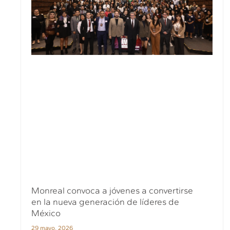
Monreal convoca a jóvenes a convertirse
en la nueva generación de líderes de
México
29 mayo, 2026