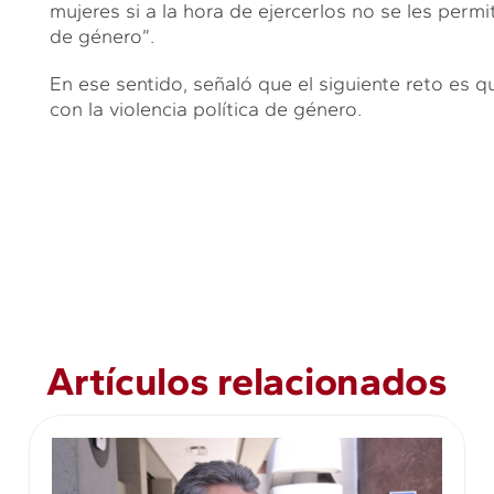
mujeres si a la hora de ejercerlos no se les permi
de género”.
En ese sentido, señaló que el siguiente reto es 
con la violencia política de género.
Artículos relacionados