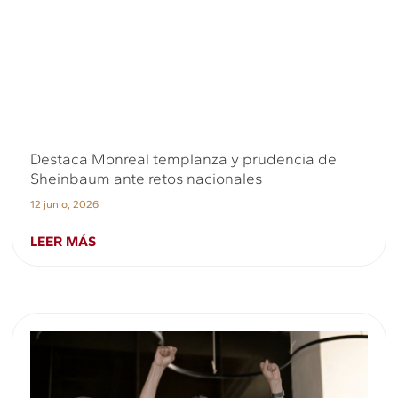
Destaca Monreal templanza y prudencia de
Sheinbaum ante retos nacionales
12 junio, 2026
LEER MÁS