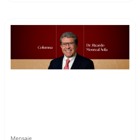
Mensaje