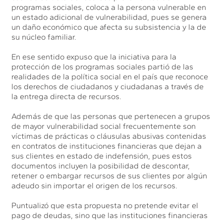
programas sociales, coloca a la persona vulnerable en
un estado adicional de vulnerabilidad, pues se genera
un daño económico que afecta su subsistencia y la de
su núcleo familiar.
En ese sentido expuso que la iniciativa para la
protección de los programas sociales partió de las
realidades de la política social en el país que reconoce
los derechos de ciudadanos y ciudadanas a través de
la entrega directa de recursos.
Además de que las personas que pertenecen a grupos
de mayor vulnerabilidad social frecuentemente son
víctimas de prácticas o cláusulas abusivas contenidas
en contratos de instituciones financieras que dejan a
sus clientes en estado de indefensión, pues estos
documentos incluyen la posibilidad de descontar,
retener o embargar recursos de sus clientes por algún
adeudo sin importar el origen de los recursos.
Puntualizó que esta propuesta no pretende evitar el
pago de deudas, sino que las instituciones financieras