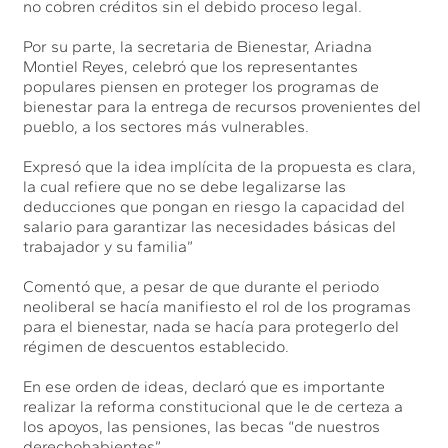
no cobren créditos sin el debido proceso legal.
Por su parte, la secretaria de Bienestar, Ariadna
Montiel Reyes, celebró que los representantes
populares piensen en proteger los programas de
bienestar para la entrega de recursos provenientes del
pueblo, a los sectores más vulnerables.
Expresó que la idea implícita de la propuesta es clara,
la cual refiere que no se debe legalizarse las
deducciones que pongan en riesgo la capacidad del
salario para garantizar las necesidades básicas del
trabajador y su familia”
Comentó que, a pesar de que durante el periodo
neoliberal se hacía manifiesto el rol de los programas
para el bienestar, nada se hacía para protegerlo del
régimen de descuentos establecido.
En ese orden de ideas, declaró que es importante
realizar la reforma constitucional que le de certeza a
los apoyos, las pensiones, las becas “de nuestros
derechohabientes”.