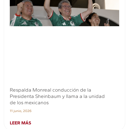
Respalda Monreal conducción de la
Presidenta Sheinbaum y llama a la unidad
de los mexicanos
11 junio, 2026
LEER MÁS