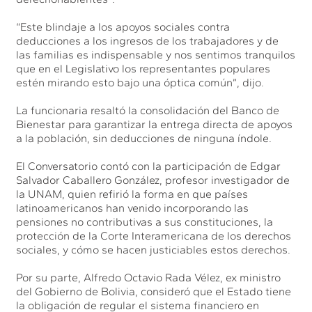
“Este blindaje a los apoyos sociales contra
deducciones a los ingresos de los trabajadores y de
las familias es indispensable y nos sentimos tranquilos
que en el Legislativo los representantes populares
estén mirando esto bajo una óptica común”, dijo.
La funcionaria resaltó la consolidación del Banco de
Bienestar para garantizar la entrega directa de apoyos
a la población, sin deducciones de ninguna índole.
El Conversatorio contó con la participación de Edgar
Salvador Caballero González, profesor investigador de
la UNAM, quien refirió la forma en que países
latinoamericanos han venido incorporando las
pensiones no contributivas a sus constituciones, la
protección de la Corte Interamericana de los derechos
sociales, y cómo se hacen justiciables estos derechos.
Por su parte, Alfredo Octavio Rada Vélez, ex ministro
del Gobierno de Bolivia, consideró que el Estado tiene
la obligación de regular el sistema financiero en