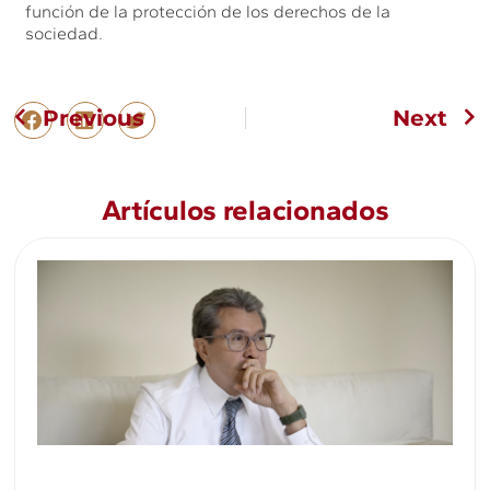
función de la protección de los derechos de la
sociedad.
Previous
Next
Artículos relacionados