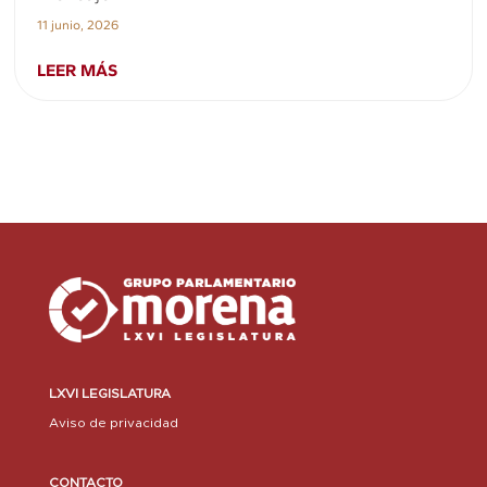
11 junio, 2026
LEER MÁS
LXVI LEGISLATURA
Aviso de privacidad
CONTACTO