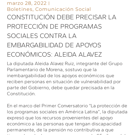
marzo 28, 2022
Boletines
,
Comunicación Social
CONSTITUCIÓN DEBE PRECISAR LA
PROTECCIÓN DE PROGRAMAS
SOCIALES CONTRA LA
EMBARGABILIDAD DE APOYOS
ECONÓMICOS: ALEIDA ALAVEZ
La diputada Aleida Alavez Ruiz, integrante del Grupo
Parlamentario de Morena, sostuvo que la
inembargabilidad de los apoyos económicos que
reciben personas en situación de vulnerabilidad por
parte del Gobierno, debe quedar precisada en la
Constitución.
En el marco del Primer Conversatorio “La protección de
los programas sociales en América Latina”, la diputada
expresó que los recursos provenientes del apoyo
económico a las personas que tengan discapacidad
permanente, de la pensión no contributiva a que