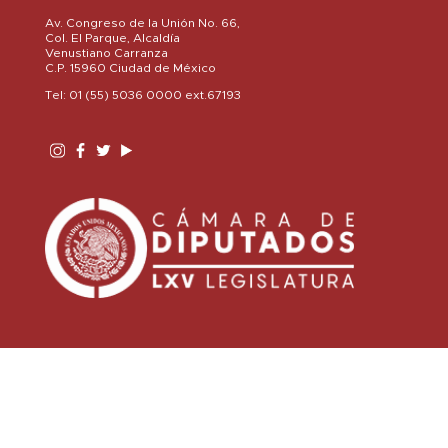
Av. Congreso de la Unión No. 66,
Col. El Parque, Alcaldía
Venustiano Carranza
C.P. 15960 Ciudad de México
Tel: 01 (55) 5036 0000 ext.67193