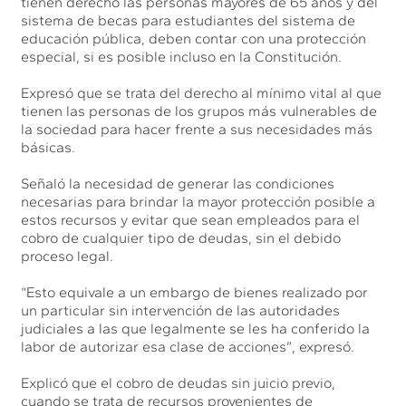
tienen derecho las personas mayores de 65 años y del
sistema de becas para estudiantes del sistema de
educación pública, deben contar con una protección
especial, si es posible incluso en la Constitución.
Expresó que se trata del derecho al mínimo vital al que
tienen las personas de los grupos más vulnerables de
la sociedad para hacer frente a sus necesidades más
básicas.
Señaló la necesidad de generar las condiciones
necesarias para brindar la mayor protección posible a
estos recursos y evitar que sean empleados para el
cobro de cualquier tipo de deudas, sin el debido
proceso legal.
“Esto equivale a un embargo de bienes realizado por
un particular sin intervención de las autoridades
judiciales a las que legalmente se les ha conferido la
labor de autorizar esa clase de acciones”, expresó.
Explicó que el cobro de deudas sin juicio previo,
cuando se trata de recursos provenientes de