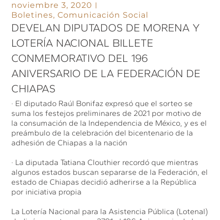
noviembre 3, 2020
Boletines
,
Comunicación Social
DEVELAN DIPUTADOS DE MORENA Y
LOTERÍA NACIONAL BILLETE
CONMEMORATIVO DEL 196
ANIVERSARIO DE LA FEDERACIÓN DE
CHIAPAS
· El diputado Raúl Bonifaz expresó que el sorteo se
suma los festejos preliminares de 2021 por motivo de
la consumación de la Independencia de México, y es el
preámbulo de la celebración del bicentenario de la
adhesión de Chiapas a la nación
· La diputada Tatiana Clouthier recordó que mientras
algunos estados buscan separarse de la Federación, el
estado de Chiapas decidió adherirse a la República
por iniciativa propia
La Lotería Nacional para la Asistencia Pública (Lotenal)