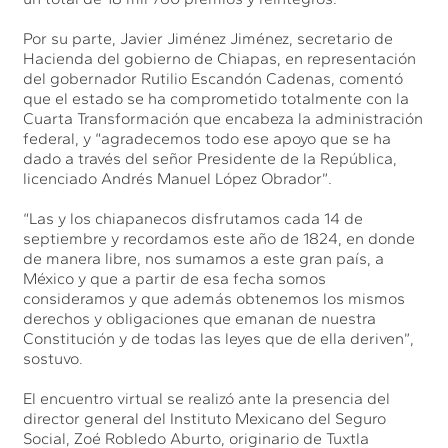
Por su parte, Javier Jiménez Jiménez, secretario de
Hacienda del gobierno de Chiapas, en representación
del gobernador Rutilio Escandón Cadenas, comentó
que el estado se ha comprometido totalmente con la
Cuarta Transformación que encabeza la administración
federal, y “agradecemos todo ese apoyo que se ha
dado a través del señor Presidente de la República,
licenciado Andrés Manuel López Obrador”.
“Las y los chiapanecos disfrutamos cada 14 de
septiembre y recordamos este año de 1824, en donde
de manera libre, nos sumamos a este gran país, a
México y que a partir de esa fecha somos
consideramos y que además obtenemos los mismos
derechos y obligaciones que emanan de nuestra
Constitución y de todas las leyes que de ella deriven”,
sostuvo.
El encuentro virtual se realizó ante la presencia del
director general del Instituto Mexicano del Seguro
Social, Zoé Robledo Aburto, originario de Tuxtla