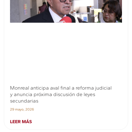
Monreal anticipa aval final a reforma judicial
y anuncia próxima discusión de leyes
secundarias
29 mayo, 2026
LEER MÁS