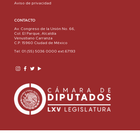
Aviso de privacidad
CONTACTO
Av. Congreso de la Unión No. 66,
Col. El Parque, Alcaldía
Venustiano Carranza
C.P. 15960 Ciudad de México
Tel: 01 (55) 5036 0000 ext.67193