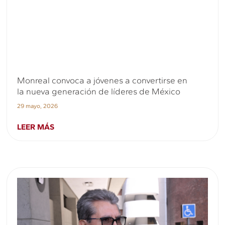
Monreal convoca a jóvenes a convertirse en
la nueva generación de líderes de México
29 mayo, 2026
LEER MÁS