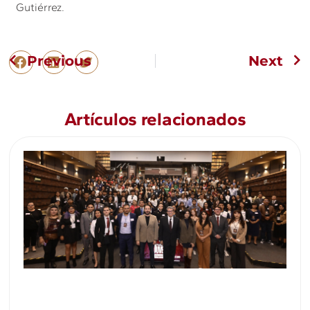
Gutiérrez.
Previous
Next
Artículos relacionados