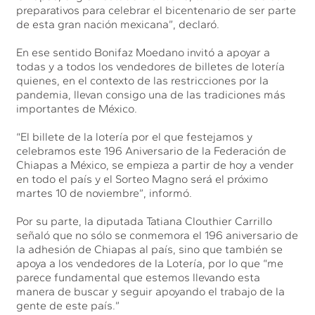
preparativos para celebrar el bicentenario de ser parte
de esta gran nación mexicana”, declaró.
En ese sentido Bonifaz Moedano invitó a apoyar a
todas y a todos los vendedores de billetes de lotería
quienes, en el contexto de las restricciones por la
pandemia, llevan consigo una de las tradiciones más
importantes de México.
“El billete de la lotería por el que festejamos y
celebramos este 196 Aniversario de la Federación de
Chiapas a México, se empieza a partir de hoy a vender
en todo el país y el Sorteo Magno será el próximo
martes 10 de noviembre”, informó.
Por su parte, la diputada Tatiana Clouthier Carrillo
señaló que no sólo se conmemora el 196 aniversario de
la adhesión de Chiapas al país, sino que también se
apoya a los vendedores de la Lotería, por lo que “me
parece fundamental que estemos llevando esta
manera de buscar y seguir apoyando el trabajo de la
gente de este país.”