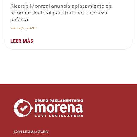
Ricardo Monreal anuncia aplazamiento de
reforma electoral para fortalecer certeza
jurídica
29 mayo, 2026
LEER MÁS
LXVI LEGISLATURA