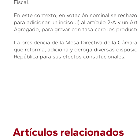
Fiscal.
En este contexto, en votación nominal se rechazó
para adicionar un inciso J) al artículo 2-A y un Ar
Agregado, para gravar con tasa cero los product
La presidencia de la Mesa Directiva de la Cámar
que reforma, adiciona y deroga diversas disposic
República para sus efectos constitucionales.
Artículos relacionados