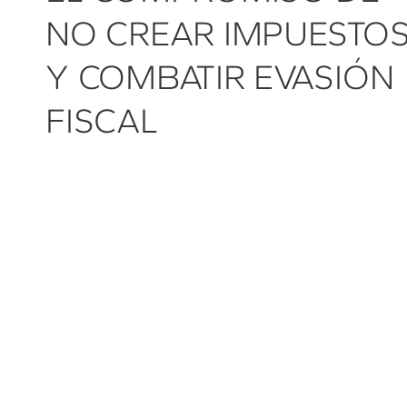
NO CREAR IMPUESTO
Y COMBATIR EVASIÓN
FISCAL