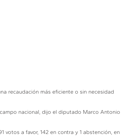
na recaudación más eficiente o sin necesidad
 al campo nacional, dijo el diputado Marco Antonio
 votos a favor, 142 en contra y 1 abstención, en