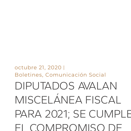
octubre 21, 2020
Boletines
,
Comunicación Social
DIPUTADOS AVALAN
MISCELÁNEA FISCAL
PARA 2021; SE CUMPL
EL COMPROMISO DE