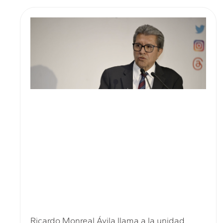
Ricardo Monreal Ávila llama a la unidad