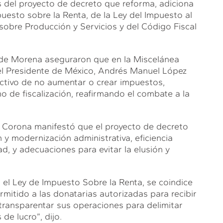
os del proyecto de decreto que reforma, adiciona
uesto sobre la Renta, de la Ley del Impuesto al
sobre Producción y Servicios y del Código Fiscal
de Morena aseguraron que en la Miscelánea
el Presidente de México, Andrés Manuel López
ectivo de no aumentar o crear impuestos,
o de fiscalización, reafirmando el combate a la
 Corona manifestó que el proyecto de decreto
 y modernización administrativa, eficiencia
d, y adecuaciones para evitar la elusión y
 el Ley de Impuesto Sobre la Renta, se coindice
rmitido a las donatarias autorizadas para recibir
transparentar sus operaciones para delimitar
de lucro”, dijo.