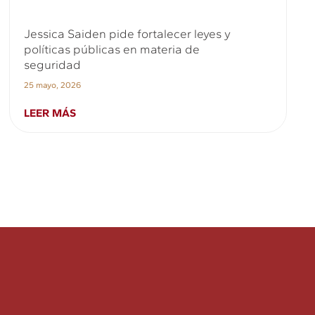
Jessica Saiden pide fortalecer leyes y
políticas públicas en materia de
seguridad
25 mayo, 2026
LEER MÁS