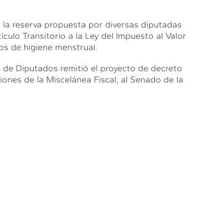
 la reserva propuesta por diversas diputadas
tículo Transitorio a la Ley del Impuesto al Valor
os de higiene menstrual.
a de Diputados remitió el proyecto de decreto
iones de la Miscelánea Fiscal, al Senado de la