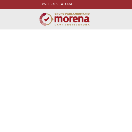
LXVI LEGISLATURA