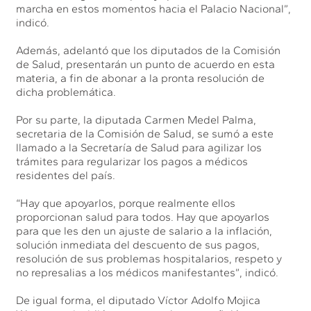
marcha en estos momentos hacia el Palacio Nacional”,
indicó.
Además, adelantó que los diputados de la Comisión
de Salud, presentarán un punto de acuerdo en esta
materia, a fin de abonar a la pronta resolución de
dicha problemática.
Por su parte, la diputada Carmen Medel Palma,
secretaria de la Comisión de Salud, se sumó a este
llamado a la Secretaría de Salud para agilizar los
trámites para regularizar los pagos a médicos
residentes del país.
“Hay que apoyarlos, porque realmente ellos
proporcionan salud para todos. Hay que apoyarlos
para que les den un ajuste de salario a la inflación,
solución inmediata del descuento de sus pagos,
resolución de sus problemas hospitalarios, respeto y
no represalias a los médicos manifestantes”, indicó.
De igual forma, el diputado Víctor Adolfo Mojica