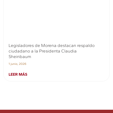
Legisladores de Morena destacan respaldo
ciudadano a la Presidenta Claudia
Sheinbaum
1 junio, 2026
LEER MÁS