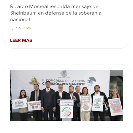
Ricardo Monreal respalda mensaje de
Sheinbaum en defensa de la soberanía
nacional
1 junio, 2026
LEER MÁS