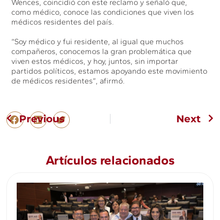
Wences, coincidió con este reclamo y señaló que,
como médico, conoce las condiciones que viven los
médicos residentes del país.
“Soy médico y fui residente, al igual que muchos
compañeros, conocemos la gran problemática que
viven estos médicos, y hoy, juntos, sin importar
partidos políticos, estamos apoyando este movimiento
de médicos residentes”, afirmó.
Previous
Next
Artículos relacionados