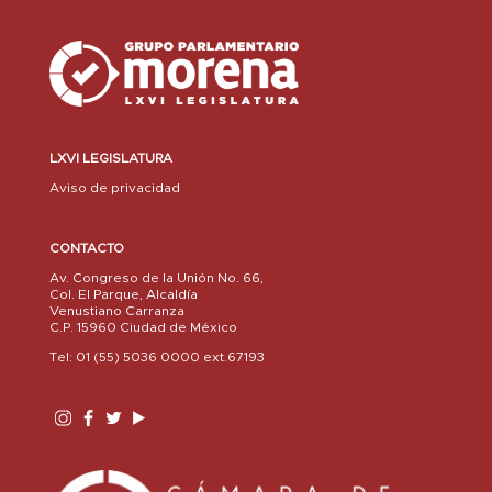
LXVI LEGISLATURA
Aviso de privacidad
CONTACTO
Av. Congreso de la Unión No. 66,
Col. El Parque, Alcaldía
Venustiano Carranza
C.P. 15960 Ciudad de México
Tel: 01 (55) 5036 0000 ext.67193