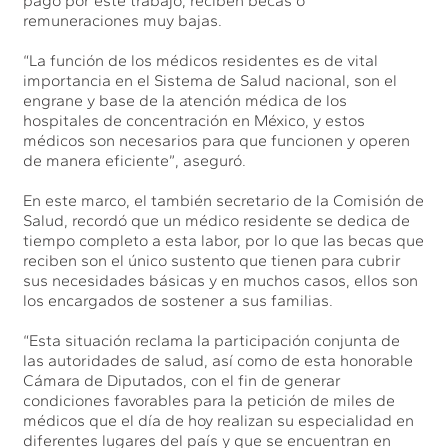
pago por este trabajo, reciben becas o
remuneraciones muy bajas.
“La función de los médicos residentes es de vital
importancia en el Sistema de Salud nacional, son el
engrane y base de la atención médica de los
hospitales de concentración en México, y estos
médicos son necesarios para que funcionen y operen
de manera eficiente”, aseguró.
En este marco, el también secretario de la Comisión de
Salud, recordó que un médico residente se dedica de
tiempo completo a esta labor, por lo que las becas que
reciben son el único sustento que tienen para cubrir
sus necesidades básicas y en muchos casos, ellos son
los encargados de sostener a sus familias.
“Esta situación reclama la participación conjunta de
las autoridades de salud, así como de esta honorable
Cámara de Diputados, con el fin de generar
condiciones favorables para la petición de miles de
médicos que el día de hoy realizan su especialidad en
diferentes lugares del país y que se encuentran en