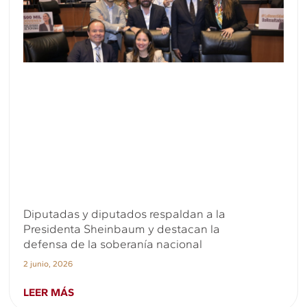
Diputadas y diputados respaldan a la
Presidenta Sheinbaum y destacan la
defensa de la soberanía nacional
2 junio, 2026
LEER MÁS