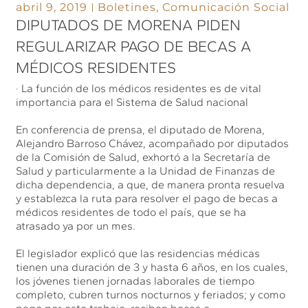
abril 9, 2019
Boletines
,
Comunicación Social
DIPUTADOS DE MORENA PIDEN
REGULARIZAR PAGO DE BECAS A
MÉDICOS RESIDENTES
· La función de los médicos residentes es de vital
importancia para el Sistema de Salud nacional
En conferencia de prensa, el diputado de Morena,
Alejandro Barroso Chávez, acompañado por diputados
de la Comisión de Salud, exhortó a la Secretaría de
Salud y particularmente a la Unidad de Finanzas de
dicha dependencia, a que, de manera pronta resuelva
y establezca la ruta para resolver el pago de becas a
médicos residentes de todo el país, que se ha
atrasado ya por un mes.
El legislador explicó que las residencias médicas
tienen una duración de 3 y hasta 6 años, en los cuales,
los jóvenes tienen jornadas laborales de tiempo
completo, cubren turnos nocturnos y feriados; y como