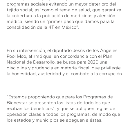
programas sociales evitando un mayor deterioro del
tejido social; así como el tema de salud, que garantiza
la cobertura a la población de medicinas y atención
médica, siendo un “primer paso que damos para la
consolidación de la 4T en México”.
En su intervención, el diputado Jesús de los Ángeles
Pool Moo, afirmó que, en concordancia con el Plan
Nacional de Desarrollo, se busca para 2020 una
disciplina y prudencia en materia fiscal, que privilegie
la honestidad, austeridad y el combate a la corrupción.
“Estamos proponiendo que para los Programas de
Bienestar se presenten las listas de todo los que
reciban los beneficios”, y que se apliquen reglas de
operación claras a todos los programas, de modo que
los estados y municipios se apeguen a éstas.