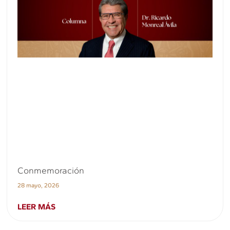
Conmemoración
28 mayo, 2026
LEER MÁS