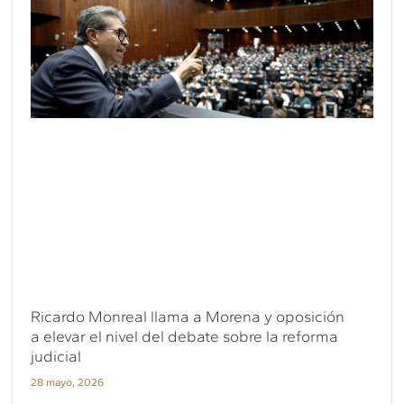
Ricardo Monreal llama a Morena y oposición
a elevar el nivel del debate sobre la reforma
judicial
28 mayo, 2026