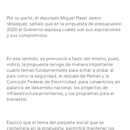
Por su parte, el diputado Miguel Pavel Jarero
Velázquez, señaló que en la propuesta de presupuesto
2020 el Gobierno expresa cuáles son sus aspiraciones
y sus compromisos.
En ese sentido, se pronunció a favor del mismo, pues,
indicó, la propuesta recoge de manera importante
cuatro temas fundamentales para echar a andar al
país como la seguridad; el rescate de Pemex y la
Comisión Federal de Electricidad, para convertirlos en
palanca de desarrollo nacional; los proyectos de
infraestructura prioritarios, y los programas para el
bienestar.
Explicó que el tema del paquete social que se
contempla en la propuesta, permitirá mantener los