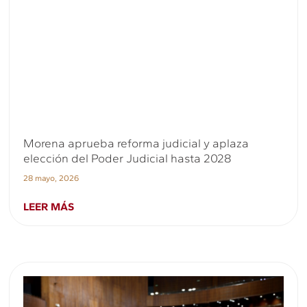
Morena aprueba reforma judicial y aplaza
elección del Poder Judicial hasta 2028
28 mayo, 2026
LEER MÁS