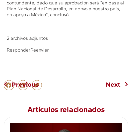
contundente, dado que su aprobación será “en base al
Plan Nacional de Desarrollo, en apoyo a nuestro país,
en apoyo a México”, concluyó.
2 archivos adjuntos
ResponderReenviar
Previous
Next
Artículos relacionados