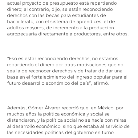
actual proyecto de presupuesto está repartiendo
dinero; al contrario, dijo, se están reconociendo
derechos con las becas para estudiantes de
bachillerato, con el sistema de aprendices, el de
adultos mayores, de incremento a la producción
agropecuaria directamente a productores, entre otros.
“Eso es estar reconociendo derechos, no estamos
repartiendo el dinero por otras motivaciones que no
sea la de reconocer derechos y de tratar de dar una
base en el fortalecimiento del ingreso popular para el
futuro desarrollo económico del país”, afirmó.
Además, Gómez Álvarez recordó que, en México, por
muchos años la política económica y social se
distanciaron, y la política social no se hacía con miras
al desarrollo económico, sino que estaba al servicio de
las necesidades políticas del gobierno en turno.