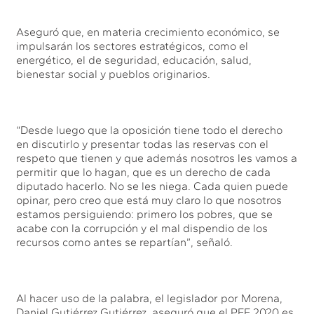
Aseguró que, en materia crecimiento económico, se
impulsarán los sectores estratégicos, como el
energético, el de seguridad, educación, salud,
bienestar social y pueblos originarios.
“Desde luego que la oposición tiene todo el derecho
en discutirlo y presentar todas las reservas con el
respeto que tienen y que además nosotros les vamos a
permitir que lo hagan, que es un derecho de cada
diputado hacerlo. No se les niega. Cada quien puede
opinar, pero creo que está muy claro lo que nosotros
estamos persiguiendo: primero los pobres, que se
acabe con la corrupción y el mal dispendio de los
recursos como antes se repartían”, señaló.
Al hacer uso de la palabra, el legislador por Morena,
Daniel Gutiérrez Gutiérrez, aseguró que el PEF 2020 es