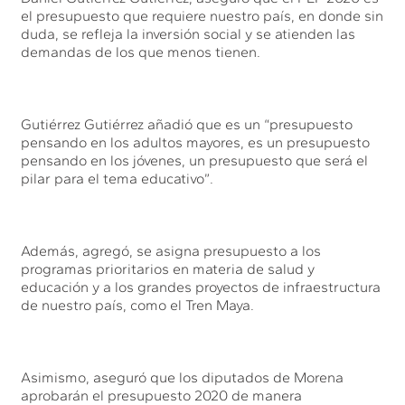
el presupuesto que requiere nuestro país, en donde sin
duda, se refleja la inversión social y se atienden las
demandas de los que menos tienen.
Gutiérrez Gutiérrez añadió que es un “presupuesto
pensando en los adultos mayores, es un presupuesto
pensando en los jóvenes, un presupuesto que será el
pilar para el tema educativo”.
Además, agregó, se asigna presupuesto a los
programas prioritarios en materia de salud y
educación y a los grandes proyectos de infraestructura
de nuestro país, como el Tren Maya.
Asimismo, aseguró que los diputados de Morena
aprobarán el presupuesto 2020 de manera