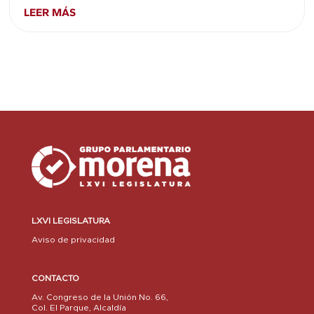
LEER MÁS
LXVI LEGISLATURA
Aviso de privacidad
CONTACTO
Av. Congreso de la Unión No. 66,
Col. El Parque, Alcaldía