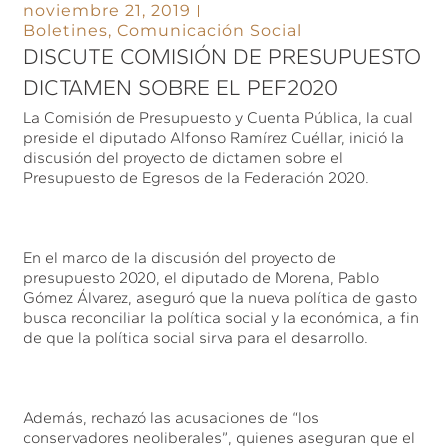
noviembre 21, 2019
Boletines
,
Comunicación Social
DISCUTE COMISIÓN DE PRESUPUESTO
DICTAMEN SOBRE EL PEF2020
La Comisión de Presupuesto y Cuenta Pública, la cual
preside el diputado Alfonso Ramírez Cuéllar, inició la
discusión del proyecto de dictamen sobre el
Presupuesto de Egresos de la Federación 2020.
En el marco de la discusión del proyecto de
presupuesto 2020, el diputado de Morena, Pablo
Gómez Álvarez, aseguró que la nueva política de gasto
busca reconciliar la política social y la económica, a fin
de que la política social sirva para el desarrollo.
Además, rechazó las acusaciones de “los
conservadores neoliberales”, quienes aseguran que el