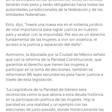
tendrán más peso y serán obligatorias hacia todas las
autoridades jurisdiccionales de la federación y de las
entidades federativas.
Esto, dijo, “traerá una nueva era en el sistema jurídico
de vital importancia para lograr justicia en nuestro
país y acabar con la impunidad. Por eso es un derecho
fundamental de las mujeres a vivir sin violencia, el
acceso a la justicia y reparación del daño”.
Asimismo, la diputada por la Ciudad de México señaló
que con la reforma de la Paridad Constitucional, que
garantiza el derecho que tienen las mujeres a
participar en la toma de decisiones, también se
reformaron 86 leyes secundarias para hacer justicia a
través de esta legislación.
“La Legislatura de la Paridad de Género será
reconocida como la que abona a esta deuda histórica
en la participación política de las mujeres. Hoy la
paridad es una realidad y un ejemplo con las
elecciones de junio pasado, donde históricamente las