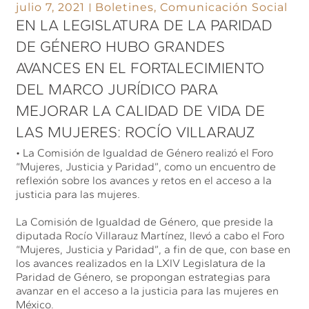
julio 7, 2021
Boletines
,
Comunicación Social
EN LA LEGISLATURA DE LA PARIDAD
DE GÉNERO HUBO GRANDES
AVANCES EN EL FORTALECIMIENTO
DEL MARCO JURÍDICO PARA
MEJORAR LA CALIDAD DE VIDA DE
LAS MUJERES: ROCÍO VILLARAUZ
• La Comisión de Igualdad de Género realizó el Foro
“Mujeres, Justicia y Paridad”, como un encuentro de
reflexión sobre los avances y retos en el acceso a la
justicia para las mujeres.
La Comisión de Igualdad de Género, que preside la
diputada Rocío Villarauz Martínez, llevó a cabo el Foro
“Mujeres, Justicia y Paridad”, a fin de que, con base en
los avances realizados en la LXIV Legislatura de la
Paridad de Género, se propongan estrategias para
avanzar en el acceso a la justicia para las mujeres en
México.