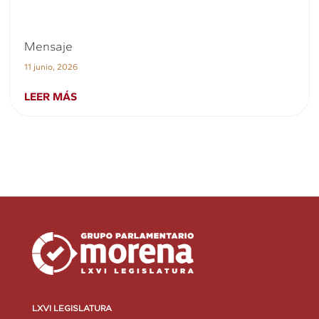
Mensaje
11 junio, 2026
LEER MÁS
LXVI LEGISLATURA