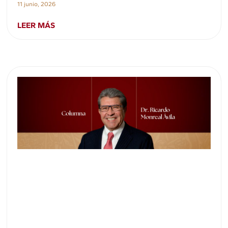
11 junio, 2026
LEER MÁS