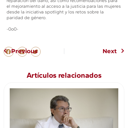
reparación del daño, así como recomendaciones para
el mejoramiento al acceso a la justicia para las mujeres
desde la iniciativa spotlight y los retos sobre la
paridad de género.
-0o0-
Previous
Next
Artículos relacionados