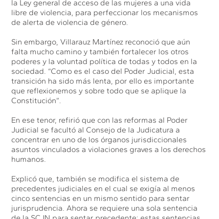
la Ley general de acceso de las mujeres a una vida
libre de violencia, para perfeccionar los mecanismos
de alerta de violencia de género.
Sin embargo, Villarauz Martínez reconoció que aún
falta mucho camino y también fortalecer los otros
poderes y la voluntad política de todas y todos en la
sociedad. “Como es el caso del Poder Judicial, esta
transición ha sido más lenta, por ello es importante
que reflexionemos y sobre todo que se aplique la
Constitución”.
En ese tenor, refirió que con las reformas al Poder
Judicial se facultó al Consejo de la Judicatura a
concentrar en uno de los órganos jurisdiccionales
asuntos vinculados a violaciones graves a los derechos
humanos.
Explicó que, también se modifica el sistema de
precedentes judiciales en el cual se exigía al menos
cinco sentencias en un mismo sentido para sentar
jurisprudencia. Ahora se requiere una sola sentencia
de la SCJN para sentar precedente; estas sentencias