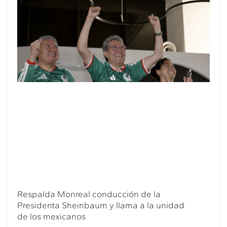
Respalda Monreal conducción de la
Presidenta Sheinbaum y llama a la unidad
de los mexicanos