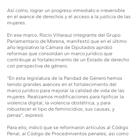
Así como, lograr un progreso inmediato e irreversible
en el avance de derechos y el acceso a la justicia de las
mujeres.
En ese marco, Rocío Villarauz integrante del Grupo
Parlamentario de Morena, manifestó que en el último
año legislativo la Cámara de Diputados aprobó
reformas que consolidan un marco jurídico que
contribuye al fortalecimiento de un Estado de derecho
con perspectiva de género.
“En esta legislatura de la Paridad de Género hemos
tenido grandes avances en el fortalecimiento del
marco jurídico para mejorar la calidad de vida de las
mujeres. Realizamos modificaciones para tipificar la
violencia digital, la violencia obstétrica; y para
robustecer el tipo de feminicidios, sus causas, y
penas”, expresó.
Para ello, indicó que se reformaron artículos al Código
Penal, al Código de Procedimientos penales; así como