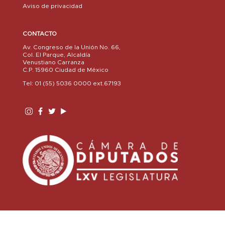
Aviso de privacidad
CONTACTO
Av. Congreso de la Unión No. 66,
Col. El Parque, Alcaldía
Venustiano Carranza
C.P. 15960 Ciudad de México
Tel: 01 (55) 5036 0000 ext.67193