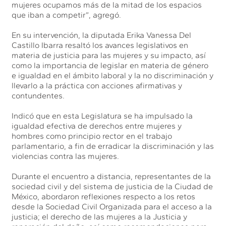
mujeres ocupamos más de la mitad de los espacios
que iban a competir”, agregó.
En su intervención, la diputada Erika Vanessa Del
Castillo Ibarra resaltó los avances legislativos en
materia de justicia para las mujeres y su impacto, así
como la importancia de legislar en materia de género
e igualdad en el ámbito laboral y la no discriminación y
llevarlo a la práctica con acciones afirmativas y
contundentes.
Indicó que en esta Legislatura se ha impulsado la
igualdad efectiva de derechos entre mujeres y
hombres como principio rector en el trabajo
parlamentario, a fin de erradicar la discriminación y las
violencias contra las mujeres.
Durante el encuentro a distancia, representantes de la
sociedad civil y del sistema de justicia de la Ciudad de
México, abordaron reflexiones respecto a los retos
desde la Sociedad Civil Organizada para el acceso a la
justicia; el derecho de las mujeres a la Justicia y