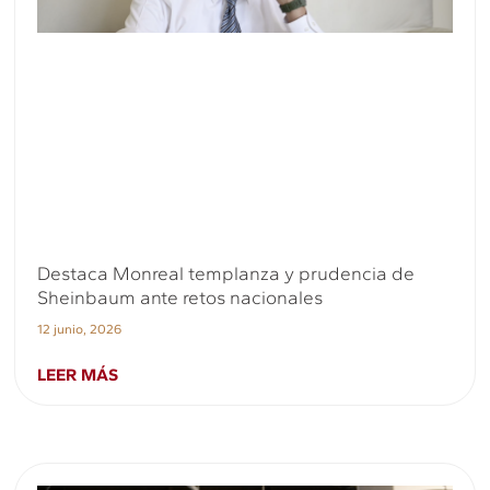
Destaca Monreal templanza y prudencia de
Sheinbaum ante retos nacionales
12 junio, 2026
LEER MÁS