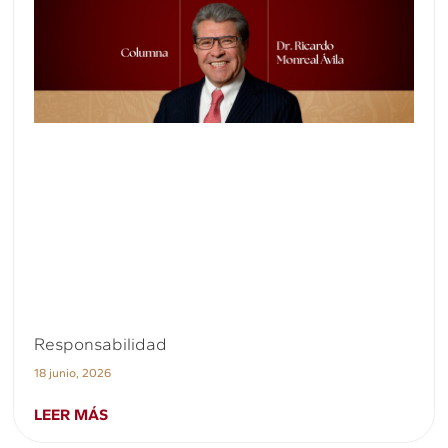
Responsabilidad
18 junio, 2026
LEER MÁS