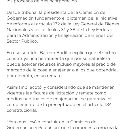
los procesos de desincorporación”.
Desde tribuna, la presidenta de la Comisión de
Gobernación fundamentó el dictamen de la iniciativa
de reforma al artículo 132 de la Ley General de Bienes
Nacionales y los artículos 31 y 38 de la Ley Federal
para la Administración y Enajenación de Bienes del
Sector Público.
En ese sentido, Barrera Badillo explicó que el sorteo
constituye una herramienta que por su naturaleza
puede acercar recursos incluso mayores al precio de
mercado de la cosa a enajenar o a los que obtendría,
por ejemplo, en un remate.
Asimismo, acotó, y considerando que se mantienen
vigentes las figuras de licitación y remate como
medios habituales de enajenación, se garantiza el
cumplimiento de lo preceptuado en el artículo 134
constitucional.
“Esto nos llevó a concluir en la Comisión de
Gobernación y Población, que la propuesta procura la