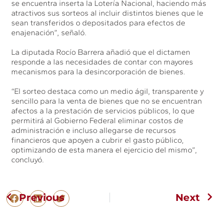
se encuentra inserta la Lotería Nacional, haciendo más
atractivos sus sorteos al incluir distintos bienes que le
sean transferidos o depositados para efectos de
enajenación”, señaló.
La diputada Rocío Barrera añadió que el dictamen
responde a las necesidades de contar con mayores
mecanismos para la desincorporación de bienes.
“El sorteo destaca como un medio ágil, transparente y
sencillo para la venta de bienes que no se encuentran
afectos a la prestación de servicios públicos, lo que
permitirá al Gobierno Federal eliminar costos de
administración e incluso allegarse de recursos
financieros que apoyen a cubrir el gasto público,
optimizando de esta manera el ejercicio del mismo”,
concluyó.
Previous
Next