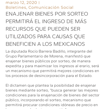
marzo 12, 2020
Boletines
,
Comunicación Social
ENAJENAR BIENES POR SORTEO
PERMITIRÁ EL INGRESO DE MÁS
RECURSOS QUE PUEDEN SER
UTILIZADOS PARA CAUSAS QUE
BENEFICIEN A LOS MEXICANOS
La diputada Rocío Barrera Badillo, integrante del
Grupo Parlamentario de Morena, manifestó que
enajenar bienes públicos por sorteo, de manera
expedita y para maximizar los ingresos al erario, será
un mecanismo que permitirá mejores condiciones en
los procesos de desincorporación para el Estado.
El dictamen que plantea la posibilidad de enajenar
bienes mediante sorteo, “busca generar las mejores
condiciones para la enajenación de bienes del sector
público, incorporando el sorteo, mecanismo que
permitirá procurar condiciones idóneas de precio en