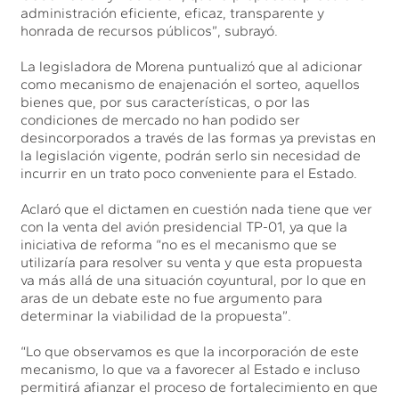
administración eficiente, eficaz, transparente y
honrada de recursos públicos”, subrayó.
La legisladora de Morena puntualizó que al adicionar
como mecanismo de enajenación el sorteo, aquellos
bienes que, por sus características, o por las
condiciones de mercado no han podido ser
desincorporados a través de las formas ya previstas en
la legislación vigente, podrán serlo sin necesidad de
incurrir en un trato poco conveniente para el Estado.
Aclaró que el dictamen en cuestión nada tiene que ver
con la venta del avión presidencial TP-01, ya que la
iniciativa de reforma “no es el mecanismo que se
utilizaría para resolver su venta y que esta propuesta
va más allá de una situación coyuntural, por lo que en
aras de un debate este no fue argumento para
determinar la viabilidad de la propuesta”.
“Lo que observamos es que la incorporación de este
mecanismo, lo que va a favorecer al Estado e incluso
permitirá afianzar el proceso de fortalecimiento en que