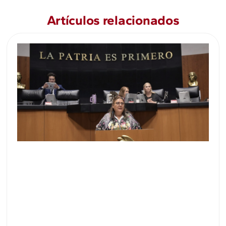
Artículos relacionados