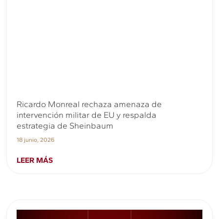
Ricardo Monreal rechaza amenaza de
intervención militar de EU y respalda
estrategia de Sheinbaum
18 junio, 2026
LEER MÁS