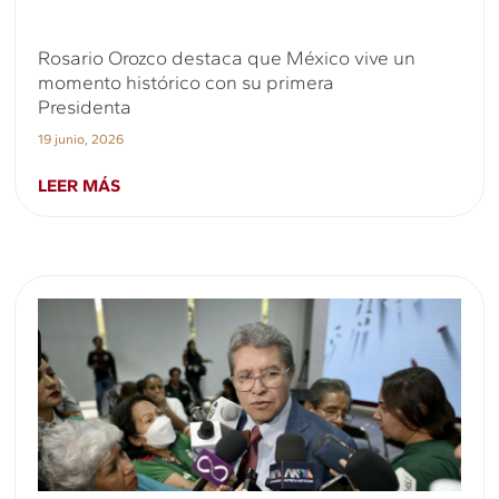
Rosario Orozco destaca que México vive un
momento histórico con su primera
Presidenta
19 junio, 2026
LEER MÁS