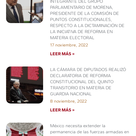
INTEGRANTE DEL GRUPO
PARLAMENTARIO DE MORENA,
PRESIDENTE DE LA COMISIÓN DE
PUNTOS CONSTITUCIONALES,
RESPECTO A LA DICTAMINACIÓN DE
LA INICIATIVA DE REFORMA EN
MATERIA ELECTORAL
17 noviembre, 2022
LEER MÁS »
LA CÁMARA DE DIPUTADOS REALIZÓ
DECLARATORIA DE REFORMA
CONSTITUCIONAL DEL QUINTO
TRANSITORIO EN MATERIA DE
GUARDIA NACIONAL
8 noviembre, 2022
LEER MÁS »
México necesita extender la
permanencia de las fuerzas armadas en