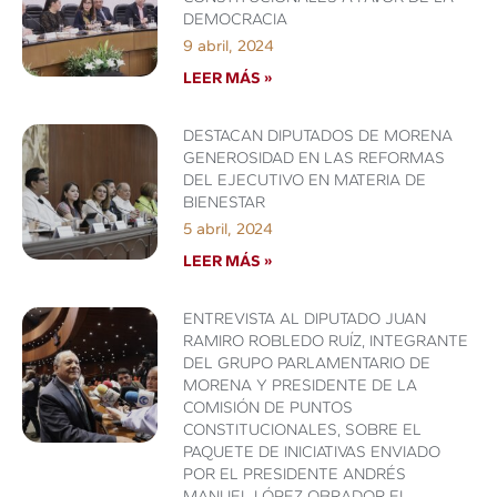
DEMOCRACIA
9 abril, 2024
LEER MÁS »
DESTACAN DIPUTADOS DE MORENA
GENEROSIDAD EN LAS REFORMAS
DEL EJECUTIVO EN MATERIA DE
BIENESTAR
5 abril, 2024
LEER MÁS »
ENTREVISTA AL DIPUTADO JUAN
RAMIRO ROBLEDO RUÍZ, INTEGRANTE
DEL GRUPO PARLAMENTARIO DE
MORENA Y PRESIDENTE DE LA
COMISIÓN DE PUNTOS
CONSTITUCIONALES, SOBRE EL
PAQUETE DE INICIATIVAS ENVIADO
POR EL PRESIDENTE ANDRÉS
MANUEL LÓPEZ OBRADOR EL