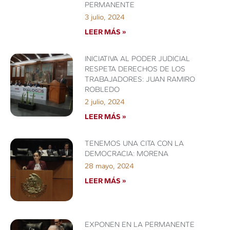
PERMANENTE
3 julio, 2024
LEER MÁS »
INICIATIVA AL PODER JUDICIAL
RESPETA DERECHOS DE LOS
TRABAJADORES: JUAN RAMIRO
ROBLEDO
2 julio, 2024
LEER MÁS »
TENEMOS UNA CITA CON LA
DEMOCRACIA: MORENA
28 mayo, 2024
LEER MÁS »
EXPONEN EN LA PERMANENTE