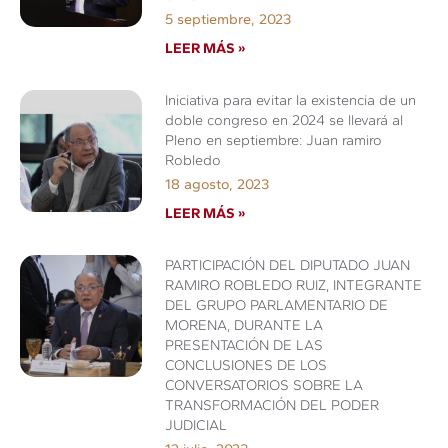
5 septiembre, 2023
LEER MÁS »
Iniciativa para evitar la existencia de un
doble congreso en 2024 se llevará al
Pleno en septiembre: Juan ramiro
Robledo
18 agosto, 2023
LEER MÁS »
PARTICIPACIÓN DEL DIPUTADO JUAN
RAMIRO ROBLEDO RUIZ, INTEGRANTE
DEL GRUPO PARLAMENTARIO DE
MORENA, DURANTE LA
PRESENTACIÓN DE LAS
CONCLUSIONES DE LOS
CONVERSATORIOS SOBRE LA
TRANSFORMACIÓN DEL PODER
JUDICIAL