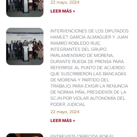
22 mayo, 2024
LEER MÁS »
INTERVENCIONES DE LOS DIPUTADOS
HAMLET GARCÍA ALMAGUER Y JUAN
RAMIRO ROBLEDO RUIZ,
INTEGRANTES DEL GRUPO
PARLAMENTARIO DE MORENA,
DURANTE RUEDA DE PRENSA PARA
REFERIRSE AL PUNTO DE ACUERDO
QUE SUSCRIBIERON LAS BANCADAS
DE MORENA Y PARTIDO DEL
TRABAJO, PARA EXIGIR LA RENUNCIA
DE NORMA PIÑA, PRESIDENTA DE LA
SCJN POR VIOLAR AUTONOMÍA DEL
PODER JUDICIAL
22 mayo, 2024
LEER MÁS »
ENTREVISTA OFRECIDA POR EL