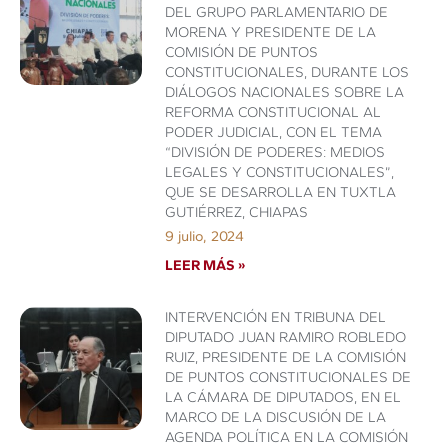
DEL GRUPO PARLAMENTARIO DE
MORENA Y PRESIDENTE DE LA
COMISIÓN DE PUNTOS
CONSTITUCIONALES, DURANTE LOS
DIÁLOGOS NACIONALES SOBRE LA
REFORMA CONSTITUCIONAL AL
PODER JUDICIAL, CON EL TEMA
“DIVISIÓN DE PODERES: MEDIOS
LEGALES Y CONSTITUCIONALES”,
QUE SE DESARROLLA EN TUXTLA
GUTIÉRREZ, CHIAPAS
9 julio, 2024
LEER MÁS »
INTERVENCIÓN EN TRIBUNA DEL
DIPUTADO JUAN RAMIRO ROBLEDO
RUIZ, PRESIDENTE DE LA COMISIÓN
DE PUNTOS CONSTITUCIONALES DE
LA CÁMARA DE DIPUTADOS, EN EL
MARCO DE LA DISCUSIÓN DE LA
AGENDA POLÍTICA EN LA COMISIÓN