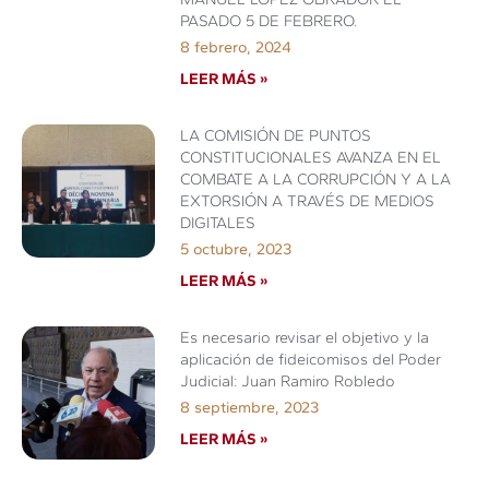
PASADO 5 DE FEBRERO.
8 febrero, 2024
LEER MÁS »
LA COMISIÓN DE PUNTOS
CONSTITUCIONALES AVANZA EN EL
COMBATE A LA CORRUPCIÓN Y A LA
EXTORSIÓN A TRAVÉS DE MEDIOS
DIGITALES
5 octubre, 2023
LEER MÁS »
Es necesario revisar el objetivo y la
aplicación de fideicomisos del Poder
Judicial: Juan Ramiro Robledo
8 septiembre, 2023
LEER MÁS »