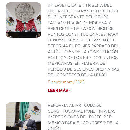
INTERVENCIÓN EN TRIBUNA DEL
DIPUTADO JUAN RAMIRO ROBLEDO
RUIZ, INTEGRANTE DEL GRUPO
PARLAMENTARIO DE MORENA Y
PRESIDENTE DE LA COMISIÓN DE
PUNTOS CONSTITUCIONALES, PARA
FUNDAMENTAR EL DICTAMEN QUE
REFORMA EL PRIMER PÁRRAFO DEL
ARTÍCULO 65 DE LA CONSTITUCIÓN
POLÍTICA DE LOS ESTADOS UNIDOS
MEXICANOS, EN MATERIA DE
PERIODO DE SESIONES ORDINARIAS
DEL CONGRESO DE LA UNIÓN
5 septiembre, 2023
LEER MÁS »
REFORMA AL ARTÍCULO 65
CONSTITUCIONAL PONE FIN A LAS
IMPRECISIONES DEL PACTO POR
MÉXICO PARA EL CONGRESO DE LA
UNIÓN