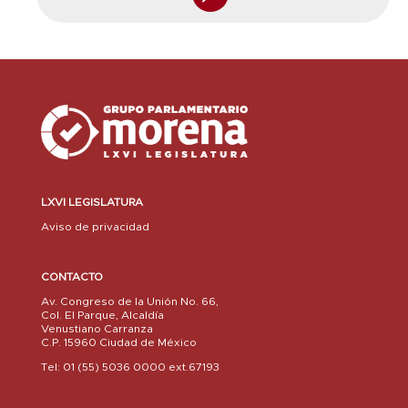
LXVI LEGISLATURA
Aviso de privacidad
CONTACTO
Av. Congreso de la Unión No. 66,
Col. El Parque, Alcaldía
Venustiano Carranza
C.P. 15960 Ciudad de México
Tel: 01 (55) 5036 0000 ext.67193