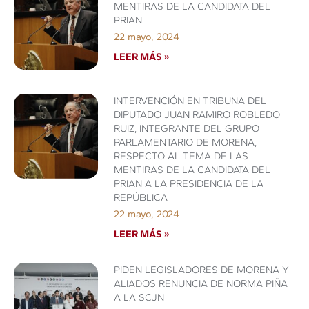
MENTIRAS DE LA CANDIDATA DEL
PRIAN
22 mayo, 2024
LEER MÁS »
INTERVENCIÓN EN TRIBUNA DEL
DIPUTADO JUAN RAMIRO ROBLEDO
RUIZ, INTEGRANTE DEL GRUPO
PARLAMENTARIO DE MORENA,
RESPECTO AL TEMA DE LAS
MENTIRAS DE LA CANDIDATA DEL
PRIAN A LA PRESIDENCIA DE LA
REPÚBLICA
22 mayo, 2024
LEER MÁS »
PIDEN LEGISLADORES DE MORENA Y
ALIADOS RENUNCIA DE NORMA PIÑA
A LA SCJN