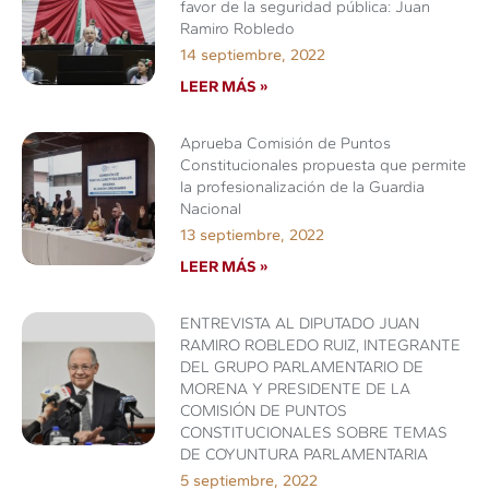
favor de la seguridad pública: Juan
Ramiro Robledo
14 septiembre, 2022
LEER MÁS »
Aprueba Comisión de Puntos
Constitucionales propuesta que permite
la profesionalización de la Guardia
Nacional
13 septiembre, 2022
LEER MÁS »
ENTREVISTA AL DIPUTADO JUAN
RAMIRO ROBLEDO RUIZ, INTEGRANTE
DEL GRUPO PARLAMENTARIO DE
MORENA Y PRESIDENTE DE LA
COMISIÓN DE PUNTOS
CONSTITUCIONALES SOBRE TEMAS
DE COYUNTURA PARLAMENTARIA
5 septiembre, 2022