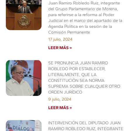
Juan Ramiro Robledo Ruiz, integrante
del Grupo Parlamentario de Morena,
para referirse a la reforma al Poder
Judicial en el marco del apartado de la
Agenda Política en la sesión de la
Comisión Permanente
17 julio, 2024
LEER MÁS »
SE PRONUNCIA JUAN RAMIRO
ROBLEDO POR ESTABLECER,
LITERALMENTE, QUE LA
CONSTITUCIÓN SEA NORMA
SUPREMA SOBRE CUALQUIER OTRO
ORDEN JURÍDICO
9 julio, 2024
LEER MÁS »
INTERVENCIÓN DEL DIPUTADO JUAN
RAMIRO ROBLEDO RUIZ, INTEGRANTE