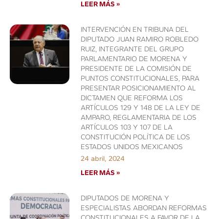
LEER MÁS »
INTERVENCIÓN EN TRIBUNA DEL
DIPUTADO JUAN RAMIRO ROBLEDO
RUIZ, INTEGRANTE DEL GRUPO
PARLAMENTARIO DE MORENA Y
PRESIDENTE DE LA COMISIÓN DE
PUNTOS CONSTITUCIONALES, PARA
PRESENTAR POSICIONAMIENTO AL
DICTAMEN QUE REFORMA LOS
ARTÍCULOS 129 Y 148 DE LA LEY DE
AMPARO, REGLAMENTARIA DE LOS
ARTÍCULOS 103 Y 107 DE LA
CONSTITUCIÓN POLÍTICA DE LOS
ESTADOS UNIDOS MEXICANOS
24 abril, 2024
LEER MÁS »
DIPUTADOS DE MORENA Y
ESPECIALISTAS ABORDAN REFORMAS
CONSTITUCIONALES A FAVOR DE LA