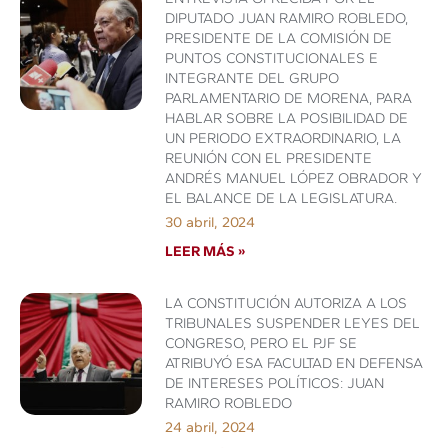
DIPUTADO JUAN RAMIRO ROBLEDO,
PRESIDENTE DE LA COMISIÓN DE
PUNTOS CONSTITUCIONALES E
INTEGRANTE DEL GRUPO
PARLAMENTARIO DE MORENA, PARA
HABLAR SOBRE LA POSIBILIDAD DE
UN PERIODO EXTRAORDINARIO, LA
REUNIÓN CON EL PRESIDENTE
ANDRÉS MANUEL LÓPEZ OBRADOR Y
EL BALANCE DE LA LEGISLATURA.
30 abril, 2024
LEER MÁS »
LA CONSTITUCIÓN AUTORIZA A LOS
TRIBUNALES SUSPENDER LEYES DEL
CONGRESO, PERO EL PJF SE
ATRIBUYÓ ESA FACULTAD EN DEFENSA
DE INTERESES POLÍTICOS: JUAN
RAMIRO ROBLEDO
24 abril, 2024