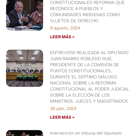
CONSTITUCIONALES REFORMA QUE
RECONOCE A PUEBLOS Y
COMUNIDADES INDÍGENAS COMO
SUJETOS DE DERECHO
9 agosto, 2024
LEER MÁS »
ENTREVISTA REALIZADA AL DIPUTADO
JUAN RAMIRO ROBLEDO RUIZ,
PRESIDENTE DE LA COMISIÓN DE
PUNTOS CONSTITUCIONALES,
DURANTE EL SÉPTIMO DIÁLOGO
NACIONAL SOBRE LA REFORMA
CONSTITUCIONAL AL PODER JUDICIAL
SOBRE LA ELECCIÓN DE LOS
MINISTROS, JUECES Y MAGISTRADOS.
30 julio, 2024
LEER MÁS »
Intervención en tribuna del diputado