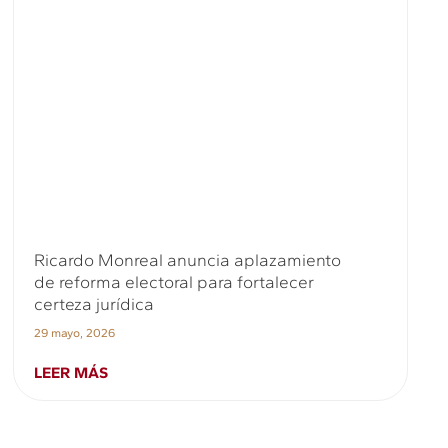
Ricardo Monreal anuncia aplazamiento
de reforma electoral para fortalecer
certeza jurídica
29 mayo, 2026
LEER MÁS