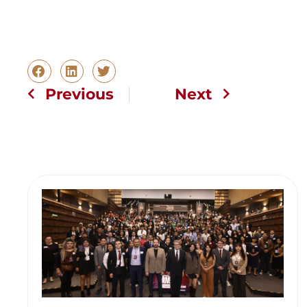
Previous
Next