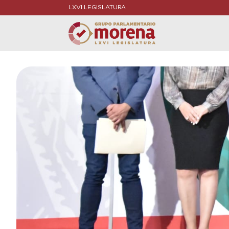
LXVI LEGISLATURA