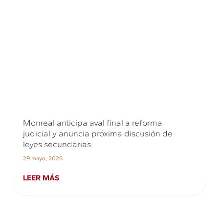
Monreal anticipa aval final a reforma
judicial y anuncia próxima discusión de
leyes secundarias
29 mayo, 2026
LEER MÁS