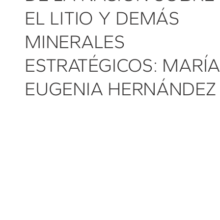
EL LITIO Y DEMÁS
MINERALES
ESTRATÉGICOS: MARÍA
EUGENIA HERNÁNDEZ