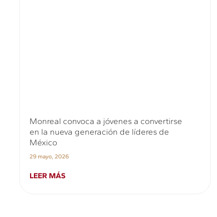
Monreal convoca a jóvenes a convertirse
en la nueva generación de líderes de
México
29 mayo, 2026
LEER MÁS