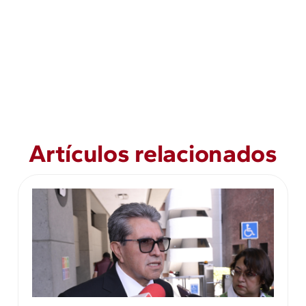
Artículos relacionados