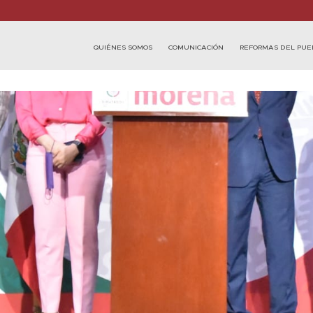
QUIÉNES SOMOS
COMUNICACIÓN
REFORMAS DEL PUE