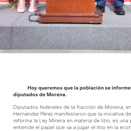
·
Hoy queremos que la población se informe q
diputados de Morena.
Diputados federales de la fracción de Morena, e
Hernández Pérez manifestaron que la iniciativa 
reforma la Ley Minera en materia de litio, es una
entiende el papel que va a jugar el litio en la eco