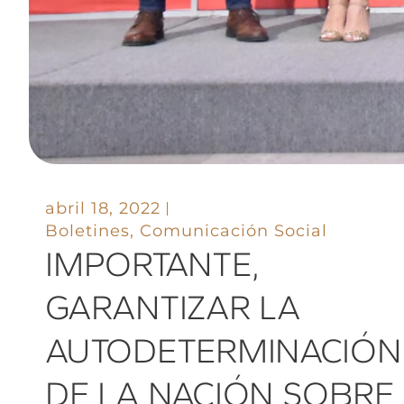
abril 18, 2022
Boletines
,
Comunicación Social
IMPORTANTE,
GARANTIZAR LA
AUTODETERMINACIÓN
DE LA NACIÓN SOBRE