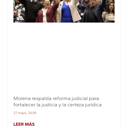
Morena respalda reforma judicial para
fortalecer la justicia y la certeza jurídica
27 mayo, 2026
LEER MÁS