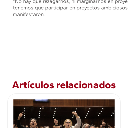
“No hay que rezagarnos, ni marginarnos en proyec
tenemos que participar en proyectos ambiciosos 
manifestaron.
Artículos relacionados