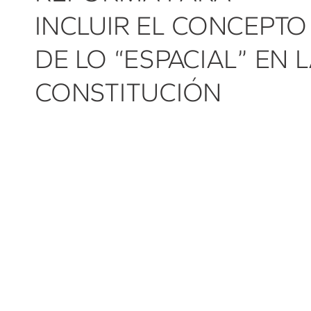
INCLUIR EL CONCEPTO
DE LO “ESPACIAL” EN 
CONSTITUCIÓN