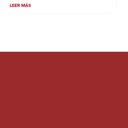
LEER MÁS