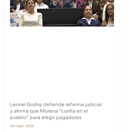
Leonel Godoy defiende reforma judicial
y afirma que Morena “confía en el
pueblo” para elegir juzgadores
26 mayo, 2026