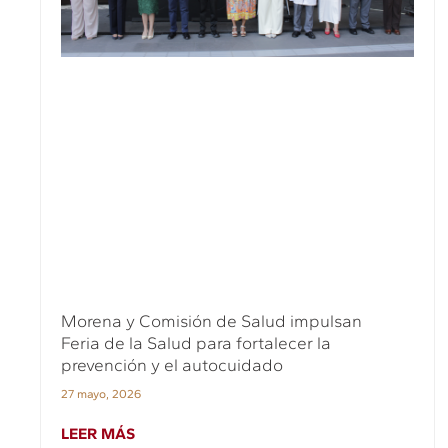
Morena y Comisión de Salud impulsan
Feria de la Salud para fortalecer la
prevención y el autocuidado
27 mayo, 2026
LEER MÁS