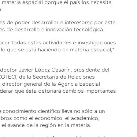
materia espacial porque el país los necesita
.
s de poder desarrollar e interesarse por este
es de desarrollo e innovación tecnológica.
cer todas estas actividades e investigaciones
lo que se está haciendo en materia espacial,”
doctor Javier López Casarín, presidente del
OTECI, de la Secretaría de Relaciones
 director general de la Agencia Espacial
nsiderar que ésta detonará cambios importantes
conocimiento científico lleva no sólo a un
rubros como el económico, el académico,
 el avance de la región en la materia.