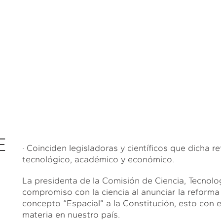
E
· Coinciden legisladoras y científicos que dicha
tecnológico, académico y económico.
La presidenta de la Comisión de Ciencia, Tecnolog
compromiso con la ciencia al anunciar la reforma 
concepto “Espacial” a la Constitución, esto con e
materia en nuestro país.