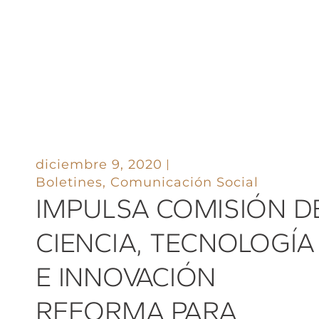
diciembre 9, 2020
Boletines
,
Comunicación Social
IMPULSA COMISIÓN D
CIENCIA, TECNOLOGÍA
E INNOVACIÓN
REFORMA PARA