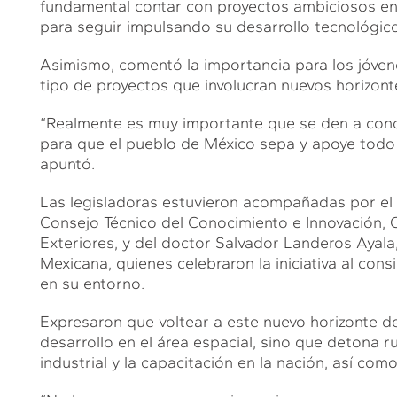
fundamental contar con proyectos ambiciosos en 
para seguir impulsando su desarrollo tecnológico
Asimismo, comentó la importancia para los jóvene
tipo de proyectos que involucran nuevos horizont
“Realmente es muy importante que se den a cono
para que el pueblo de México sepa y apoye todo 
apuntó.
Las legisladoras estuvieron acompañadas por el 
Consejo Técnico del Conocimiento e Innovación, C
Exteriores, y del doctor Salvador Landeros Ayala,
Mexicana, quienes celebraron la iniciativa al co
en su entorno.
Expresaron que voltear a este nuevo horizonte de 
desarrollo en el área espacial, sino que detona 
industrial y la capacitación en la nación, así como