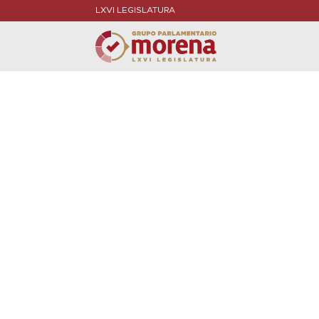
LXVI LEGISLATURA