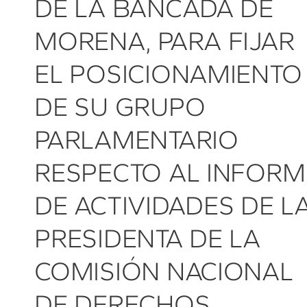
DE LA BANCADA DE
MORENA, PARA FIJAR
EL POSICIONAMIENTO
DE SU GRUPO
PARLAMENTARIO
RESPECTO AL INFORM
DE ACTIVIDADES DE L
PRESIDENTA DE LA
COMISIÓN NACIONAL
DE DERECHOS