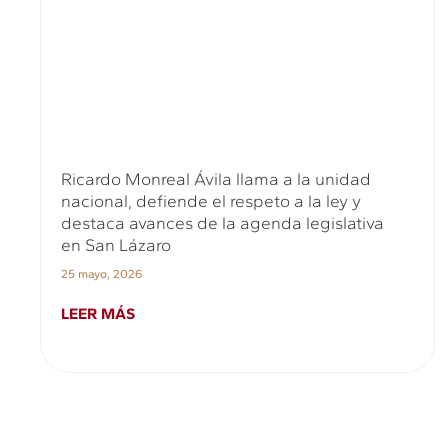
Ricardo Monreal Ávila llama a la unidad
nacional, defiende el respeto a la ley y
destaca avances de la agenda legislativa
en San Lázaro
25 mayo, 2026
LEER MÁS