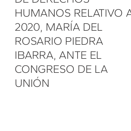
HUMANOS RELATIVO 
2020, MARÍA DEL
ROSARIO PIEDRA
IBARRA, ANTE EL
CONGRESO DE LA
UNIÓN