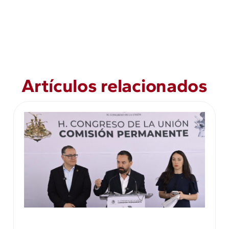
Artículos relacionados