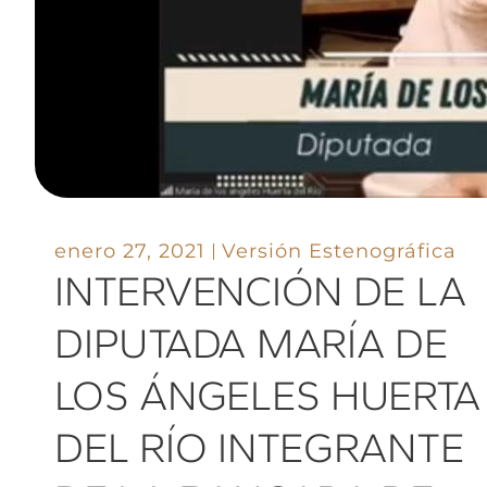
enero 27, 2021
Versión Estenográfica
INTERVENCIÓN DE LA
DIPUTADA MARÍA DE
LOS ÁNGELES HUERTA
DEL RÍO INTEGRANTE