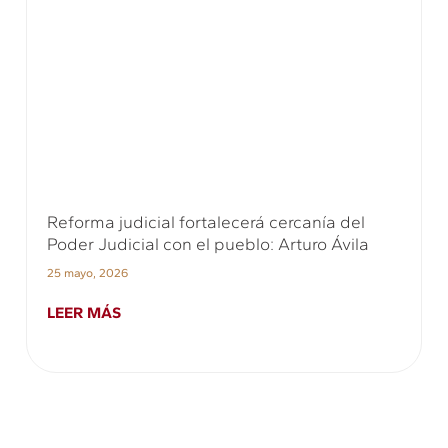
Reforma judicial fortalecerá cercanía del
Poder Judicial con el pueblo: Arturo Ávila
25 mayo, 2026
LEER MÁS