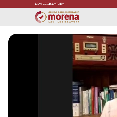
LXVI LEGISLATURA