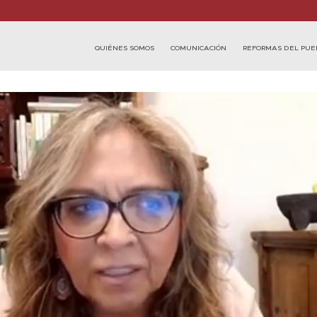
QUIÉNES SOMOS
COMUNICACIÓN
REFORMAS DEL PUE