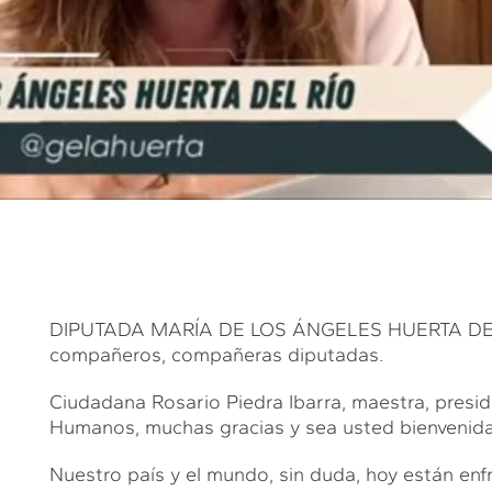
DIPUTADA MARÍA DE LOS ÁNGELES HUERTA DEL RÍ
compañeros, compañeras diputadas.
Ciudadana Rosario Piedra Ibarra, maestra, presi
Humanos, muchas gracias y sea usted bienvenida
Nuestro país y el mundo, sin duda, hoy están enf