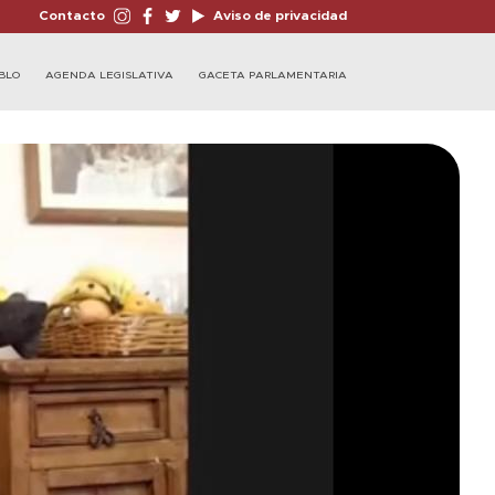
Contacto
Aviso de privacidad
BLO
AGENDA LEGISLATIVA
GACETA PARLAMENTARIA