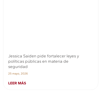
Jessica Saiden pide fortalecer leyes y
políticas públicas en materia de
seguridad
25 mayo, 2026
LEER MÁS