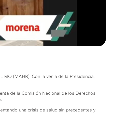
O (MAHR). Con la venia de la Presidencia,
denta de la Comisión Nacional de los Derechos
.
rentando una crisis de salud sin precedentes y