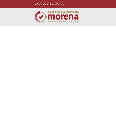
LXVI LEGISLATURA