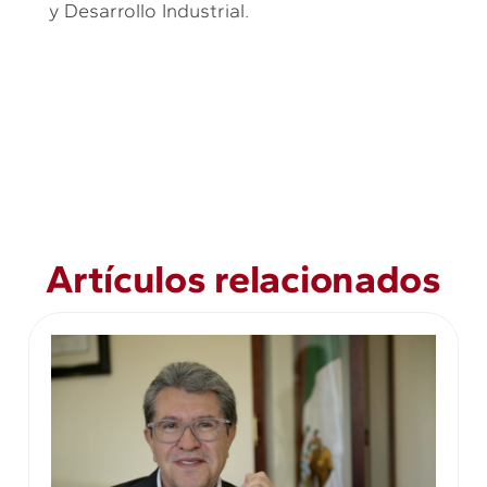
y Desarrollo Industrial.
Artículos relacionados