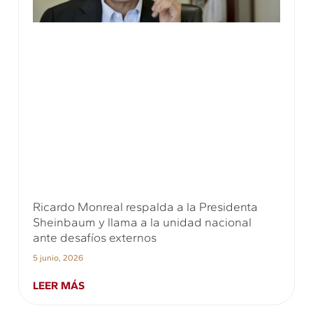
Ricardo Monreal respalda a la Presidenta
Sheinbaum y llama a la unidad nacional
ante desafíos externos
5 junio, 2026
LEER MÁS