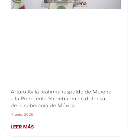
Arturo Ávila reafirma respaldo de Morena
a la Presidenta Sheinbaum en defensa
de la soberanía de México
4 junio, 2026
LEER MÁS