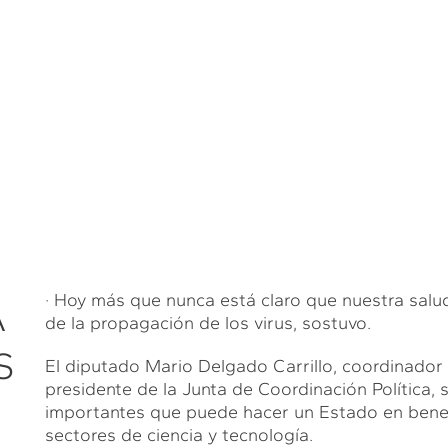
· Hoy más que nunca está claro que nuestra salu
A
de la propagación de los virus, sostuvo.
S
El diputado Mario Delgado Carrillo, coordinador
presidente de la Junta de Coordinación Política, 
importantes que puede hacer un Estado en benefi
sectores de ciencia y tecnología.