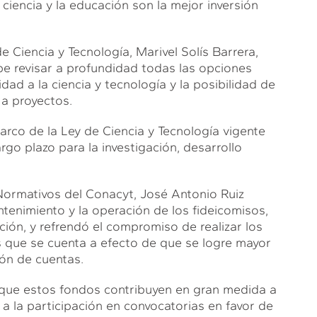
 ciencia y la educación son la mejor inversión
e Ciencia y Tecnología, Marivel Solís Barrera,
e revisar a profundidad todas las opciones
idad a la ciencia y tecnología y la posibilidad de
 a proyectos.
arco de la Ley de Ciencia y Tecnología vigente
go plazo para la investigación, desarrollo
 Normativos del Conacyt, José Antonio Ruiz
tenimiento y la operación de los fideicomisos,
ión, y refrendó el compromiso de realizar los
 que se cuenta a efecto de que se logre mayor
ión de cuentas.
n que estos fondos contribuyen en gran medida a
a la participación en convocatorias en favor de