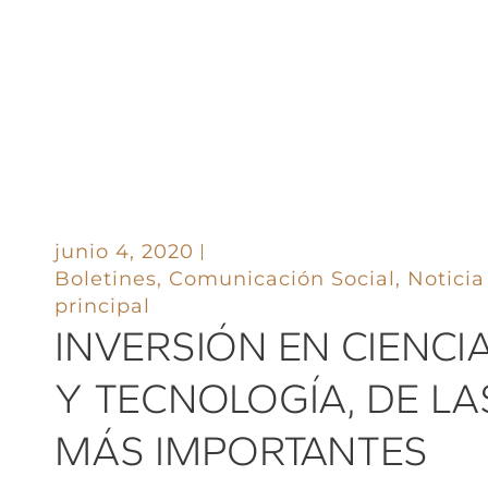
junio 4, 2020
Boletines
,
Comunicación Social
,
Noticia
principal
INVERSIÓN EN CIENCI
Y TECNOLOGÍA, DE LA
MÁS IMPORTANTES