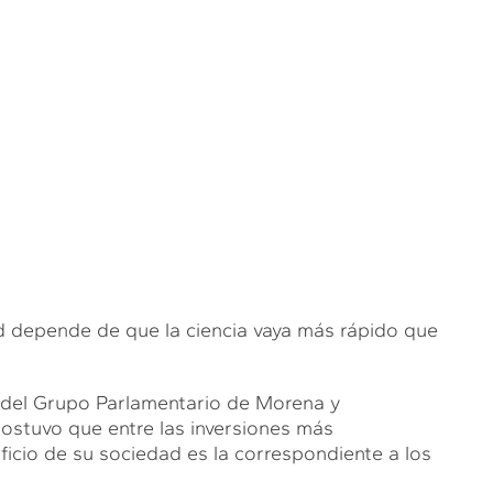
d depende de que la ciencia vaya más rápido que
 del Grupo Parlamentario de Morena y
sostuvo que entre las inversiones más
cio de su sociedad es la correspondiente a los