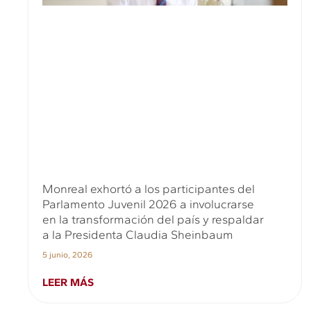
Monreal exhortó a los participantes del
Parlamento Juvenil 2026 a involucrarse
en la transformación del país y respaldar
a la Presidenta Claudia Sheinbaum
5 junio, 2026
LEER MÁS