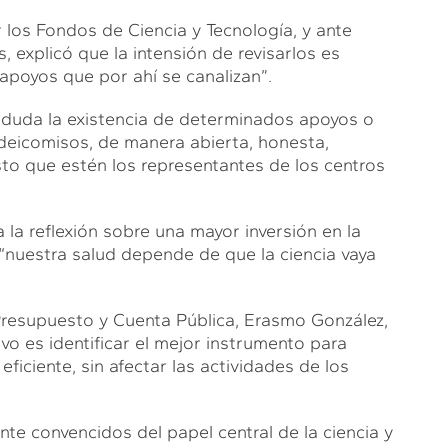
 los Fondos de Ciencia y Tecnología, y ante
, explicó que la intensión de revisarlos es
s apoyos que por ahí se canalizan”.
n duda la existencia de determinados apoyos o
deicomisos, de manera abierta, honesta,
to que estén los representantes de los centros
 la reflexión sobre una mayor inversión en la
“nuestra salud depende de que la ciencia vaya
 Presupuesto y Cuenta Pública, Erasmo González,
vo es identificar el mejor instrumento para
ficiente, sin afectar las actividades de los
te convencidos del papel central de la ciencia y