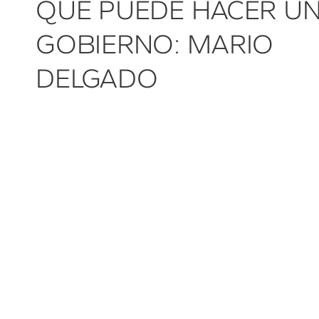
QUE PUEDE HACER U
GOBIERNO: MARIO
DELGADO