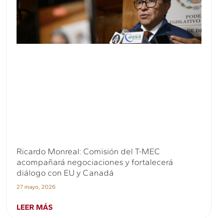
Ricardo Monreal: Comisión del T-MEC
acompañará negociaciones y fortalecerá
diálogo con EU y Canadá
27 mayo, 2026
LEER MÁS