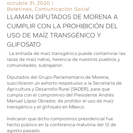
octubre 31, 2020
Boletines
,
Comunicación Social
LLAMAN DIPUTADOS DE MORENA A
CUMPLIR CON LA PROHIBICIÓN DEL
USO DE MAÍZ TRANSGÉNICO Y
GLIFOSATO
· La entrada de maíz transgénico puede contaminar las
razas de maíz nativo, herencia de nuestros pueblos y
comunidades, subrayaron.
Diputados del Grupo Parlamentario de Morena,
suscribieron un exhorto respetuoso a la Secretaría de
Agricultura y Desarrollo Rural (SADER), para que
cumpla con el compromiso del Presidente Andrés
Manuel López Obrador, de prohibir el uso de maíz
transgénico y el glifosato en México.
Indicaron que dicho compromiso presidencial fue
hecho público en la conferencia matutina del 12 de
agosto pasado.