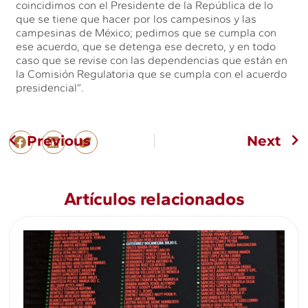
coincidimos con el Presidente de la República de lo
que se tiene que hacer por los campesinos y las
campesinas de México; pedimos que se cumpla con
ese acuerdo, que se detenga ese decreto, y en todo
caso que se revise con las dependencias que están en
la Comisión Regulatoria que se cumpla con el acuerdo
presidencial”.
Previous
Next
Artículos relacionados