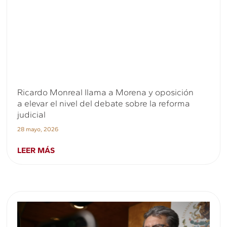
Ricardo Monreal llama a Morena y oposición
a elevar el nivel del debate sobre la reforma
judicial
28 mayo, 2026
LEER MÁS