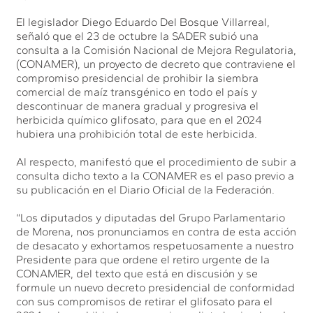
El legislador Diego Eduardo Del Bosque Villarreal,
señaló que el 23 de octubre la SADER subió una
consulta a la Comisión Nacional de Mejora Regulatoria,
(CONAMER), un proyecto de decreto que contraviene el
compromiso presidencial de prohibir la siembra
comercial de maíz transgénico en todo el país y
descontinuar de manera gradual y progresiva el
herbicida químico glifosato, para que en el 2024
hubiera una prohibición total de este herbicida.
Al respecto, manifestó que el procedimiento de subir a
consulta dicho texto a la CONAMER es el paso previo a
su publicación en el Diario Oficial de la Federación.
“Los diputados y diputadas del Grupo Parlamentario
de Morena, nos pronunciamos en contra de esta acción
de desacato y exhortamos respetuosamente a nuestro
Presidente para que ordene el retiro urgente de la
CONAMER, del texto que está en discusión y se
formule un nuevo decreto presidencial de conformidad
con sus compromisos de retirar el glifosato para el