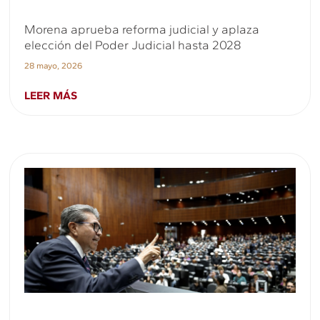
Morena aprueba reforma judicial y aplaza
elección del Poder Judicial hasta 2028
28 mayo, 2026
LEER MÁS