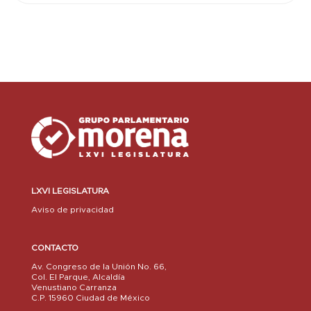
LXVI LEGISLATURA
Aviso de privacidad
CONTACTO
Av. Congreso de la Unión No. 66,
Col. El Parque, Alcaldía
Venustiano Carranza
C.P. 15960 Ciudad de México