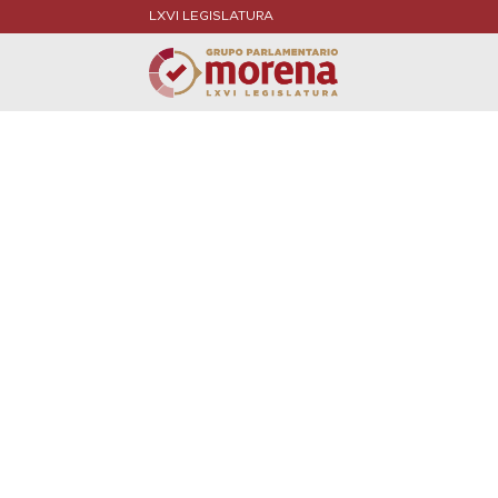
LXVI LEGISLATURA