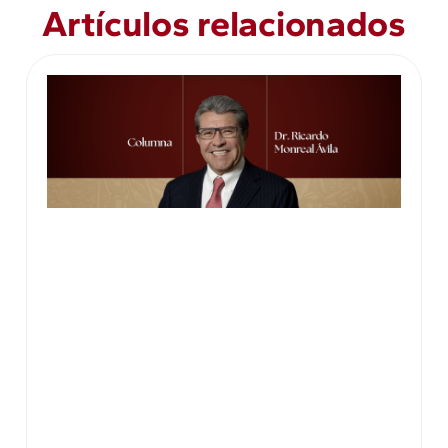
Artículos relacionados