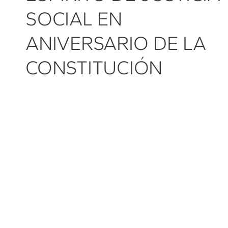
SOCIAL EN
ANIVERSARIO DE LA
CONSTITUCIÓN