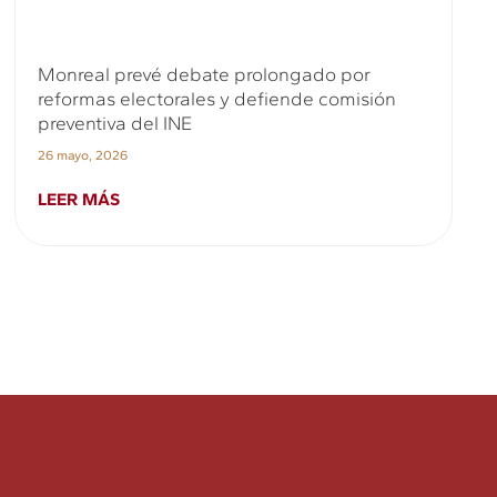
Monreal prevé debate prolongado por
reformas electorales y defiende comisión
preventiva del INE
26 mayo, 2026
LEER MÁS