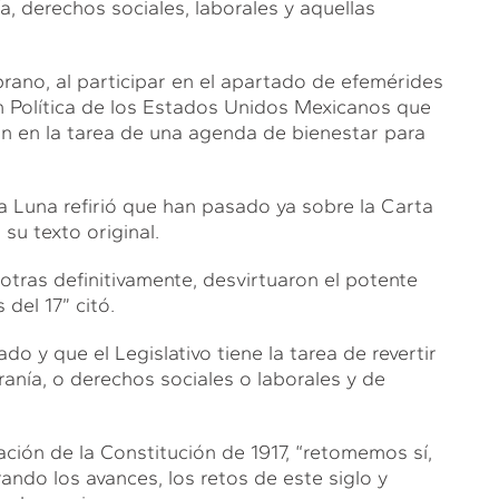
, derechos sociales, laborales y aquellas
rano, al participar en el apartado de efemérides
n Política de los Estados Unidos Mexicanos que
on en la tarea de una agenda de bienestar para
a Luna refirió que han pasado ya sobre la Carta
u texto original.
otras definitivamente, desvirtuaron el potente
del 17” citó.
 y que el Legislativo tiene la tarea de revertir
anía, o derechos sociales o laborales y de
ización de la Constitución de 1917, “retomemos sí,
rando los avances, los retos de este siglo y