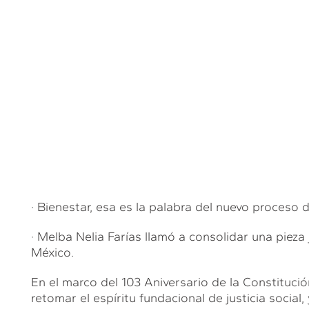
· Bienestar, esa es la palabra del nuevo proceso 
· Melba Nelia Farías llamó a consolidar una pieza
México.
En el marco del 103 Aniversario de la Constitució
retomar el espíritu fundacional de justicia social, 