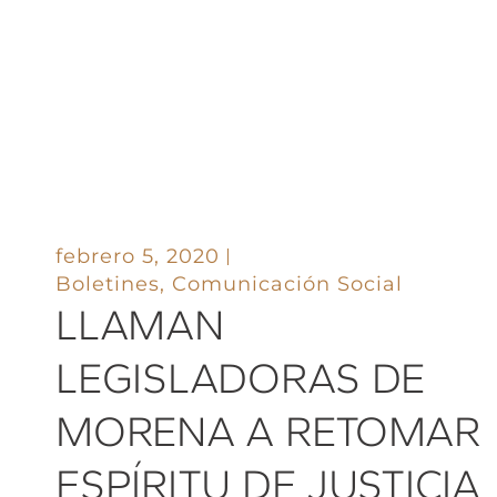
febrero 5, 2020
Boletines
,
Comunicación Social
LLAMAN
LEGISLADORAS DE
MORENA A RETOMAR
ESPÍRITU DE JUSTICIA