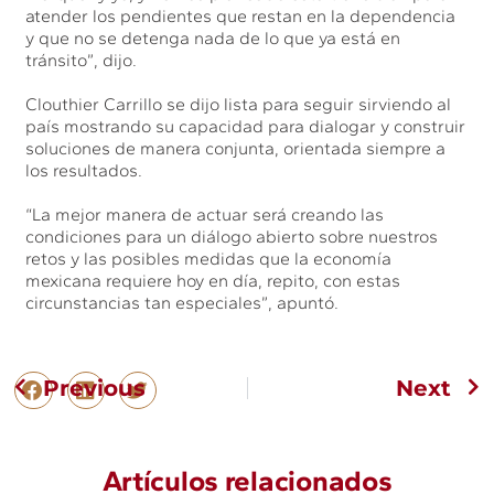
atender los pendientes que restan en la dependencia
y que no se detenga nada de lo que ya está en
tránsito”, dijo.
Clouthier Carrillo se dijo lista para seguir sirviendo al
país mostrando su capacidad para dialogar y construir
soluciones de manera conjunta, orientada siempre a
los resultados.
“La mejor manera de actuar será creando las
condiciones para un diálogo abierto sobre nuestros
retos y las posibles medidas que la economía
mexicana requiere hoy en día, repito, con estas
circunstancias tan especiales”, apuntó.
Previous
Next
Artículos relacionados