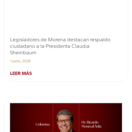
Legisladores de Morena destacan respaldo
ciudadano a la Presidenta Claudia
Sheinbaum
1 junio, 2026
LEER MÁS