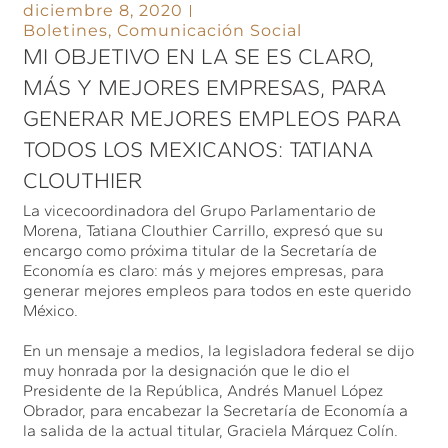
diciembre 8, 2020
Boletines
,
Comunicación Social
MI OBJETIVO EN LA SE ES CLARO,
MÁS Y MEJORES EMPRESAS, PARA
GENERAR MEJORES EMPLEOS PARA
TODOS LOS MEXICANOS: TATIANA
CLOUTHIER
La vicecoordinadora del Grupo Parlamentario de
Morena, Tatiana Clouthier Carrillo, expresó que su
encargo como próxima titular de la Secretaría de
Economía es claro: más y mejores empresas, para
generar mejores empleos para todos en este querido
México.
En un mensaje a medios, la legisladora federal se dijo
muy honrada por la designación que le dio el
Presidente de la República, Andrés Manuel López
Obrador, para encabezar la Secretaría de Economía a
la salida de la actual titular, Graciela Márquez Colín.