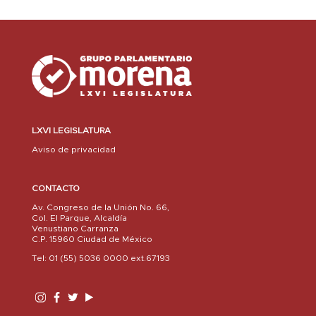
LXVI LEGISLATURA
Aviso de privacidad
CONTACTO
Av. Congreso de la Unión No. 66,
Col. El Parque, Alcaldía
Venustiano Carranza
C.P. 15960 Ciudad de México
Tel: 01 (55) 5036 0000 ext.67193