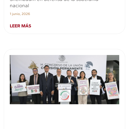
nacional
1 junio, 2026
LEER MÁS