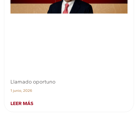
Llamado oportuno
1 junio, 2026
LEER MÁS