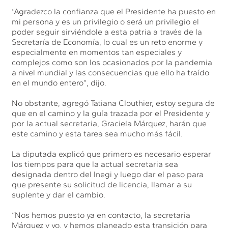
“Agradezco la confianza que el Presidente ha puesto en
mi persona y es un privilegio o será un privilegio el
poder seguir sirviéndole a esta patria a través de la
Secretaría de Economía, lo cual es un reto enorme y
especialmente en momentos tan especiales y
complejos como son los ocasionados por la pandemia
a nivel mundial y las consecuencias que ello ha traído
en el mundo entero”, dijo.
No obstante, agregó Tatiana Clouthier, estoy segura de
que en el camino y la guía trazada por el Presidente y
por la actual secretaria, Graciela Márquez, harán que
este camino y esta tarea sea mucho más fácil.
La diputada explicó que primero es necesario esperar
los tiempos para que la actual secretaria sea
designada dentro del Inegi y luego dar el paso para
que presente su solicitud de licencia, llamar a su
suplente y dar el cambio.
“Nos hemos puesto ya en contacto, la secretaria
Márquez y yo, y hemos planeado esta transición para