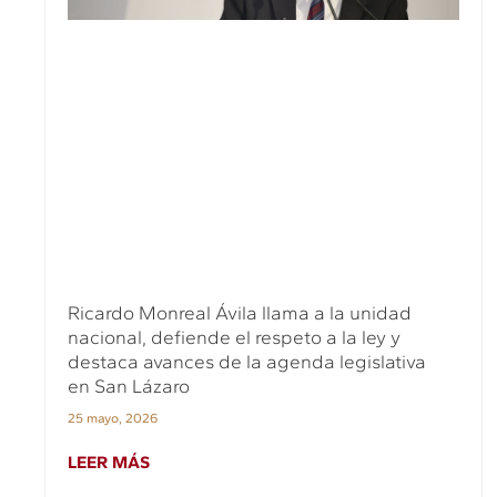
Ricardo Monreal Ávila llama a la unidad
nacional, defiende el respeto a la ley y
destaca avances de la agenda legislativa
en San Lázaro
25 mayo, 2026
LEER MÁS