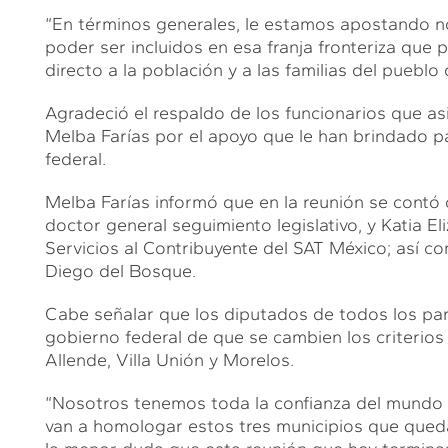
“En términos generales, le estamos apostando n
poder ser incluidos en esa franja fronteriza que
directo a la población y a las familias del pueblo 
Agradeció el respaldo de los funcionarios que asi
Melba Farías por el apoyo que le han brindado p
federal.
Melba Farías informó que en la reunión se contó c
doctor general seguimiento legislativo, y Katia E
Servicios al Contribuyente del SAT México; así 
Diego del Bosque.
Cabe señalar que los diputados de todos los par
gobierno federal de que se cambien los criterios
Allende, Villa Unión y Morelos.
“Nosotros tenemos toda la confianza del mundo 
van a homologar estos tres municipios que queda