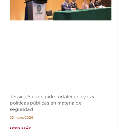
Jessica Saiden pide fortalecer leyes y
políticas públicas en materia de
seguridad
25 mayo, 2026
LEER MÁS