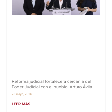
Reforma judicial fortalecerá cercanía del
Poder Judicial con el pueblo: Arturo Ávila
25 mayo, 2026
LEER MÁS