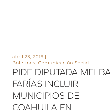
abril 23, 2019
Boletines
,
Comunicación Social
PIDE DIPUTADA MELB
FARÍAS INCLUIR
MUNICIPIOS DE
COAHUILA EN