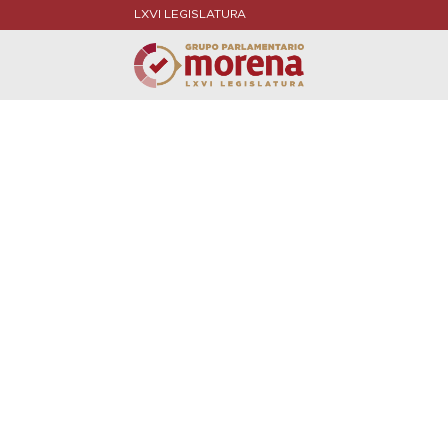
LXVI LEGISLATURA