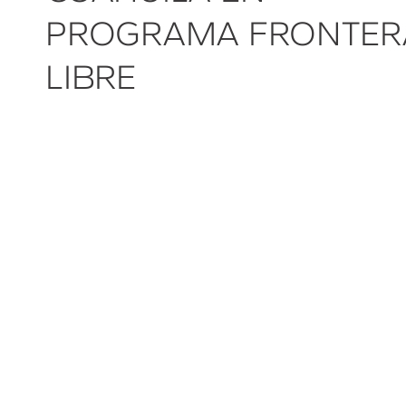
PROGRAMA FRONTER
LIBRE