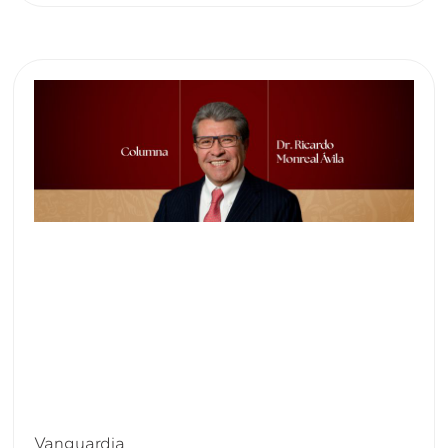
Vanguardia