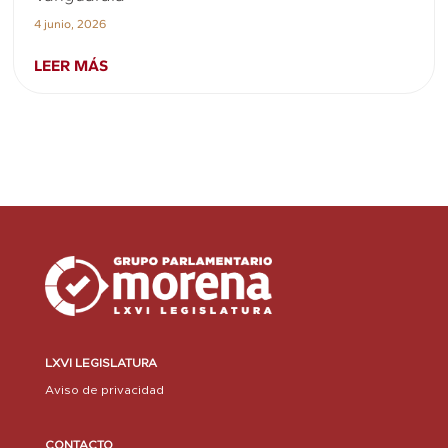
4 junio, 2026
LEER MÁS
LXVI LEGISLATURA
Aviso de privacidad
CONTACTO