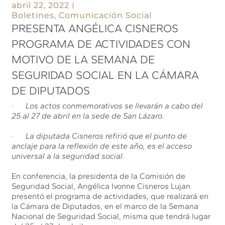
abril 22, 2022
Boletines
,
Comunicación Social
PRESENTA ANGÉLICA CISNEROS
PROGRAMA DE ACTIVIDADES CON
MOTIVO DE LA SEMANA DE
SEGURIDAD SOCIAL EN LA CÁMARA
DE DIPUTADOS
· Los actos conmemorativos se llevarán a cabo del
25 al 27 de abril en la sede de San Lázaro.
· La diputada Cisneros refirió que el punto de
anclaje para la reflexión de este año, es el acceso
universal a la seguridad social.
En conferencia, la presidenta de la Comisión de
Seguridad Social, Angélica Ivonne Cisneros Lujan
presentó el programa de actividades, que realizará en
la Cámara de Diputados, en el marco de la Semana
Nacional de Seguridad Social, misma que tendrá lugar