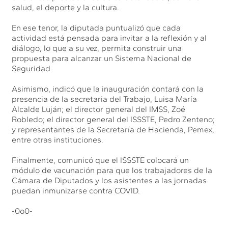
salud, el deporte y la cultura.
En ese tenor, la diputada puntualizó que cada
actividad está pensada para invitar a la reflexión y al
diálogo, lo que a su vez, permita construir una
propuesta para alcanzar un Sistema Nacional de
Seguridad.
Asimismo, indicó que la inauguración contará con la
presencia de la secretaria del Trabajo, Luisa María
Alcalde Luján; el director general del IMSS, Zoé
Robledo; el director general del ISSSTE, Pedro Zenteno;
y representantes de la Secretaría de Hacienda, Pemex,
entre otras instituciones.
Finalmente, comunicó que el ISSSTE colocará un
módulo de vacunación para que los trabajadores de la
Cámara de Diputados y los asistentes a las jornadas
puedan inmunizarse contra COVID.
-0o0-