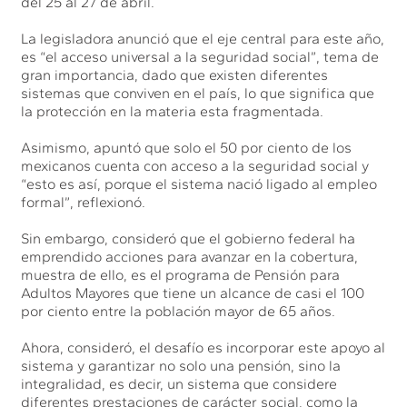
del 25 al 27 de abril.
La legisladora anunció que el eje central para este año,
es “el acceso universal a la seguridad social”, tema de
gran importancia, dado que existen diferentes
sistemas que conviven en el país, lo que significa que
la protección en la materia esta fragmentada.
Asimismo, apuntó que solo el 50 por ciento de los
mexicanos cuenta con acceso a la seguridad social y
“esto es así, porque el sistema nació ligado al empleo
formal”, reflexionó.
Sin embargo, consideró que el gobierno federal ha
emprendido acciones para avanzar en la cobertura,
muestra de ello, es el programa de Pensión para
Adultos Mayores que tiene un alcance de casi el 100
por ciento entre la población mayor de 65 años.
Ahora, consideró, el desafío es incorporar este apoyo al
sistema y garantizar no solo una pensión, sino la
integralidad, es decir, un sistema que considere
diferentes prestaciones de carácter social, como la