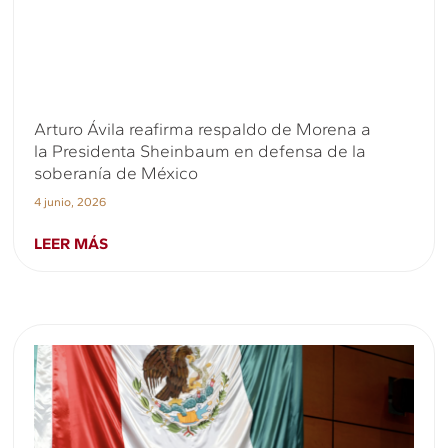
Arturo Ávila reafirma respaldo de Morena a
la Presidenta Sheinbaum en defensa de la
soberanía de México
4 junio, 2026
LEER MÁS