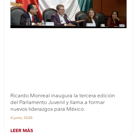
Ricardo Monreal inaugura la tercera edición
del Parlamento Juvenil y llama a formar
nuevos liderazgos para México.
4 junio, 2026
LEER MÁS