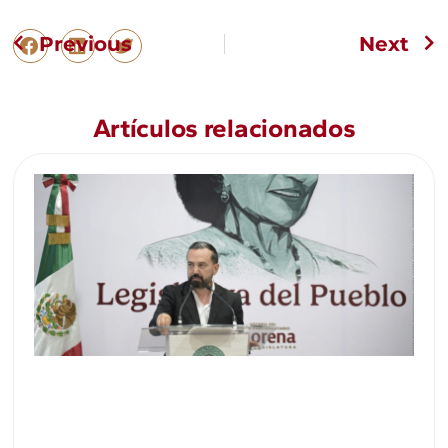
Previous
Next
Artículos relacionados