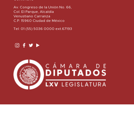
Av. Congreso de la Unión No. 66,
Col. El Parque, Alcaldía
Venustiano Carranza
C.P. 15960 Ciudad de México
Tel: 01 (55) 5036 0000 ext.67193