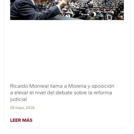
Ricardo Monreal llama a Morena y oposición
a elevar el nivel del debate sobre la reforma
judicial
28 mayo, 2026
LEER MÁS