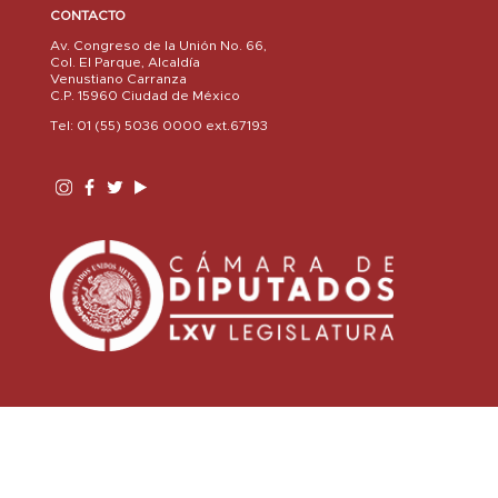
CONTACTO
Av. Congreso de la Unión No. 66,
Col. El Parque, Alcaldía
Venustiano Carranza
C.P. 15960 Ciudad de México
Tel: 01 (55) 5036 0000 ext.67193