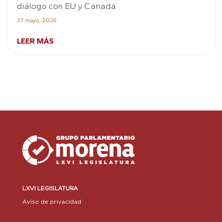
diálogo con EU y Canadá
27 mayo, 2026
LEER MÁS
LXVI LEGISLATURA
Aviso de privacidad