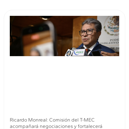
Ricardo Monreal: Comisión del T-MEC
acompañará negociaciones y fortalecerá