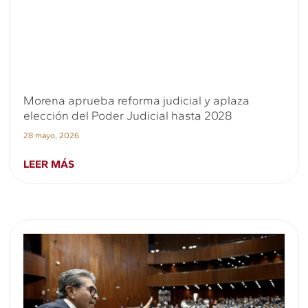
Morena aprueba reforma judicial y aplaza
elección del Poder Judicial hasta 2028
28 mayo, 2026
LEER MÁS