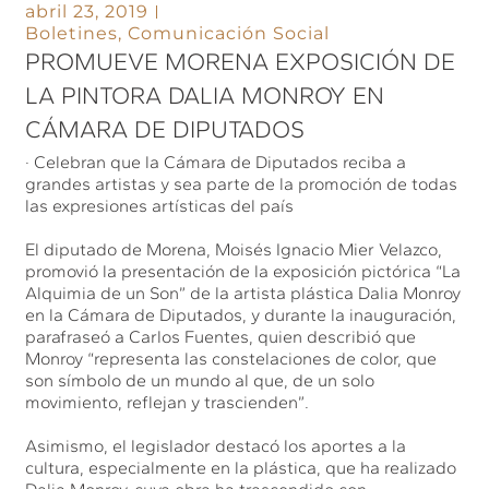
abril 23, 2019
Boletines
,
Comunicación Social
PROMUEVE MORENA EXPOSICIÓN DE
LA PINTORA DALIA MONROY EN
CÁMARA DE DIPUTADOS
· Celebran que la Cámara de Diputados reciba a
grandes artistas y sea parte de la promoción de todas
las expresiones artísticas del país
El diputado de Morena, Moisés Ignacio Mier Velazco,
promovió la presentación de la exposición pictórica “La
Alquimia de un Son” de la artista plástica Dalia Monroy
en la Cámara de Diputados, y durante la inauguración,
parafraseó a Carlos Fuentes, quien describió que
Monroy “representa las constelaciones de color, que
son símbolo de un mundo al que, de un solo
movimiento, reflejan y trascienden”.
Asimismo, el legislador destacó los aportes a la
cultura, especialmente en la plástica, que ha realizado