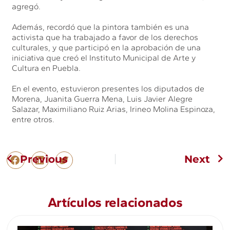
agregó.
Además, recordó que la pintora también es una
activista que ha trabajado a favor de los derechos
culturales, y que participó en la aprobación de una
iniciativa que creó el Instituto Municipal de Arte y
Cultura en Puebla.
En el evento, estuvieron presentes los diputados de
Morena, Juanita Guerra Mena, Luis Javier Alegre
Salazar, Maximiliano Ruiz Arias, Irineo Molina Espinoza,
entre otros.
Previous
Next
Artículos relacionados