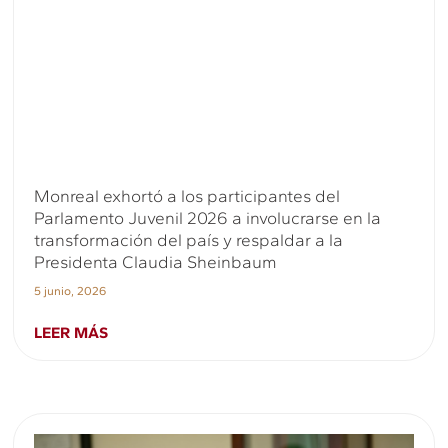
Monreal exhortó a los participantes del
Parlamento Juvenil 2026 a involucrarse en la
transformación del país y respaldar a la
Presidenta Claudia Sheinbaum
5 junio, 2026
LEER MÁS