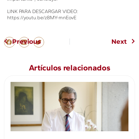
LINK PARA DESCARGAR VIDEO:
https://youtu.be/z8MY-mnEovE
Previous
Next
Artículos relacionados