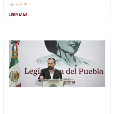
5 junio, 2026
LEER MÁS