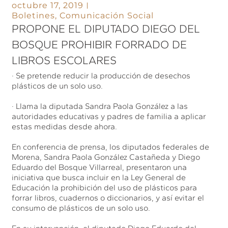
octubre 17, 2019
Boletines
,
Comunicación Social
PROPONE EL DIPUTADO DIEGO DEL
BOSQUE PROHIBIR FORRADO DE
LIBROS ESCOLARES
· Se pretende reducir la producción de desechos
plásticos de un solo uso.
· Llama la diputada Sandra Paola González a las
autoridades educativas y padres de familia a aplicar
estas medidas desde ahora.
En conferencia de prensa, los diputados federales de
Morena, Sandra Paola González Castañeda y Diego
Eduardo del Bosque Villarreal, presentaron una
iniciativa que busca incluir en la Ley General de
Educación la prohibición del uso de plásticos para
forrar libros, cuadernos o diccionarios, y así evitar el
consumo de plásticos de un solo uso.