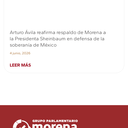
Arturo Ávila reafirma respaldo de Morena a
la Presidenta Sheinbaum en defensa de la
soberanía de México
4 junio, 2026
LEER MÁS