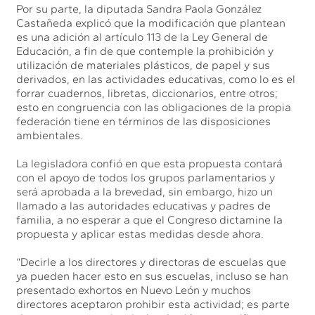
Por su parte, la diputada Sandra Paola González
Castañeda explicó que la modificación que plantean
es una adición al artículo 113 de la Ley General de
Educación, a fin de que contemple la prohibición y
utilización de materiales plásticos, de papel y sus
derivados, en las actividades educativas, como lo es el
forrar cuadernos, libretas, diccionarios, entre otros;
esto en congruencia con las obligaciones de la propia
federación tiene en términos de las disposiciones
ambientales.
La legisladora confió en que esta propuesta contará
con el apoyo de todos los grupos parlamentarios y
será aprobada a la brevedad, sin embargo, hizo un
llamado a las autoridades educativas y padres de
familia, a no esperar a que el Congreso dictamine la
propuesta y aplicar estas medidas desde ahora.
“Decirle a los directores y directoras de escuelas que
ya pueden hacer esto en sus escuelas, incluso se han
presentado exhortos en Nuevo León y muchos
directores aceptaron prohibir esta actividad; es parte