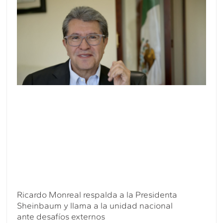
Ricardo Monreal respalda a la Presidenta
Sheinbaum y llama a la unidad nacional
ante desafíos externos