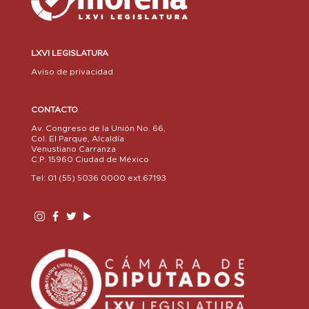
LXVI LEGISLATURA
Aviso de privacidad
CONTACTO
Av. Congreso de la Unión No. 66,
Col. El Parque, Alcaldía
Venustiano Carranza
C.P. 15960 Ciudad de México
Tel: 01 (55) 5036 0000 ext.67193