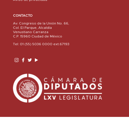
CONTACTO
Av. Congreso de la Unión No. 66,
Col. El Parque, Alcaldía
Venustiano Carranza
C.P. 15960 Ciudad de México
Tel: 01 (55) 5036 0000 ext.67193