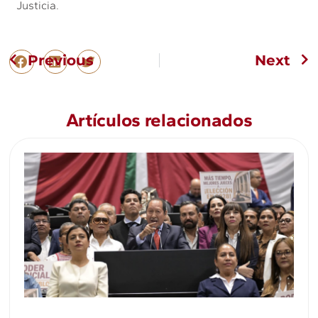
Justicia.
Previous
Next
Artículos relacionados