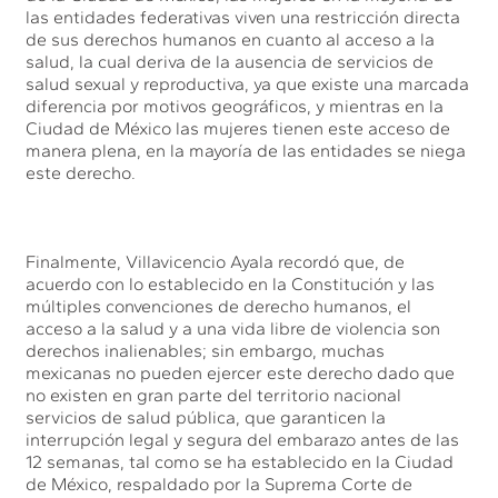
las entidades federativas viven una restricción directa
de sus derechos humanos en cuanto al acceso a la
salud, la cual deriva de la ausencia de servicios de
salud sexual y reproductiva, ya que existe una marcada
diferencia por motivos geográficos, y mientras en la
Ciudad de México las mujeres tienen este acceso de
manera plena, en la mayoría de las entidades se niega
este derecho.
Finalmente, Villavicencio Ayala recordó que, de
acuerdo con lo establecido en la Constitución y las
múltiples convenciones de derecho humanos, el
acceso a la salud y a una vida libre de violencia son
derechos inalienables; sin embargo, muchas
mexicanas no pueden ejercer este derecho dado que
no existen en gran parte del territorio nacional
servicios de salud pública, que garanticen la
interrupción legal y segura del embarazo antes de las
12 semanas, tal como se ha establecido en la Ciudad
de México, respaldado por la Suprema Corte de