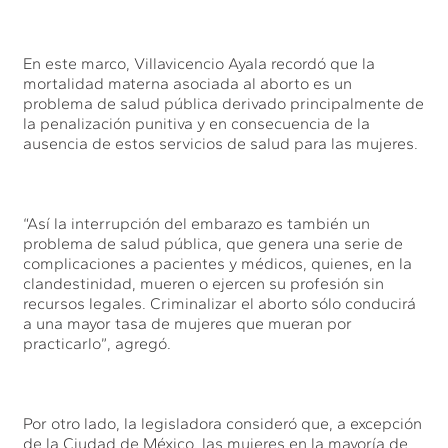
En este marco, Villavicencio Ayala recordó que la
mortalidad materna asociada al aborto es un
problema de salud pública derivado principalmente de
la penalización punitiva y en consecuencia de la
ausencia de estos servicios de salud para las mujeres.
“Así la interrupción del embarazo es también un
problema de salud pública, que genera una serie de
complicaciones a pacientes y médicos, quienes, en la
clandestinidad, mueren o ejercen su profesión sin
recursos legales. Criminalizar el aborto sólo conducirá
a una mayor tasa de mujeres que mueran por
practicarlo”, agregó.
Por otro lado, la legisladora consideró que, a excepción
de la Ciudad de México, las mujeres en la mayoría de