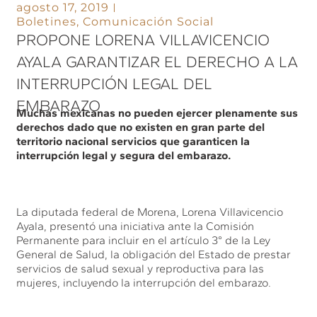
agosto 17, 2019
Boletines
,
Comunicación Social
PROPONE LORENA VILLAVICENCIO
AYALA GARANTIZAR EL DERECHO A LA
INTERRUPCIÓN LEGAL DEL
EMBARAZO
Muchas mexicanas no pueden ejercer plenamente sus
derechos dado que no existen en gran parte del
territorio nacional servicios que garanticen la
interrupción legal y segura del embarazo.
La diputada federal de Morena, Lorena Villavicencio
Ayala, presentó una iniciativa ante la Comisión
Permanente para incluir en el artículo 3° de la Ley
General de Salud, la obligación del Estado de prestar
servicios de salud sexual y reproductiva para las
mujeres, incluyendo la interrupción del embarazo.