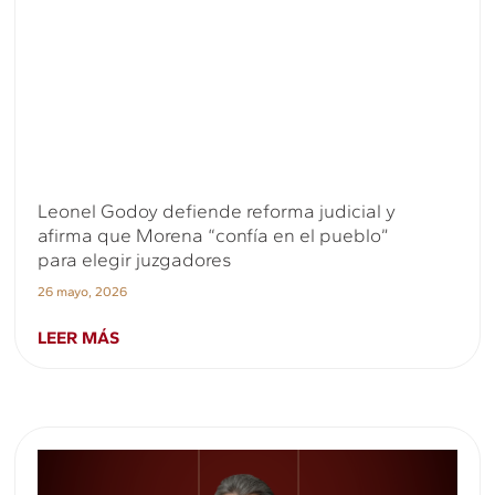
Leonel Godoy defiende reforma judicial y
afirma que Morena “confía en el pueblo”
para elegir juzgadores
26 mayo, 2026
LEER MÁS