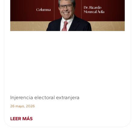
Injerencia electoral extranjera
26 mayo, 2026
LEER MÁS