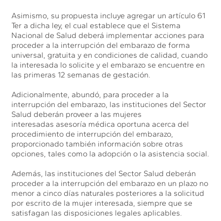
Asimismo, su propuesta incluye agregar un artículo 61
Ter a dicha ley, el cual establece que el Sistema
Nacional de Salud deberá implementar acciones para
proceder a la interrupción del embarazo de forma
universal, gratuita y en condiciones de calidad, cuando
la interesada lo solicite y el embarazo se encuentre en
las primeras 12 semanas de gestación.
Adicionalmente, abundó, para proceder a la
interrupción del embarazo, las instituciones del Sector
Salud deberán proveer a las mujeres
interesadas asesoría médica oportuna acerca del
procedimiento de interrupción del embarazo,
proporcionado también información sobre otras
opciones, tales como la adopción o la asistencia social.
Además, las instituciones del Sector Salud deberán
proceder a la interrupción del embarazo en un plazo no
menor a cinco días naturales posteriores a la solicitud
por escrito de la mujer interesada, siempre que se
satisfagan las disposiciones legales aplicables.