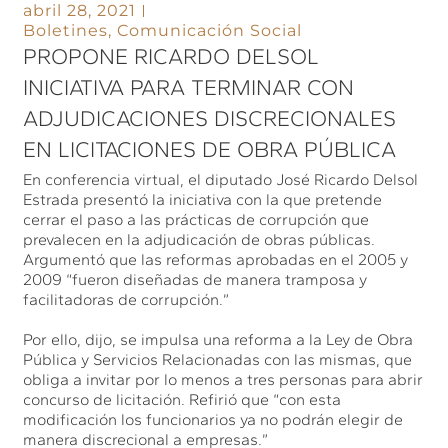
abril 28, 2021
Boletines
,
Comunicación Social
PROPONE RICARDO DELSOL
INICIATIVA PARA TERMINAR CON
ADJUDICACIONES DISCRECIONALES
EN LICITACIONES DE OBRA PÚBLICA
En conferencia virtual, el diputado José Ricardo Delsol
Estrada presentó la iniciativa con la que pretende
cerrar el paso a las prácticas de corrupción que
prevalecen en la adjudicación de obras públicas.
Argumentó que las reformas aprobadas en el 2005 y
2009 “fueron diseñadas de manera tramposa y
facilitadoras de corrupción.”
Por ello, dijo, se impulsa una reforma a la Ley de Obra
Pública y Servicios Relacionadas con las mismas, que
obliga a invitar por lo menos a tres personas para abrir
concurso de licitación. Refirió que “con esta
modificación los funcionarios ya no podrán elegir de
manera discrecional a empresas.”