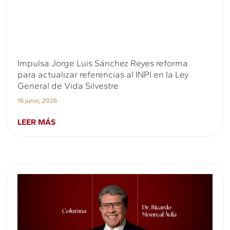
Impulsa Jorge Luis Sánchez Reyes reforma
para actualizar referencias al INPI en la Ley
General de Vida Silvestre
16 junio, 2026
LEER MÁS