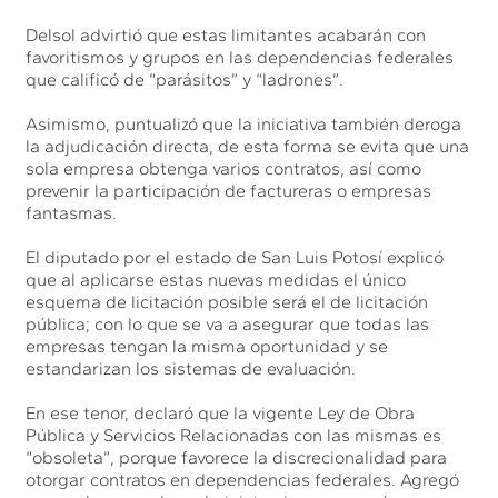
Delsol advirtió que estas limitantes acabarán con
favoritismos y grupos en las dependencias federales
que calificó de “parásitos” y “ladrones”.
Asimismo, puntualizó que la iniciativa también deroga
la adjudicación directa, de esta forma se evita que una
sola empresa obtenga varios contratos, así como
prevenir la participación de factureras o empresas
fantasmas.
El diputado por el estado de San Luis Potosí explicó
que al aplicarse estas nuevas medidas el único
esquema de licitación posible será el de licitación
pública; con lo que se va a asegurar que todas las
empresas tengan la misma oportunidad y se
estandarizan los sistemas de evaluación.
En ese tenor, declaró que la vigente Ley de Obra
Pública y Servicios Relacionadas con las mismas es
“obsoleta”, porque favorece la discrecionalidad para
otorgar contratos en dependencias federales. Agregó