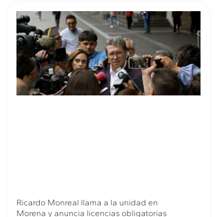
Ricardo Monreal llama a la unidad en
Morena y anuncia licencias obligatorias