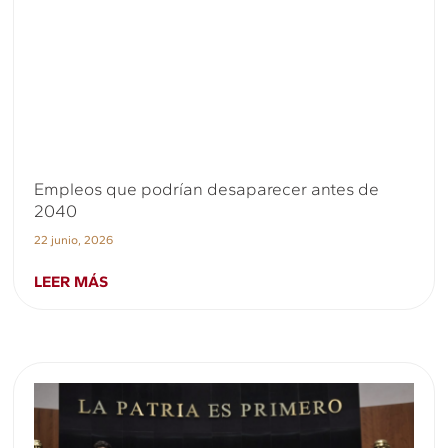
Empleos que podrían desaparecer antes de
2040
22 junio, 2026
LEER MÁS