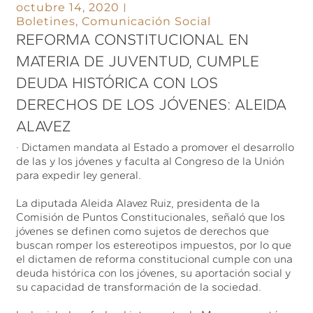
octubre 14, 2020
Boletines
,
Comunicación Social
REFORMA CONSTITUCIONAL EN
MATERIA DE JUVENTUD, CUMPLE
DEUDA HISTÓRICA CON LOS
DERECHOS DE LOS JÓVENES: ALEIDA
ALAVEZ
· Dictamen mandata al Estado a promover el desarrollo
de las y los jóvenes y faculta al Congreso de la Unión
para expedir ley general.
La diputada Aleida Alavez Ruiz, presidenta de la
Comisión de Puntos Constitucionales, señaló que los
jóvenes se definen como sujetos de derechos que
buscan romper los estereotipos impuestos, por lo que
el dictamen de reforma constitucional cumple con una
deuda histórica con los jóvenes, su aportación social y
su capacidad de transformación de la sociedad.