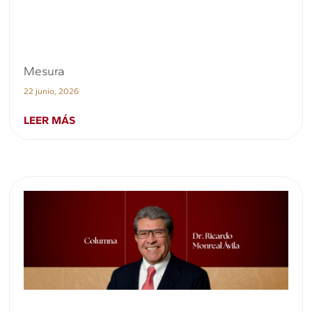
Mesura
22 junio, 2026
LEER MÁS