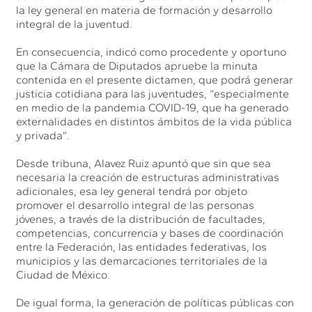
la ley general en materia de formación y desarrollo
integral de la juventud.
En consecuencia, indicó como procedente y oportuno
que la Cámara de Diputados apruebe la minuta
contenida en el presente dictamen, que podrá generar
justicia cotidiana para las juventudes, “especialmente
en medio de la pandemia COVID-19, que ha generado
externalidades en distintos ámbitos de la vida pública
y privada”.
Desde tribuna, Alavez Ruiz apuntó que sin que sea
necesaria la creación de estructuras administrativas
adicionales, esa ley general tendrá por objeto
promover el desarrollo integral de las personas
jóvenes, a través de la distribución de facultades,
competencias, concurrencia y bases de coordinación
entre la Federación, las entidades federativas, los
municipios y las demarcaciones territoriales de la
Ciudad de México.
De igual forma, la generación de políticas públicas con