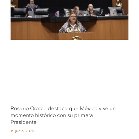
Rosario Orozco destaca que México vive un
momento histórico con su primera
Presidenta
19 junio, 2026