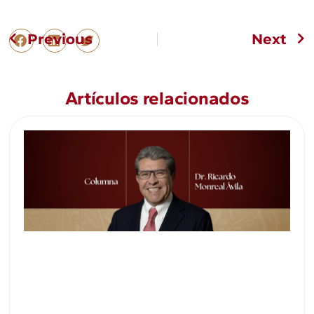
Previous
Next
Artículos relacionados