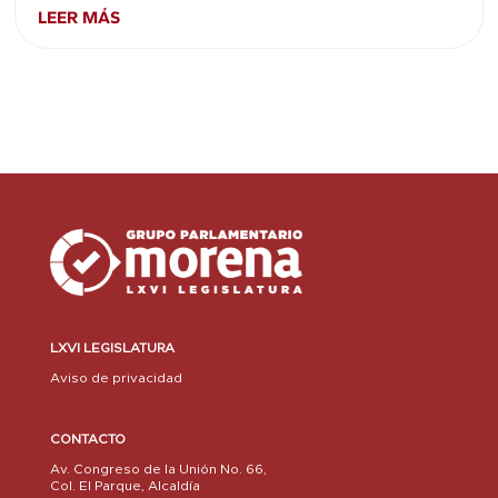
LEER MÁS
LXVI LEGISLATURA
Aviso de privacidad
CONTACTO
Av. Congreso de la Unión No. 66,
Col. El Parque, Alcaldía