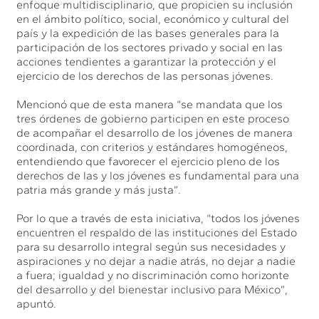
enfoque multidisciplinario, que propicien su inclusión
en el ámbito político, social, económico y cultural del
país y la expedición de las bases generales para la
participación de los sectores privado y social en las
acciones tendientes a garantizar la protección y el
ejercicio de los derechos de las personas jóvenes.
Mencionó que de esta manera “se mandata que los
tres órdenes de gobierno participen en este proceso
de acompañar el desarrollo de los jóvenes de manera
coordinada, con criterios y estándares homogéneos,
entendiendo que favorecer el ejercicio pleno de los
derechos de las y los jóvenes es fundamental para una
patria más grande y más justa”.
Por lo que a través de esta iniciativa, “todos los jóvenes
encuentren el respaldo de las instituciones del Estado
para su desarrollo integral según sus necesidades y
aspiraciones y no dejar a nadie atrás, no dejar a nadie
a fuera; igualdad y no discriminación como horizonte
del desarrollo y del bienestar inclusivo para México”,
apuntó.