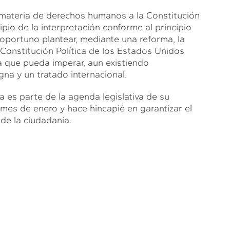
 materia de derechos humanos a la Constitución
pio de la interpretación conforme al principio
oportuno plantear, mediante una reforma, la
 Constitución Política de los Estados Unidos
ma que pueda imperar, aun existiendo
na y un tratado internacional.
 es parte de la agenda legislativa de su
o mes de enero y hace hincapié en garantizar el
de la ciudadanía.