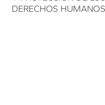
DERECHOS HUMANO