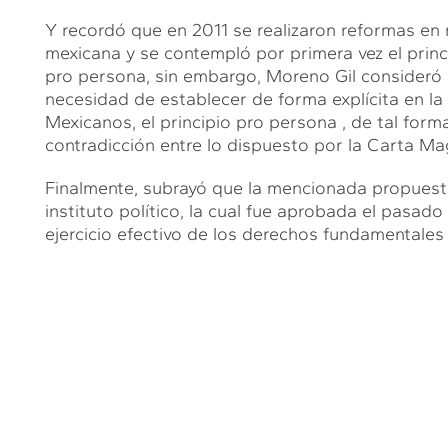
Y recordó que en 2011 se realizaron reformas en
mexicana y se contempló por primera vez el princi
pro persona, sin embargo, Moreno Gil consideró 
necesidad de establecer de forma explícita en la
Mexicanos, el principio pro persona , de tal for
contradicción entre lo dispuesto por la Carta Mag
Finalmente, subrayó que la mencionada propuesta
instituto político, la cual fue aprobada el pasad
ejercicio efectivo de los derechos fundamentales 