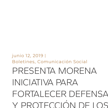
junio 12, 2019
Boletines
,
Comunicación Social
PRESENTA MORENA
INICIATIVA PARA
FORTALECER DEFENS
Y PROTECCIÓN DE LO