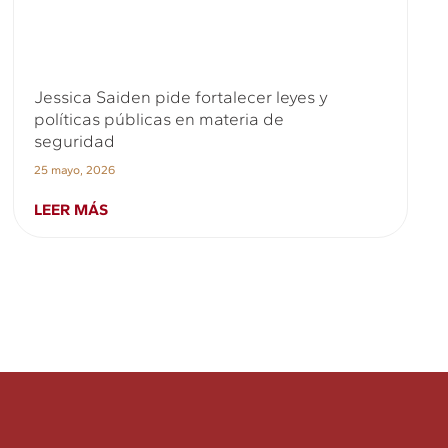
Jessica Saiden pide fortalecer leyes y
políticas públicas en materia de
seguridad
25 mayo, 2026
LEER MÁS