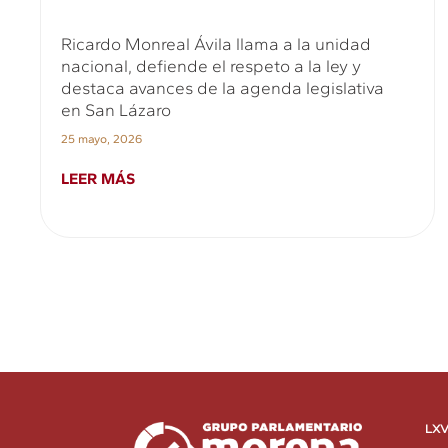
Ricardo Monreal Ávila llama a la unidad
nacional, defiende el respeto a la ley y
destaca avances de la agenda legislativa
en San Lázaro
25 mayo, 2026
LEER MÁS
LXV