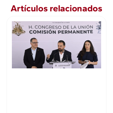
Artículos relacionados