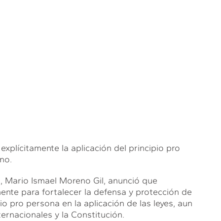
explícitamente la aplicación del principio pro
no.
, Mario Ismael Moreno Gil, anunció que
nente para fortalecer la defensa y protección de
o pro persona en la aplicación de las leyes, aun
ternacionales y la Constitución.