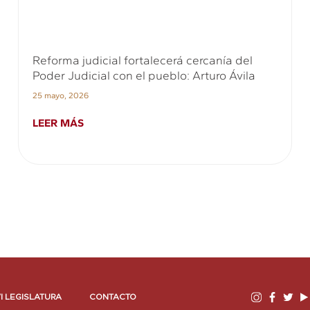
Reforma judicial fortalecerá cercanía del
Poder Judicial con el pueblo: Arturo Ávila
25 mayo, 2026
LEER MÁS
I LEGISLATURA
CONTACTO