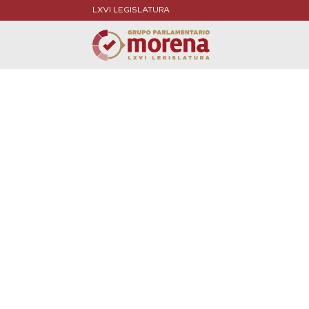
LXVI LEGISLATURA