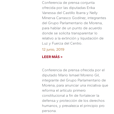
Conferencia de prensa conjunta
ofrecida por las diputadas Erika
Vanessa del Castillo Ibarra y Nelly
Minerva Carrasco Godínez, integrantes
del Grupo Parlamentario de Morena,
para hablar de un punto de acuerdo
donde se solicita transparentar lo
relativo a la extinción y liquidación de
Luz y Fuerza del Centro.
12 junio, 2019
LEER MÁS »
Conferencia de prensa ofrecida por el
diputado Mario Ismael Moreno Gil,
integrante del Grupo Parlamentario de
Morena, para anunciar una iniciativa que
reforma el artículo primero
constitucional a fin de fortalecer la
defensa y protección de los derechos
humanos, y prevalezca el principio pro
persona.