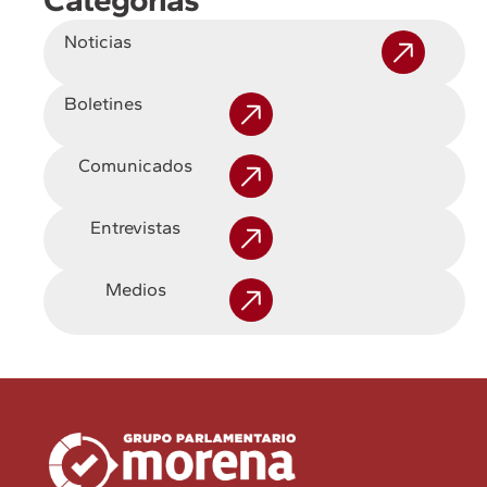
Noticias
Boletines
Comunicados
Entrevistas
Medios