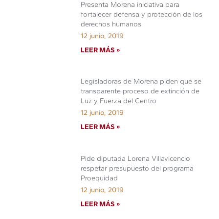
Presenta Morena iniciativa para
fortalecer defensa y protección de los
derechos humanos
12 junio, 2019
LEER MÁS »
Legisladoras de Morena piden que se
transparente proceso de extinción de
Luz y Fuerza del Centro
12 junio, 2019
LEER MÁS »
Pide diputada Lorena Villavicencio
respetar presupuesto del programa
Proequidad
12 junio, 2019
LEER MÁS »