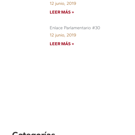
12 junio, 2019
LEER MÁS »
Enlace Parlamentario #30
12 junio, 2019
LEER MÁS »
Categorías