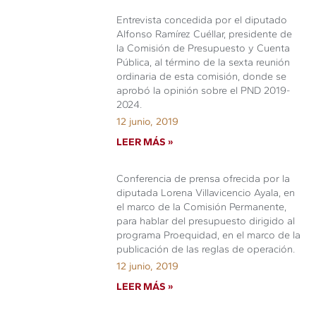
Entrevista concedida por el diputado
Alfonso Ramírez Cuéllar, presidente de
la Comisión de Presupuesto y Cuenta
Pública, al término de la sexta reunión
ordinaria de esta comisión, donde se
aprobó la opinión sobre el PND 2019-
2024.
12 junio, 2019
LEER MÁS »
Conferencia de prensa ofrecida por la
diputada Lorena Villavicencio Ayala, en
el marco de la Comisión Permanente,
para hablar del presupuesto dirigido al
programa Proequidad, en el marco de la
publicación de las reglas de operación.
12 junio, 2019
LEER MÁS »