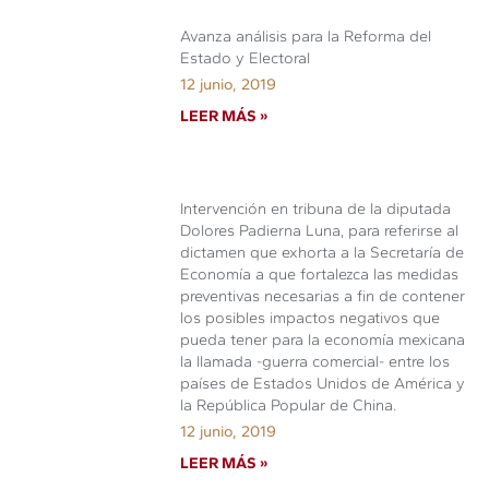
Avanza análisis para la Reforma del
Estado y Electoral
12 junio, 2019
LEER MÁS »
Intervención en tribuna de la diputada
Dolores Padierna Luna, para referirse al
dictamen que exhorta a la Secretaría de
Economía a que fortalezca las medidas
preventivas necesarias a fin de contener
los posibles impactos negativos que
pueda tener para la economía mexicana
la llamada -guerra comercial- entre los
países de Estados Unidos de América y
la República Popular de China.
12 junio, 2019
LEER MÁS »