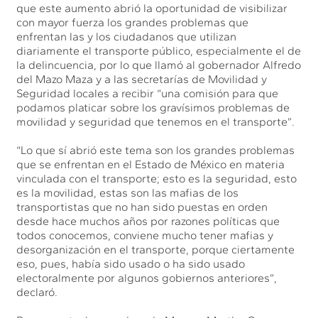
que este aumento abrió la oportunidad de visibilizar
con mayor fuerza los grandes problemas que
enfrentan las y los ciudadanos que utilizan
diariamente el transporte público, especialmente el de
la delincuencia, por lo que llamó al gobernador Alfredo
del Mazo Maza y a las secretarías de Movilidad y
Seguridad locales a recibir “una comisión para que
podamos platicar sobre los gravísimos problemas de
movilidad y seguridad que tenemos en el transporte”.
“Lo que sí abrió este tema son los grandes problemas
que se enfrentan en el Estado de México en materia
vinculada con el transporte; esto es la seguridad, esto
es la movilidad, estas son las mafias de los
transportistas que no han sido puestas en orden
desde hace muchos años por razones políticas que
todos conocemos, conviene mucho tener mafias y
desorganización en el transporte, porque ciertamente
eso, pues, había sido usado o ha sido usado
electoralmente por algunos gobiernos anteriores”,
declaró.