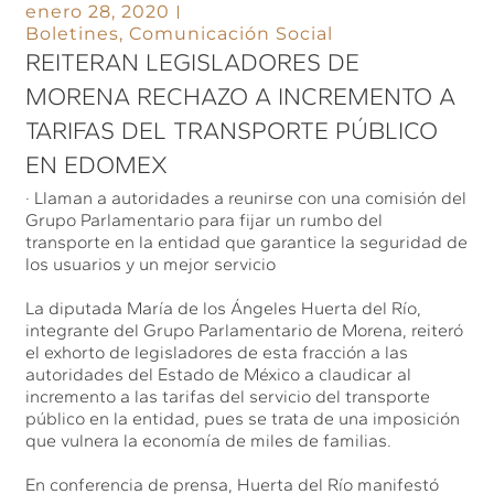
enero 28, 2020
Boletines
,
Comunicación Social
REITERAN LEGISLADORES DE
MORENA RECHAZO A INCREMENTO A
TARIFAS DEL TRANSPORTE PÚBLICO
EN EDOMEX
· Llaman a autoridades a reunirse con una comisión del
Grupo Parlamentario para fijar un rumbo del
transporte en la entidad que garantice la seguridad de
los usuarios y un mejor servicio
La diputada María de los Ángeles Huerta del Río,
integrante del Grupo Parlamentario de Morena, reiteró
el exhorto de legisladores de esta fracción a las
autoridades del Estado de México a claudicar al
incremento a las tarifas del servicio del transporte
público en la entidad, pues se trata de una imposición
que vulnera la economía de miles de familias.
En conferencia de prensa, Huerta del Río manifestó