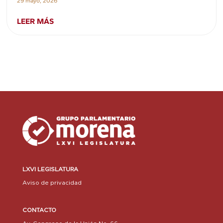
29 mayo, 2026
LEER MÁS
LXVI LEGISLATURA
Aviso de privacidad
CONTACTO