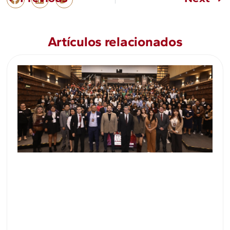
Artículos relacionados