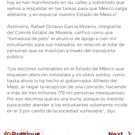
hoy se han manifestado en las calles y sobretodo que
vamos a respaldar en las tareas para que México salga
adelante, y en especial nuestro Estado de México”.
Asimismo, Rafael Octavio García Moreno, integrante
del Comité Estatal de Morena, calificó como una
“tomadura de pelo” el anuncio de apoyo a cien mil
estudiantes para sus traslados, en relación al total de
personas que se movilizan a través del transporte
público.
“Los sectores vulnerables en el Estado de México que
requieren atención inmediata y no oídos sordos, como
hasta ahora lo ha hecho el gobernador Alfredo del
Mazo, al negar la recepción de una comisión, haciende
a más de tres millones 179 mil personas mexiquenses.
Por eso decimos que es una burla, porque su medida
para poder atender a los estudiantes solamente incide
en el 3 por ciento de la sociedad vulnerable”, dijo.
Previous
Next