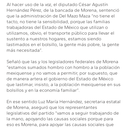
Al hacer uso de la voz, el diputado César Agustín
Hernández Pérez, de la bancada de Morena, sentenció
que la administración de Del Mazo Maza “no tiene el
tacto, no tiene la sensibilidad, porque las familias
trabajadoras del Estado de México que utilizan o
utilizamos, obvio, el transporte público para llevar el
sustento a nuestros hogares, estamos siendo
lastimados en el bolsillo, la gente más pobre, la gente
más necesitada”.
Señaló que las y los legisladores federales de Morena
“estamos sumados hombro con hombro a la población
mexiquense y no vamos a permitir, por supuesto, que
de manera artera el gobierno del Estado de México
que lastimar, insisto, a la población mexiquense en sus
bolsillos y en la economía familiar”.
En ese sentido Luz María Hernández, secretaria estatal
de Morena, aseguró que los representantes
legislativos del partido “vamos a seguir trabajando de
la mano, apoyando las causas sociales porque para
eso es Morena, para apoyar las causas sociales que