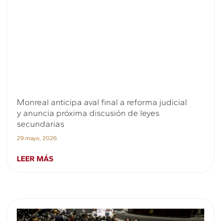
Monreal anticipa aval final a reforma judicial
y anuncia próxima discusión de leyes
secundarias
29 mayo, 2026
LEER MÁS