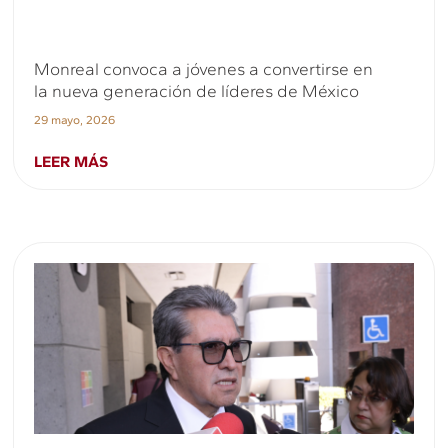
Monreal convoca a jóvenes a convertirse en
la nueva generación de líderes de México
29 mayo, 2026
LEER MÁS