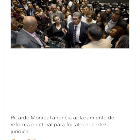
Ricardo Monreal anuncia aplazamiento de
reforma electoral para fortalecer certeza
jurídica