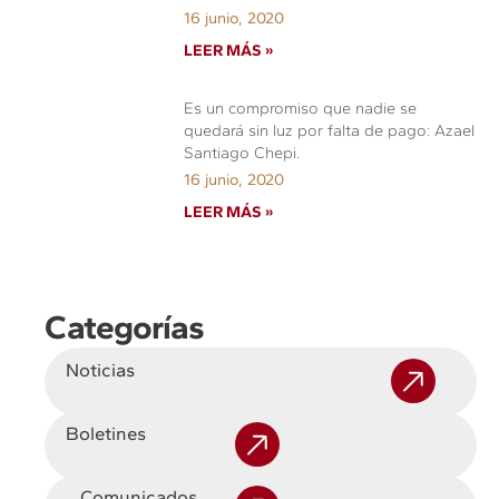
16 junio, 2020
LEER MÁS »
Es un compromiso que nadie se
quedará sin luz por falta de pago: Azael
Santiago Chepi.
16 junio, 2020
LEER MÁS »
Categorías
Noticias
Boletines
Comunicados