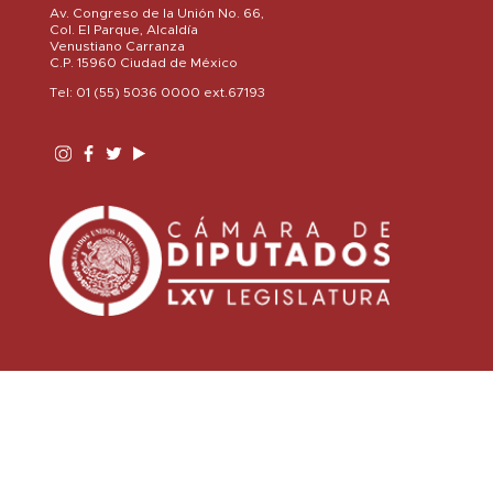
Av. Congreso de la Unión No. 66,
Col. El Parque, Alcaldía
Venustiano Carranza
C.P. 15960 Ciudad de México
Tel: 01 (55) 5036 0000 ext.67193