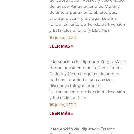
de Coordinación Política y coordinador
del Grupo Parlamentario de Morena,
durante el parlamento abierto para
analizar, discutir y dialogar sobre el
funcionamiento del Fondo de Inversión
y Estímulos al Cine (FIDECINE).
16 junio, 2020
LEER MÁS »
Intervención del diputado Sergio Mayer
Bretón, presidente de la Comisión de
Cultura y Cinematografía, durante el
parlamento abierto para analizar,
discutir y dialogar sobre el
funcionamiento del Fondo de Inversión
y Estímulos al Cine.
16 junio, 2020
LEER MÁS »
Intervención del diputado Erasmo