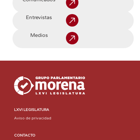
Entrevistas
Medios
LXVI LEGISLATURA
Aviso de privacidad
CONTACTO