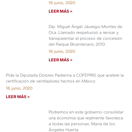
16 junio, 2020
LEER MÁS »
Dip. Miguel Ángel Jáuregui Montes de
Oca. Llamado respetuoso a revisar y
transparentar el proceso de concesión
del Parque Bicentenario 2010.
16 junio, 2020
LEER MÁS »
Pide la Diputada Dolores Padierna a COFEPRIS que acelere la
certificación de ventiladores hechos en México
16 junio, 2020
LEER MÁS »
Podremos en este gobierno consolidar
una economía que realmente favorezca
a todas las personas: María de los
Ángeles Huerta