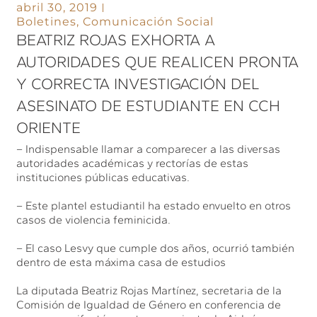
abril 30, 2019
Boletines
,
Comunicación Social
BEATRIZ ROJAS EXHORTA A
AUTORIDADES QUE REALICEN PRONTA
Y CORRECTA INVESTIGACIÓN DEL
ASESINATO DE ESTUDIANTE EN CCH
ORIENTE
– Indispensable llamar a comparecer a las diversas
autoridades académicas y rectorías de estas
instituciones públicas educativas.
– Este plantel estudiantil ha estado envuelto en otros
casos de violencia feminicida.
– El caso Lesvy que cumple dos años, ocurrió también
dentro de esta máxima casa de estudios
La diputada Beatriz Rojas Martínez, secretaria de la
Comisión de Igualdad de Género en conferencia de