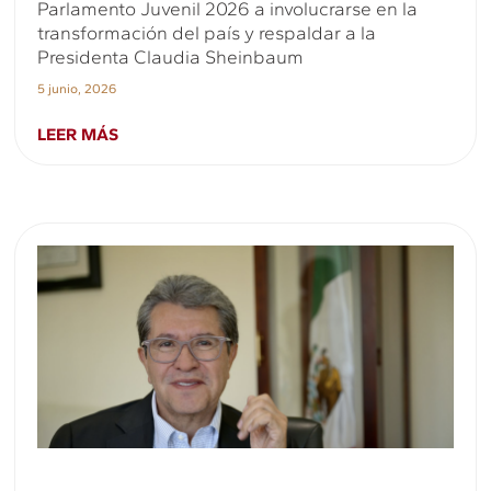
Parlamento Juvenil 2026 a involucrarse en la
transformación del país y respaldar a la
Presidenta Claudia Sheinbaum
5 junio, 2026
LEER MÁS