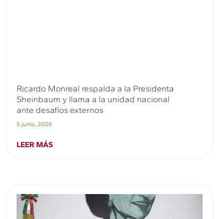
Ricardo Monreal respalda a la Presidenta
Sheinbaum y llama a la unidad nacional
ante desafíos externos
5 junio, 2026
LEER MÁS