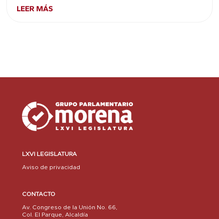
LEER MÁS
LXVI LEGISLATURA
Aviso de privacidad
CONTACTO
Av. Congreso de la Unión No. 66,
Col. El Parque, Alcaldía