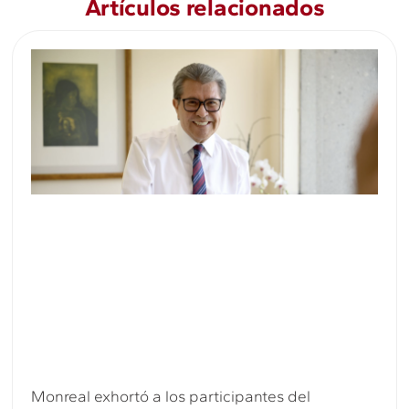
Artículos relacionados
Monreal exhortó a los participantes del