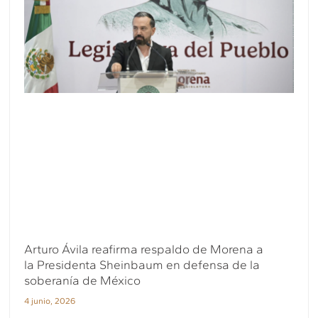
Arturo Ávila reafirma respaldo de Morena a
la Presidenta Sheinbaum en defensa de la
soberanía de México
4 junio, 2026