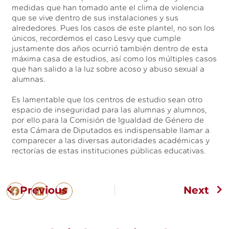
medidas que han tomado ante el clima de violencia
que se vive dentro de sus instalaciones y sus
alrededores. Pues los casos de este plantel, no son los
únicos, recordemos el caso Lesvy que cumple
justamente dos años ocurrió también dentro de esta
máxima casa de estudios, así como los múltiples casos
que han salido a la luz sobre acoso y abuso sexual a
alumnas.
Es lamentable que los centros de estudio sean otro
espacio de inseguridad para las alumnas y alumnos,
por ello para la Comisión de Igualdad de Género de
esta Cámara de Diputados es indispensable llamar a
comparecer a las diversas autoridades académicas y
rectorías de estas instituciones públicas educativas.
Previous
Next