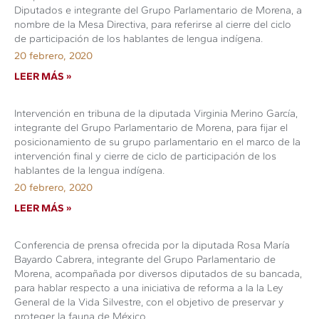
Diputados e integrante del Grupo Parlamentario de Morena, a
nombre de la Mesa Directiva, para referirse al cierre del ciclo
de participación de los hablantes de lengua indígena.
20 febrero, 2020
LEER MÁS »
Intervención en tribuna de la diputada Virginia Merino García,
integrante del Grupo Parlamentario de Morena, para fijar el
posicionamiento de su grupo parlamentario en el marco de la
intervención final y cierre de ciclo de participación de los
hablantes de la lengua indígena.
20 febrero, 2020
LEER MÁS »
Conferencia de prensa ofrecida por la diputada Rosa María
Bayardo Cabrera, integrante del Grupo Parlamentario de
Morena, acompañada por diversos diputados de su bancada,
para hablar respecto a una iniciativa de reforma a la la Ley
General de la Vida Silvestre, con el objetivo de preservar y
proteger la fauna de México.