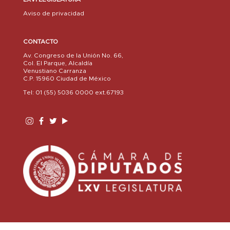
Aviso de privacidad
CONTACTO
Av. Congreso de la Unión No. 66,
Col. El Parque, Alcaldía
Venustiano Carranza
C.P. 15960 Ciudad de México
Tel: 01 (55) 5036 0000 ext.67193