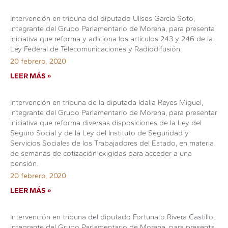
Intervención en tribuna del diputado Ulises García Soto,
integrante del Grupo Parlamentario de Morena, para presenta
iniciativa que reforma y adiciona los artículos 243 y 246 de la
Ley Federal de Telecomunicaciones y Radiodifusión.
20 febrero, 2020
LEER MÁS »
Intervención en tribuna de la diputada Idalia Reyes Miguel,
integrante del Grupo Parlamentario de Morena, para presentar
iniciativa que reforma diversas disposiciones de la Ley del
Seguro Social y de la Ley del Instituto de Seguridad y
Servicios Sociales de los Trabajadores del Estado, en materia
de semanas de cotización exigidas para acceder a una
pensión.
20 febrero, 2020
LEER MÁS »
Intervención en tribuna del diputado Fortunato Rivera Castillo,
integrante del Grupo Parlamentario de Morena, para presenta