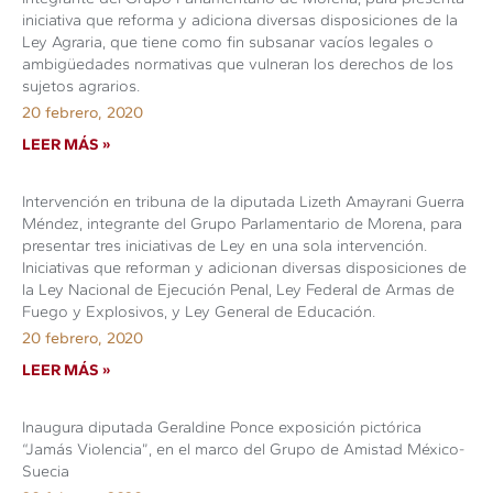
iniciativa que reforma y adiciona diversas disposiciones de la
Ley Agraria, que tiene como fin subsanar vacíos legales o
ambigüedades normativas que vulneran los derechos de los
sujetos agrarios.
20 febrero, 2020
LEER MÁS »
Intervención en tribuna de la diputada Lizeth Amayrani Guerra
Méndez, integrante del Grupo Parlamentario de Morena, para
presentar tres iniciativas de Ley en una sola intervención.
Iniciativas que reforman y adicionan diversas disposiciones de
la Ley Nacional de Ejecución Penal, Ley Federal de Armas de
Fuego y Explosivos, y Ley General de Educación.
20 febrero, 2020
LEER MÁS »
Inaugura diputada Geraldine Ponce exposición pictórica
“Jamás Violencia”, en el marco del Grupo de Amistad México-
Suecia