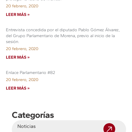
20 febrero, 2020
LEER MÁS »
Entrevista concedida por el diputado Pablo Gómez Álvarez,
del Grupo Parlamentario de Morena, previo al inicio de la
sesión.
20 febrero, 2020
LEER MÁS »
Enlace Parlamentario #82
20 febrero, 2020
LEER MÁS »
Categorías
Noticias