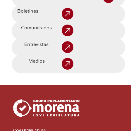
Boletines
Comunicados
Entrevistas
Medios
LXVI LEGISLATURA