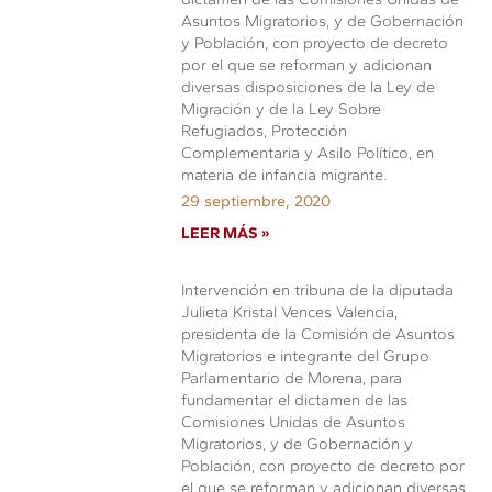
Asuntos Migratorios, y de Gobernación
y Población, con proyecto de decreto
por el que se reforman y adicionan
diversas disposiciones de la Ley de
Migración y de la Ley Sobre
Refugiados, Protección
Complementaria y Asilo Político, en
materia de infancia migrante.
29 septiembre, 2020
LEER MÁS »
Intervención en tribuna de la diputada
Julieta Kristal Vences Valencia,
presidenta de la Comisión de Asuntos
Migratorios e integrante del Grupo
Parlamentario de Morena, para
fundamentar el dictamen de las
Comisiones Unidas de Asuntos
Migratorios, y de Gobernación y
Población, con proyecto de decreto por
el que se reforman y adicionan diversas