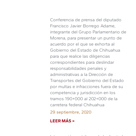
Conferencia de prensa del diputado
Francisco Javier Borrego Adame,
integrante del Grupo Parlamentario de
Morena, para presentar un punto de
acuerdo por el que se exhorta al
Gobierno del Estado de Chihuahua
para que realice las diligencias
correspondientes para deslindar
responsabilidades penales y
administrativas a la Dirección de
Transportes del Gobierno del Estado
por multas e infracciones fuera de su
competencia y jurisdicción en los
tramos 190+000 al 202+000 de la
carretera federal Chihuahua
29 septiembre, 2020
LEER MÁS »