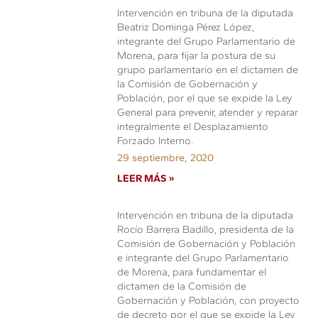
Intervención en tribuna de la diputada
Beatriz Dominga Pérez López,
integrante del Grupo Parlamentario de
Morena, para fijar la postura de su
grupo parlamentario en el dictamen de
la Comisión de Gobernación y
Población, por el que se expide la Ley
General para prevenir, atender y reparar
integralmente el Desplazamiento
Forzado Interno.
29 septiembre, 2020
LEER MÁS »
Intervención en tribuna de la diputada
Rocío Barrera Badillo, presidenta de la
Comisión de Gobernación y Población
e integrante del Grupo Parlamentario
de Morena, para fundamentar el
dictamen de la Comisión de
Gobernación y Población, con proyecto
de decreto por el que se expide la Ley