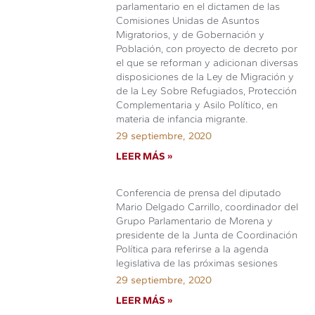
parlamentario en el dictamen de las
Comisiones Unidas de Asuntos
Migratorios, y de Gobernación y
Población, con proyecto de decreto por
el que se reforman y adicionan diversas
disposiciones de la Ley de Migración y
de la Ley Sobre Refugiados, Protección
Complementaria y Asilo Político, en
materia de infancia migrante.
29 septiembre, 2020
LEER MÁS »
Conferencia de prensa del diputado
Mario Delgado Carrillo, coordinador del
Grupo Parlamentario de Morena y
presidente de la Junta de Coordinación
Política para referirse a la agenda
legislativa de las próximas sesiones
29 septiembre, 2020
LEER MÁS »