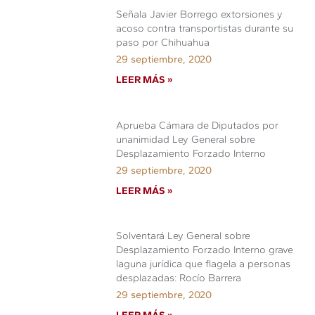
Señala Javier Borrego extorsiones y
acoso contra transportistas durante su
paso por Chihuahua
29 septiembre, 2020
LEER MÁS »
Aprueba Cámara de Diputados por
unanimidad Ley General sobre
Desplazamiento Forzado Interno
29 septiembre, 2020
LEER MÁS »
Solventará Ley General sobre
Desplazamiento Forzado Interno grave
laguna jurídica que flagela a personas
desplazadas: Rocío Barrera
29 septiembre, 2020
LEER MÁS »