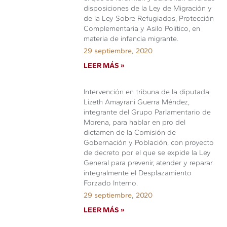
disposiciones de la Ley de Migración y
de la Ley Sobre Refugiados, Protección
Complementaria y Asilo Político, en
materia de infancia migrante.
29 septiembre, 2020
LEER MÁS »
Intervención en tribuna de la diputada
Lizeth Amayrani Guerra Méndez,
integrante del Grupo Parlamentario de
Morena, para hablar en pro del
dictamen de la Comisión de
Gobernación y Población, con proyecto
de decreto por el que se expide la Ley
General para prevenir, atender y reparar
integralmente el Desplazamiento
Forzado Interno.
29 septiembre, 2020
LEER MÁS »