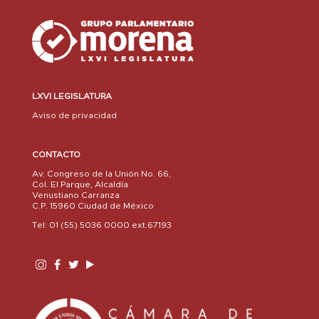
LXVI LEGISLATURA
Aviso de privacidad
CONTACTO
Av. Congreso de la Unión No. 66,
Col. El Parque, Alcaldía
Venustiano Carranza
C.P. 15960 Ciudad de México
Tel: 01 (55) 5036 0000 ext.67193