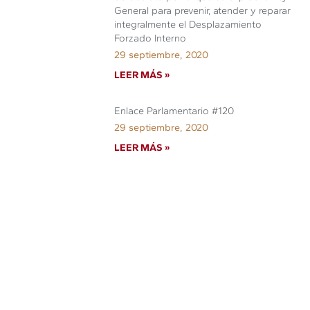
General para prevenir, atender y reparar
integralmente el Desplazamiento
Forzado Interno
29 septiembre, 2020
LEER MÁS »
Enlace Parlamentario #120
29 septiembre, 2020
LEER MÁS »