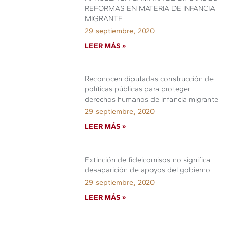
REFORMAS EN MATERIA DE INFANCIA
MIGRANTE
29 septiembre, 2020
LEER MÁS »
Reconocen diputadas construcción de
políticas públicas para proteger
derechos humanos de infancia migrante
29 septiembre, 2020
LEER MÁS »
Extinción de fideicomisos no significa
desaparición de apoyos del gobierno
29 septiembre, 2020
LEER MÁS »