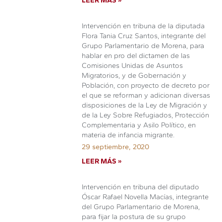
Intervención en tribuna de la diputada
Flora Tania Cruz Santos, integrante del
Grupo Parlamentario de Morena, para
hablar en pro del dictamen de las
Comisiones Unidas de Asuntos
Migratorios, y de Gobernación y
Población, con proyecto de decreto por
el que se reforman y adicionan diversas
disposiciones de la Ley de Migración y
de la Ley Sobre Refugiados, Protección
Complementaria y Asilo Político, en
materia de infancia migrante.
29 septiembre, 2020
LEER MÁS »
Intervención en tribuna del diputado
Óscar Rafael Novella Macías, integrante
del Grupo Parlamentario de Morena,
para fijar la postura de su grupo