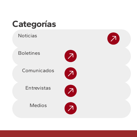
Categorías
Noticias
Boletines
Comunicados
Entrevistas
Medios