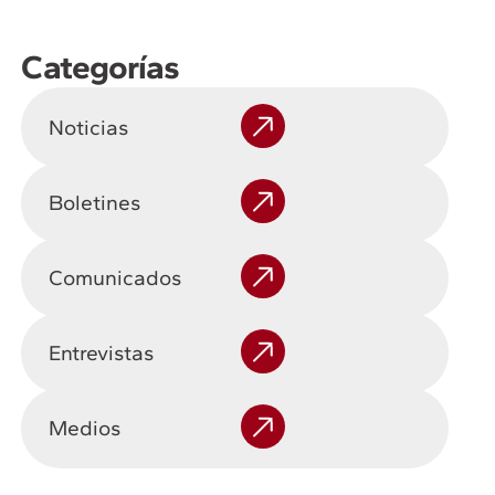
Categorías
Noticias
Boletines
Comunicados
Entrevistas
Medios