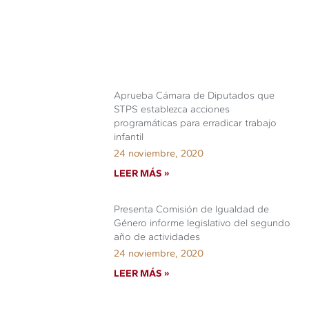
Aprueba Cámara de Diputados que
STPS establezca acciones
programáticas para erradicar trabajo
infantil
24 noviembre, 2020
LEER MÁS »
Presenta Comisión de Igualdad de
Género informe legislativo del segundo
año de actividades
24 noviembre, 2020
LEER MÁS »