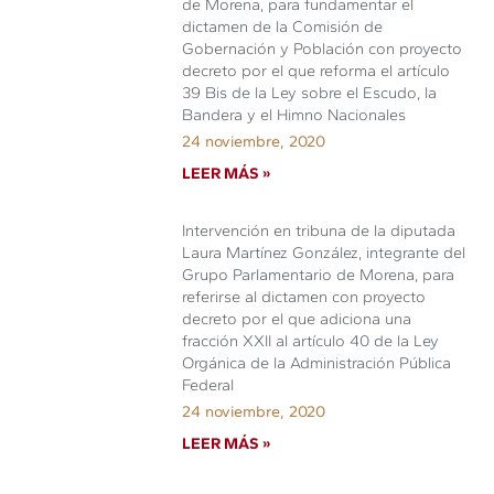
de Morena, para fundamentar el
dictamen de la Comisión de
Gobernación y Población con proyecto
decreto por el que reforma el artículo
39 Bis de la Ley sobre el Escudo, la
Bandera y el Himno Nacionales
24 noviembre, 2020
LEER MÁS »
Intervención en tribuna de la diputada
Laura Martínez González, integrante del
Grupo Parlamentario de Morena, para
referirse al dictamen con proyecto
decreto por el que adiciona una
fracción XXII al artículo 40 de la Ley
Orgánica de la Administración Pública
Federal
24 noviembre, 2020
LEER MÁS »