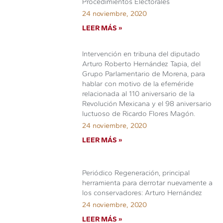
Procedimientos Electorales
24 noviembre, 2020
LEER MÁS »
Intervención en tribuna del diputado
Arturo Roberto Hernández Tapia, del
Grupo Parlamentario de Morena, para
hablar con motivo de la efeméride
relacionada al 110 aniversario de la
Revolución Mexicana y el 98 aniversario
luctuoso de Ricardo Flores Magón.
24 noviembre, 2020
LEER MÁS »
Periódico Regeneración, principal
herramienta para derrotar nuevamente a
los conservadores: Arturo Hernández
24 noviembre, 2020
LEER MÁS »