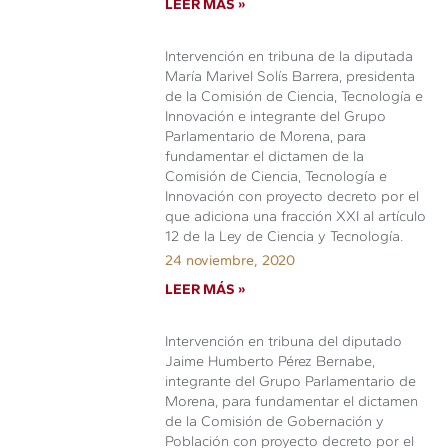
LEER MÁS »
Intervención en tribuna de la diputada
María Marivel Solís Barrera, presidenta
de la Comisión de Ciencia, Tecnología e
Innovación e integrante del Grupo
Parlamentario de Morena, para
fundamentar el dictamen de la
Comisión de Ciencia, Tecnología e
Innovación con proyecto decreto por el
que adiciona una fracción XXI al artículo
12 de la Ley de Ciencia y Tecnología.
24 noviembre, 2020
LEER MÁS »
Intervención en tribuna del diputado
Jaime Humberto Pérez Bernabe,
integrante del Grupo Parlamentario de
Morena, para fundamentar el dictamen
de la Comisión de Gobernación y
Población con proyecto decreto por el