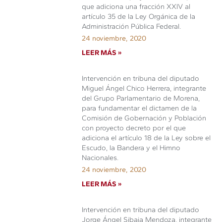
que adiciona una fracción XXIV al
artículo 35 de la Ley Orgánica de la
Administración Pública Federal.
24 noviembre, 2020
LEER MÁS »
Intervención en tribuna del diputado
Miguel Ángel Chico Herrera, integrante
del Grupo Parlamentario de Morena,
para fundamentar el dictamen de la
Comisión de Gobernación y Población
con proyecto decreto por el que
adiciona el artículo 18 de la Ley sobre el
Escudo, la Bandera y el Himno
Nacionales.
24 noviembre, 2020
LEER MÁS »
Intervención en tribuna del diputado
Jorge Ángel Sibaja Mendoza, integrante