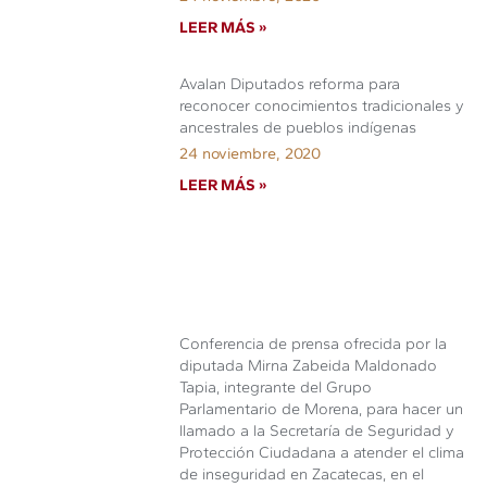
LEER MÁS »
Avalan Diputados reforma para
reconocer conocimientos tradicionales y
ancestrales de pueblos indígenas
24 noviembre, 2020
LEER MÁS »
Conferencia de prensa ofrecida por la
diputada Mirna Zabeida Maldonado
Tapia, integrante del Grupo
Parlamentario de Morena, para hacer un
llamado a la Secretaría de Seguridad y
Protección Ciudadana a atender el clima
de inseguridad en Zacatecas, en el