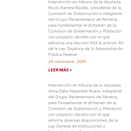
Intervención en tribuna de la diputada
Rocío Barrera Badillo, presidenta de la
Comisión de Gobernación e integrante
del Grupo Parlamentario de Morena,
para fundamentar el dictamen de la
Comisión de Gobernación y Población
con proyecto decreto por el que
adiciona una fracción XXII al artículo 40
de la Ley Orgánica de la Administración
Pública Federal
24 noviembre, 2020
LEER MÁS »
Intervención en tribuna de la diputada
Alma Delia Navarrete Rivera, integrante
del Grupo Parlamentario de Morena,
para fundamentar el dictamen de la
Comisión de Gobernación y Población
con proyecto decreto por el que
reforma diversas disposiciones de la
Ley General de Instituciones y