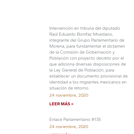
Intervención en tribuna del diputado
Raúl Eduardo Bonifaz Moedano,
integrante del Grupo Parlamentario de
Morena, para fundamentar el dictamen
de la Comisión de Gobernación y
Población con proyecto decreto por el
que adiciona diversas disposiciones de
la Ley General de Población, para
establecer un documento provisional de
identidad a los migrantes mexicanos en
situación de retorno.
24 noviembre, 2020
LEER MÁS »
Enlace Parlamentario #135
24 noviembre, 2020