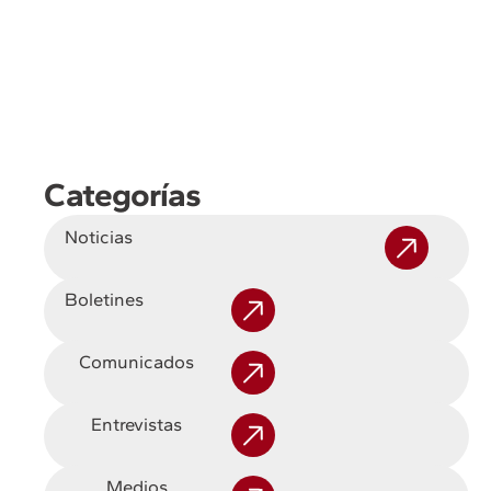
Categorías
Noticias
Boletines
Comunicados
Entrevistas
Medios