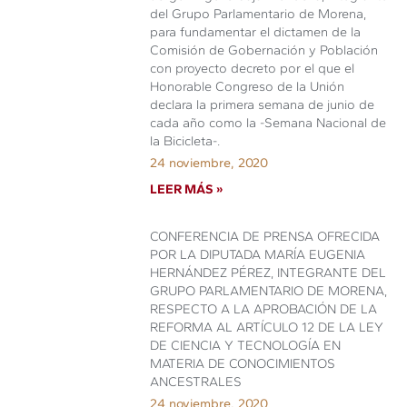
del Grupo Parlamentario de Morena,
para fundamentar el dictamen de la
Comisión de Gobernación y Población
con proyecto decreto por el que el
Honorable Congreso de la Unión
declara la primera semana de junio de
cada año como la -Semana Nacional de
la Bicicleta-.
24 noviembre, 2020
LEER MÁS »
CONFERENCIA DE PRENSA OFRECIDA
POR LA DIPUTADA MARÍA EUGENIA
HERNÁNDEZ PÉREZ, INTEGRANTE DEL
GRUPO PARLAMENTARIO DE MORENA,
RESPECTO A LA APROBACIÓN DE LA
REFORMA AL ARTÍCULO 12 DE LA LEY
DE CIENCIA Y TECNOLOGÍA EN
MATERIA DE CONOCIMIENTOS
ANCESTRALES
24 noviembre, 2020