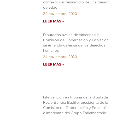
contexto del feminicidio de una menor
de edad.
24 noviembre, 2020
LEER MÁS »
Diputados avalan dictámenes de
Comisión de Gobernación y Población;
se refrenda defensa de los derechos
humanos
24 noviembre, 2020
LEER MÁS »
Intervención en tribuna de la diputada
Rocío Barrera Badillo, presidenta de la
Comisión de Gobernación y Población
e integrante del Grupo Parlamentario