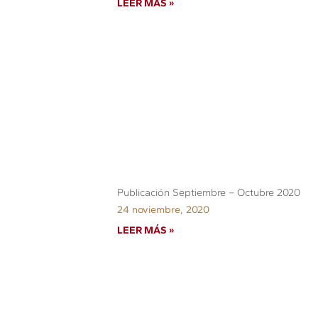
LEER MÁS »
Publicación Septiembre – Octubre 2020
24 noviembre, 2020
LEER MÁS »