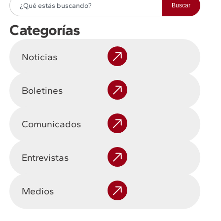
Buscar
Categorías
Noticias
Boletines
Comunicados
Entrevistas
Medios