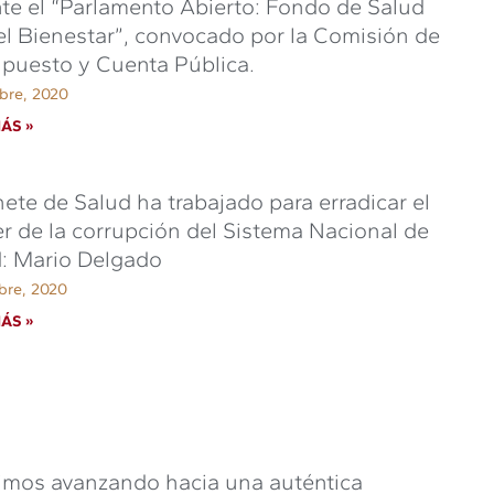
te el “Parlamento Abierto: Fondo de Salud
el Bienestar”, convocado por la Comisión de
puesto y Cuenta Pública.
bre, 2020
ÁS »
ete de Salud ha trabajado para erradicar el
r de la corrupción del Sistema Nacional de
: Mario Delgado
bre, 2020
ÁS »
imos avanzando hacia una auténtica