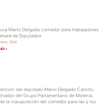
ura Mario Delgado comedor para trabajadores
ámara de Diputados
embre, 2020
ÁS »
vención del diputado Mario Delgado Carrillo,
inador del Grupo Parlamentario de Morena,
te la inauguración del comedor para las y los