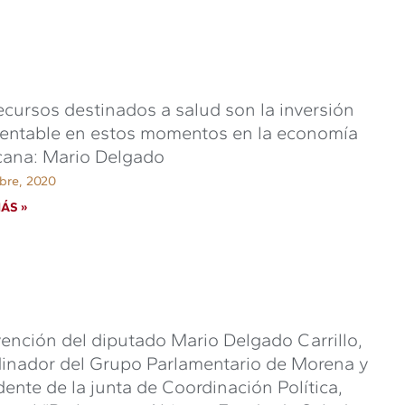
ecursos destinados a salud son la inversión
entable en estos momentos en la economía
cana: Mario Delgado
bre, 2020
ÁS »
vención del diputado Mario Delgado Carrillo,
inador del Grupo Parlamentario de Morena y
dente de la junta de Coordinación Política,