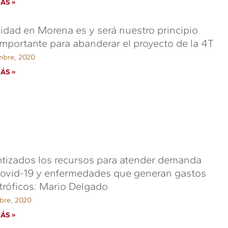
ÁS »
idad en Morena es y será nuestro principio
mportante para abanderar el proyecto de la 4T
mbre, 2020
ÁS »
tizados los recursos para atender demanda
ovid-19 y enfermedades que generan gastos
tróficos: Mario Delgado
bre, 2020
ÁS »