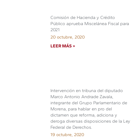
Comisión de Hacienda y Crédito
Público aprueba Miscelánea Fiscal para
2021
20 octubre, 2020
LEER MÁS »
Intervención en tribuna del diputado
Marco Antonio Andrade Zavala,
integrante del Grupo Parlamentario de
Morena, para hablar en pro del
dictamen que reforma, adiciona y
deroga diversas disposiciones de la Ley
Federal de Derechos.
19 octubre, 2020