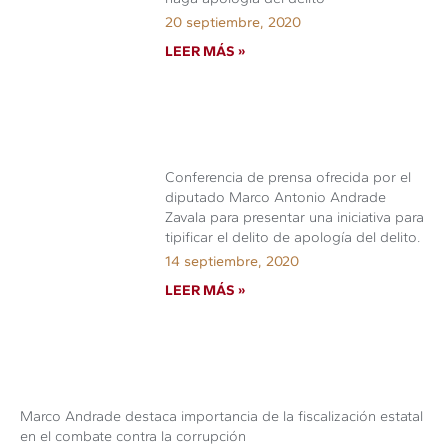
20 septiembre, 2020
LEER MÁS »
Conferencia de prensa ofrecida por el
diputado Marco Antonio Andrade
Zavala para presentar una iniciativa para
tipificar el delito de apología del delito.
14 septiembre, 2020
LEER MÁS »
Marco Andrade destaca importancia de la fiscalización estatal
en el combate contra la corrupción