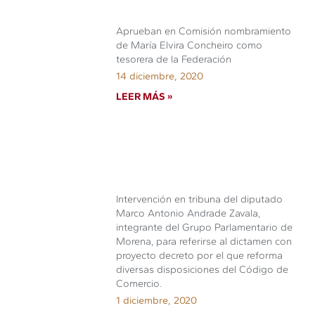
Aprueban en Comisión nombramiento
de María Elvira Concheiro como
tesorera de la Federación
14 diciembre, 2020
LEER MÁS »
Intervención en tribuna del diputado
Marco Antonio Andrade Zavala,
integrante del Grupo Parlamentario de
Morena, para referirse al dictamen con
proyecto decreto por el que reforma
diversas disposiciones del Código de
Comercio.
1 diciembre, 2020