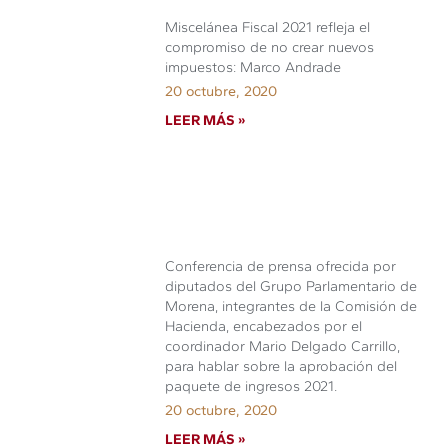
Miscelánea Fiscal 2021 refleja el
compromiso de no crear nuevos
impuestos: Marco Andrade
20 octubre, 2020
LEER MÁS »
Conferencia de prensa ofrecida por
diputados del Grupo Parlamentario de
Morena, integrantes de la Comisión de
Hacienda, encabezados por el
coordinador Mario Delgado Carrillo,
para hablar sobre la aprobación del
paquete de ingresos 2021.
20 octubre, 2020
LEER MÁS »