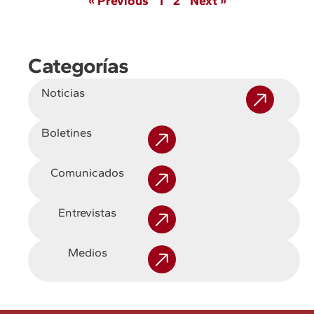
« Previous
1
2
Next »
Categorías
Noticias
Boletines
Comunicados
Entrevistas
Medios