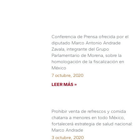
Conferencia de Prensa ofrecida por el
diputado Marco Antonio Andrade
Zavala, integrante del Grupo
Parlamentario de Morena, sobre la
homologación de la fiscalización en
México
7 octubre, 2020
LEER MÁS »
Prohibir venta de refrescos y comida
chatarra a menores en todo México,
fortalecerá estrategia de salud nacional:
Marco Andrade
3 octubre, 2020