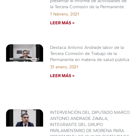
presentar el informe de actividades de
la Tercera Comisión de la Permanente.
1 febrero, 2021
LEER MÁS »
Destaca Antonio Andrade labor de la
Tercera Comisión de Trabajo de la
Permanente en materia de salud pública
31 enero, 2021
LEER MÁS »
INTERVENCIÓN DEL DIPUTADO MARCO
ANTONIO ANDRADE ZAVALA,
INTEGRANTE DEL GRUPO
PARLAMENTARIO DE MORENA PARA