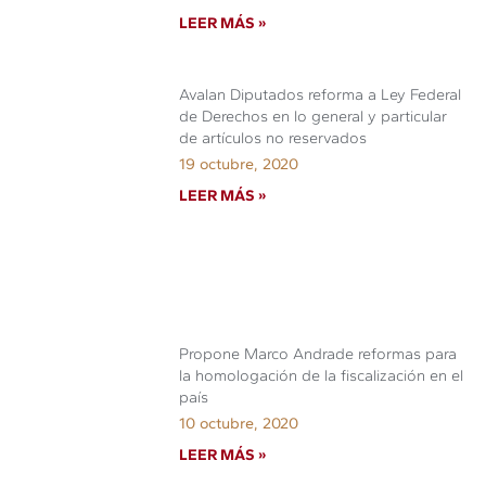
LEER MÁS »
Avalan Diputados reforma a Ley Federal
de Derechos en lo general y particular
de artículos no reservados
19 octubre, 2020
LEER MÁS »
Propone Marco Andrade reformas para
la homologación de la fiscalización en el
país
10 octubre, 2020
LEER MÁS »