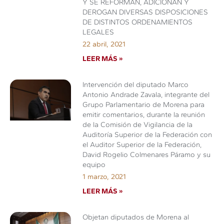
Y SE REFORMAN, ADICIONAN Y
DEROGAN DIVERSAS DISPOSICIONES
DE DISTINTOS ORDENAMIENTOS
LEGALES
22 abril, 2021
LEER MÁS »
Intervención del diputado Marco
Antonio Andrade Zavala, integrante del
Grupo Parlamentario de Morena para
emitir comentarios, durante la reunión
de la Comisión de Vigilancia de la
Auditoría Superior de la Federación con
el Auditor Superior de la Federación,
David Rogelio Colmenares Páramo y su
equipo
1 marzo, 2021
LEER MÁS »
Objetan diputados de Morena al