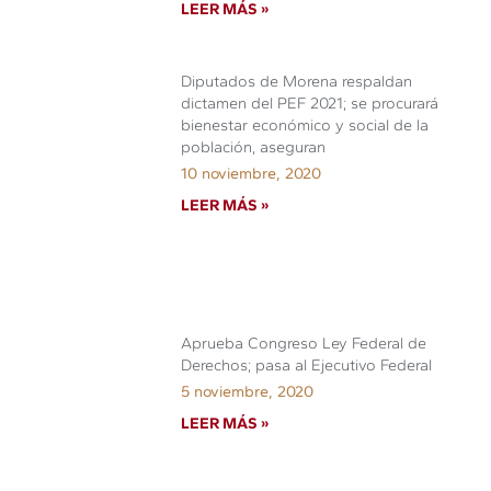
LEER MÁS »
Diputados de Morena respaldan
dictamen del PEF 2021; se procurará
bienestar económico y social de la
población, aseguran
10 noviembre, 2020
LEER MÁS »
Aprueba Congreso Ley Federal de
Derechos; pasa al Ejecutivo Federal
5 noviembre, 2020
LEER MÁS »