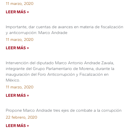
11 marzo, 2020
LEER MÁS »
Importante, dar cuentas de avances en materia de fiscalización
y anticorrupción: Marco Andrade
11 marzo, 2020
LEER MÁS »
Intervención del diputado Marco Antonio Andrade Zavala,
integrante del Grupo Parlamentario de Morena, durante la
inauguración del Foro Anticorrupción y Fiscalización en
México.
11 marzo, 2020
LEER MÁS »
Propone Marco Andrade tres ejes de combate a la corrupción
22 febrero, 2020
LEER MÁS »