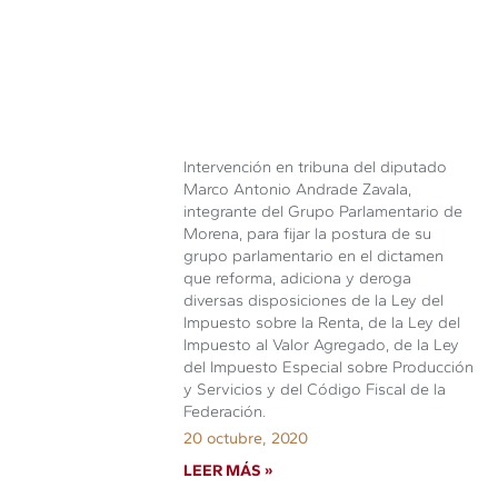
Intervención en tribuna del diputado
Marco Antonio Andrade Zavala,
integrante del Grupo Parlamentario de
Morena, para fijar la postura de su
grupo parlamentario en el dictamen
que reforma, adiciona y deroga
diversas disposiciones de la Ley del
Impuesto sobre la Renta, de la Ley del
Impuesto al Valor Agregado, de la Ley
del Impuesto Especial sobre Producción
y Servicios y del Código Fiscal de la
Federación.
20 octubre, 2020
LEER MÁS »