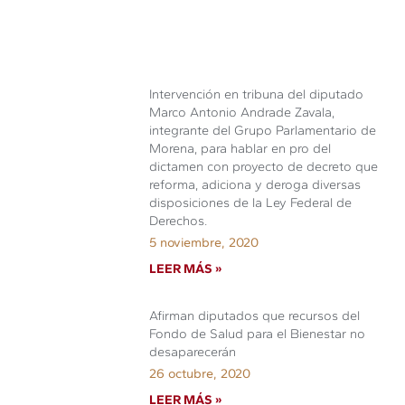
Intervención en tribuna del diputado
Marco Antonio Andrade Zavala,
integrante del Grupo Parlamentario de
Morena, para hablar en pro del
dictamen con proyecto de decreto que
reforma, adiciona y deroga diversas
disposiciones de la Ley Federal de
Derechos.
5 noviembre, 2020
LEER MÁS »
Afirman diputados que recursos del
Fondo de Salud para el Bienestar no
desaparecerán
26 octubre, 2020
LEER MÁS »