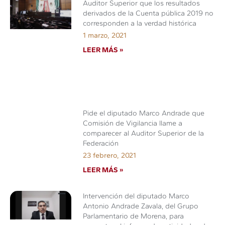
Auditor Superior que los resultados
derivados de la Cuenta pública 2019 no
corresponden a la verdad histórica
1 marzo, 2021
LEER MÁS »
Pide el diputado Marco Andrade que
Comisión de Vigilancia llame a
comparecer al Auditor Superior de la
Federación
23 febrero, 2021
LEER MÁS »
Intervención del diputado Marco
Antonio Andrade Zavala, del Grupo
Parlamentario de Morena, para