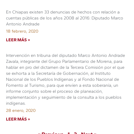
En Chiapas existen 33 denuncias de hechos con relación a
cuentas públicas de los años 2008 al 2016: Diputado Marco
Antonio Andrade
18 febrero, 2020
LEER MÁS »
Intervención en tribuna del diputado Marco Antonio Andrade
Zavala, integrante del Grupo Parlamentario de Morena, para
hablar en pro del dictamen de la Tercera Comisión por el que
se exhorta a la Secretaría de Gobernación, al Instituto
Nacional de los Pueblos Indígenas y al Fondo Nacional de
Fomento al Turismo, para que envíen a esta soberanía, un
informe conjunto sobre el proceso de planeación,
implementación y seguimiento de la consulta a los pueblos
indígenas.
28 enero, 2020
LEER MÁS »