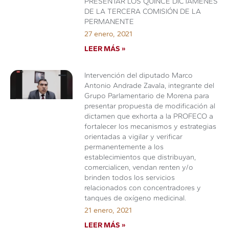
PRESENTAR LOS QUINCE DICTÁMENES
DE LA TERCERA COMISIÓN DE LA
PERMANENTE
27 enero, 2021
LEER MÁS »
Intervención del diputado Marco
Antonio Andrade Zavala, integrante del
Grupo Parlamentario de Morena para
presentar propuesta de modificación al
dictamen que exhorta a la PROFECO a
fortalecer los mecanismos y estrategias
orientadas a vigilar y verificar
permanentemente a los
establecimientos que distribuyan,
comercialicen, vendan renten y/o
brinden todos los servicios
relacionados con concentradores y
tanques de oxígeno medicinal.
21 enero, 2021
LEER MÁS »